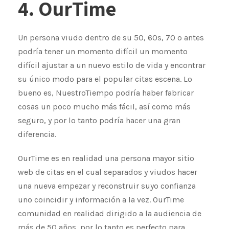
4. OurTime
Un persona viudo dentro de su 50, 60s, 70 o antes
podría tener un momento difícil un momento
difícil ajustar a un nuevo estilo de vida ​​y encontrar
su único modo para el popular citas escena. Lo
bueno es, NuestroTiempo podría haber fabricar
cosas un poco mucho más fácil, así como más
seguro, y por lo tanto podría hacer una gran
diferencia.
OurTime es en realidad una persona mayor sitio
web de citas en el cual separados y viudos hacer
una nueva empezar y reconstruir suyo confianza
uno coincidir y información a la vez. OurTime
comunidad en realidad dirigido a la audiencia de
más de 50 años, por lo tanto es perfecto para