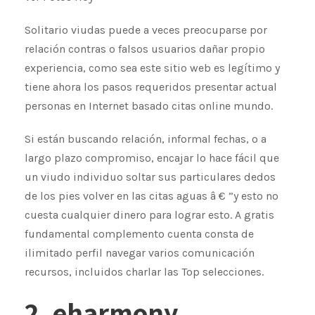
Solitario viudas puede a veces preocuparse por
relación contras o falsos usuarios dañar propio
experiencia, como sea este sitio web es legítimo y
tiene ahora los pasos requeridos presentar actual
personas en Internet basado citas online mundo.
Si están buscando relación, informal fechas, o a
largo plazo compromiso, encajar lo hace fácil que
un viudo individuo soltar sus particulares dedos
de los pies volver en las citas aguas â € ”y esto no
cuesta cualquier dinero para lograr esto. A gratis
fundamental complemento cuenta consta de
ilimitado perfil navegar varios comunicación
recursos, incluidos charlar las Top selecciones.
2. eharmony