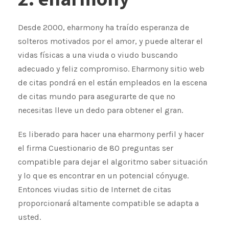
Desde 2000, eharmony ha traído esperanza de
solteros motivados por el amor, y puede alterar el
vidas físicas a una viuda o viudo buscando
adecuado y feliz compromiso. Eharmony sitio web
de citas pondrá en el están empleados en la escena
de citas mundo para asegurarte de que no
necesitas lleve un dedo para obtener el gran.
Es liberado para hacer una eharmony perfil y hacer
el firma Cuestionario de 80 preguntas ser
compatible para dejar el algoritmo saber situación
y lo que es encontrar en un potencial cónyuge.
Entonces viudas sitio de Internet de citas
proporcionará altamente compatible se adapta a
usted.