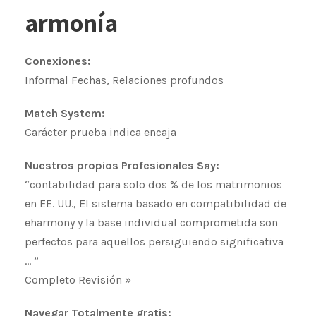
armonía
Conexiones:
Informal Fechas, Relaciones profundos
Match System:
Carácter prueba indica encaja
Nuestros propios Profesionales Say:
“contabilidad para solo dos % de los matrimonios
en EE. UU., El sistema basado en compatibilidad de
eharmony y la base individual comprometida son
perfectos para aquellos persiguiendo significativa
… ”
Completo Revisión »
Navegar Totalmente gratis: