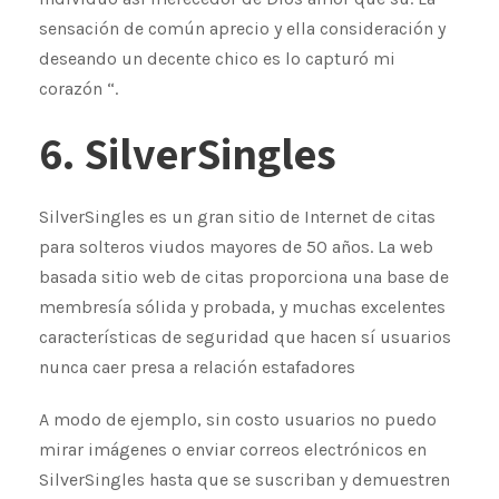
sensación de común aprecio y ella consideración y
deseando un decente chico es lo capturó mi
corazón “.
6. SilverSingles
SilverSingles es un gran sitio de Internet de citas
para solteros viudos mayores de 50 años. La web
basada sitio web de citas proporciona una base de
membresía sólida y probada, y muchas excelentes
características de seguridad que hacen sí usuarios
nunca caer presa a relación estafadores
A modo de ejemplo, sin costo usuarios no puedo
mirar imágenes o enviar correos electrónicos en
SilverSingles hasta que se suscriban y demuestren