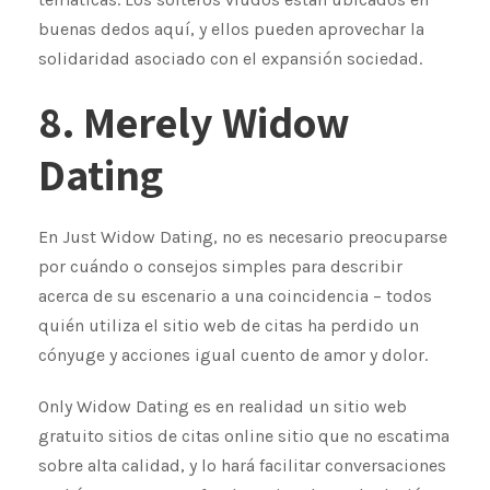
buenas dedos aquí, y ellos pueden aprovechar la
solidaridad asociado con el expansión sociedad.
8. Merely Widow
Dating
En Just Widow Dating, no es necesario preocuparse
por cuándo o consejos simples para describir
acerca de su escenario a una coincidencia – todos
quién utiliza el sitio web de citas ha perdido un
cónyuge y acciones igual cuento de amor y dolor.
Only Widow Dating es en realidad un sitio web
gratuito sitios de citas online sitio que no escatima
sobre alta calidad, y lo hará facilitar conversaciones