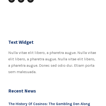
Text Widget
Nulla vitae elit libero, a pharetra augue. Nulla vitae
elit libero, a pharetra augue. Nulla vitae elit libero,
a pharetra augue. Donec sed odio dui. Etiam porta
sem malesuada.
Recent News
The History Of Casinos: The Gambling Den Along