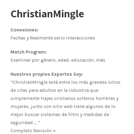
ChristianMingle
Conexiones:
Fechas y Realmente serio Interacciones
Match Program:
Examinar por género, edad, educación, más
Nuestros propios Expertos Say:
“ChristianMingle está entre los más grandes sitios
de citas para adultos en la industria que
simplemente trajes cristianos solteros hombres y
mujeres, junto con sitio web tiene algunos de lo
mejor buscar sistemas de filtro y medidas de
seguridad … ”
Completo Revisión »