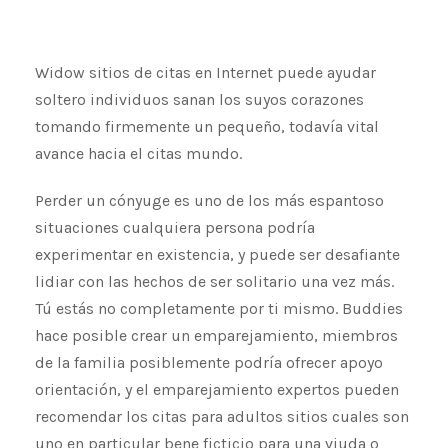
Widow sitios de citas en Internet puede ayudar
soltero individuos sanan los suyos corazones
tomando firmemente un pequeño, todavía vital
avance hacia el citas mundo.
Perder un cónyuge es uno de los más espantoso
situaciones cualquiera persona podría
experimentar en existencia, y puede ser desafiante
lidiar con las hechos de ser solitario una vez más.
Tú estás no completamente por ti mismo. Buddies
hace posible crear un emparejamiento, miembros
de la familia posiblemente podría ofrecer apoyo
orientación, y el emparejamiento expertos pueden
recomendar los citas para adultos sitios cuales son
uno en particular bene ficticio para una viuda o