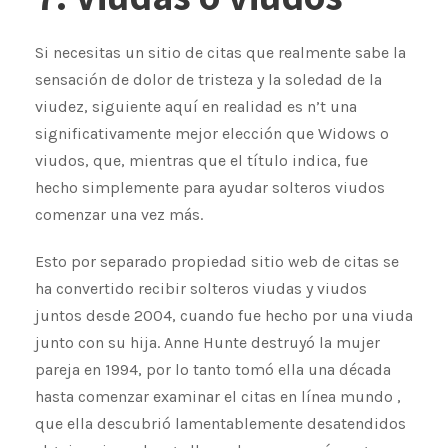
Si necesitas un sitio de citas que realmente sabe la
sensación de dolor de tristeza y la soledad de la
viudez, siguiente aquí en realidad es n’t una
significativamente mejor elección que Widows o
viudos, que, mientras que el título indica, fue
hecho simplemente para ayudar solteros viudos
comenzar una vez más.
Esto por separado propiedad sitio web de citas se
ha convertido recibir solteros viudas y viudos
juntos desde 2004, cuando fue hecho por una viuda
junto con su hija. Anne Hunte destruyó la mujer
pareja ​​en 1994, por lo tanto tomó ella una década
hasta comenzar examinar el citas en línea mundo ,
que ella descubrió lamentablemente desatendidos