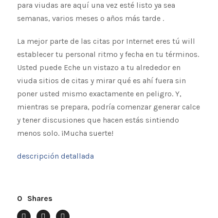
para viudas are aquí una vez esté listo ya sea
semanas, varios meses o años más tarde .
La mejor parte de las citas por Internet eres tú will
establecer tu personal ritmo y fecha en tu términos.
Usted puede Eche un vistazo a tu alrededor en
viuda sitios de citas y mirar qué es ahí fuera sin
poner usted mismo exactamente en peligro. Y,
mientras se prepara, podría comenzar generar calce
y tener discusiones que hacen estás sintiendo
menos solo. ¡Mucha suerte!
descripción detallada
0
Shares