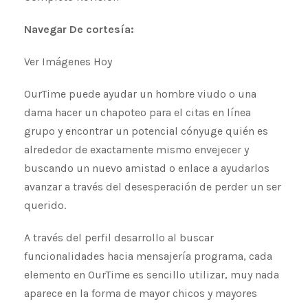
Navegar De cortesía:
Ver Imágenes Hoy
OurTime puede ayudar un hombre viudo o una
dama hacer un chapoteo para el citas en línea
grupo y encontrar un potencial cónyuge quién es
alrededor de exactamente mismo envejecer y
buscando un nuevo amistad o enlace a ayudarlos
avanzar a través del desesperación de perder un ser
querido.
A través del perfil desarrollo al buscar
funcionalidades hacia mensajería programa, cada
elemento en OurTime es sencillo utilizar, muy nada
aparece en la forma de mayor chicos y mayores