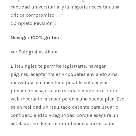
cantidad universitaria, y la mayoría necesitan una
crítica ​​compromiso .. . ”
Completo Revisión »
Navegar 100% gratis:
Ver Fotografías Ahora
EliteSingles te permite registrarte, navegar
páginas, aceptar trajes y coquetea enviando ama
individuos en línea. Pero posible solo enviar
privado mensajes a una viuda o viudo en el sitio
web mediante la suscripción a una cuenta plan. Eso
es en realidad un resultado decente para usuario
confidencialidad y seguridad porque asegura un
estafador no llegar interior bandeja de entrada.