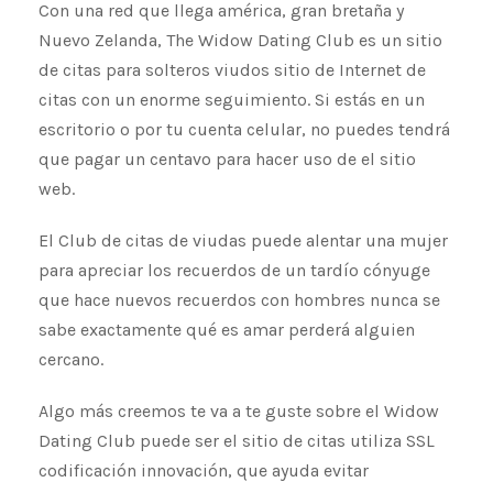
Con una red que llega américa, gran bretaña y
Nuevo Zelanda, The Widow Dating Club es un sitio
de citas para solteros viudos sitio de Internet de
citas con un enorme seguimiento. Si estás en un
escritorio o por tu cuenta celular, no puedes tendrá
que pagar un centavo para hacer uso de el sitio
web.
El Club de citas de viudas puede alentar una mujer
para apreciar los recuerdos de un tardío cónyuge ​​
que hace nuevos recuerdos con hombres nunca se
sabe exactamente qué es amar perderá alguien
cercano.
Algo más creemos te va a te guste sobre el Widow
Dating Club puede ser el sitio de citas utiliza SSL
codificación innovación, que ayuda evitar