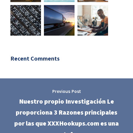
Recent Comments
Previous Post
Nuestro propio Investigación Le
proporciona 3 Razones principales
por las que XXXHookups.com es una