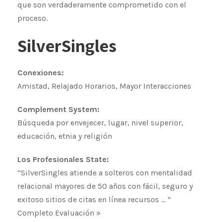
que son verdaderamente comprometido con el
proceso.
SilverSingles
Conexiones:
Amistad, Relajado Horarios, Mayor Interacciones
Complement System:
Búsqueda por envejecer, lugar, nivel superior,
educación, etnia y religión
Los Profesionales State:
“SilverSingles atiende a solteros con mentalidad
relacional mayores de 50 años con fácil, seguro y
exitoso sitios de citas en línea recursos … ”
Completo Evaluación »