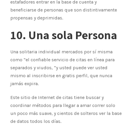
estafadores entrar en la base de cuenta y
beneficiarse de personas que son distintivamente
propensas y deprimidas.
10. Una sola Persona
Una solitaria individual mercados por sí misma
como “el confiable servicio de citas en línea para
separados y viudos, “y usted puede ver usted
mismo al inscribirse en gratis perfil, que nunca
jamás expira.
Este sitio de Internet de citas tiene buscar y
coordinar métodos para llegar a amar correr solo
un poco más suave, y cientos de solteros ver la base
de datos todos los días.