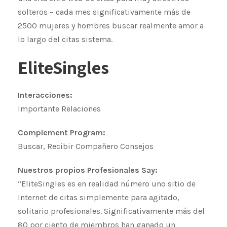
solteros – cada mes significativamente más de
2500 mujeres y hombres buscar realmente amor a
lo largo del citas sistema.
EliteSingles
Interacciones:
Importante Relaciones
Complement Program:
Buscar, Recibir Compañero Consejos
Nuestros propios Profesionales Say:
“EliteSingles es en realidad número uno sitio de
Internet de citas simplemente para agitado,
solitario profesionales. Significativamente más del
80 por ciento de miembros han ganado un