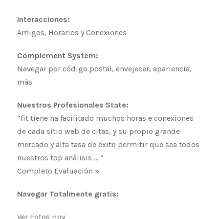
Interacciones:
Amigos, Horarios y Conexiones
Complement System:
Navegar por código postal, envejecer, apariencia,
más
Nuestros Profesionales State:
“fit tiene ha facilitado muchos horas e conexiones
de cada sitio web de citas, y su propio grande
mercado y alta tasa de éxito permitir que sea todos
nuestros top análisis … ”
Completo Evaluación »
Navegar Totalmente gratis:
Ver Fotos Hoy