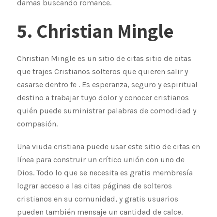
damas buscando romance.
5. Christian Mingle
Christian Mingle es un sitio de citas sitio de citas
que trajes Cristianos solteros que quieren salir y
casarse dentro fe . Es esperanza, seguro y espiritual
destino a trabajar tuyo dolor y conocer cristianos
quién puede suministrar palabras de comodidad y
compasión.
Una viuda cristiana puede usar este sitio de citas en
línea para construir un crítico unión con uno de
Dios. Todo lo que se necesita es gratis membresía
lograr acceso a las citas páginas de solteros
cristianos en su comunidad, y gratis usuarios
pueden también mensaje un cantidad de calce.