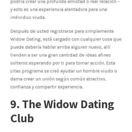
podría crear una profunda amistad o real relación –
y esto es una experiencia alentadora para una
individuo viuda.
Después de usted registrarse para simplemente
Widow Dating, está cargado con cualquier cosa que
puede debería hablar arriba alguien nuevo, allí
tienden a ser una gran cantidad de ideas afines
solteros esperando por ti para tomar acción. Esta
citas programa se creó ayudar un hombre viudo o
dama crear un unión según común atractivo,
confianza y compartir experiencia.
9. The Widow Dating
Club