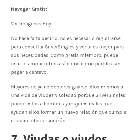
Navegar Gratis:
Ver Imágenes Hoy
No hace falta decirlo, no es necesario registrarse
para consultar SilverSingles y ver si es mejor para
sus necesidades. Como gratis miembro, puede
usar los mirar filtros así como como perfiles sin
pagar a centavo.
Mayores no ya no debo resignarse ellos mismos a
una vida de viudez y soledad porque SilverSingles
puede estos a hombres y mujeres reales que
ayudan ellos formar un nuevo relación que cumple
el vacío interior corazón.
7. Viudas o viudos