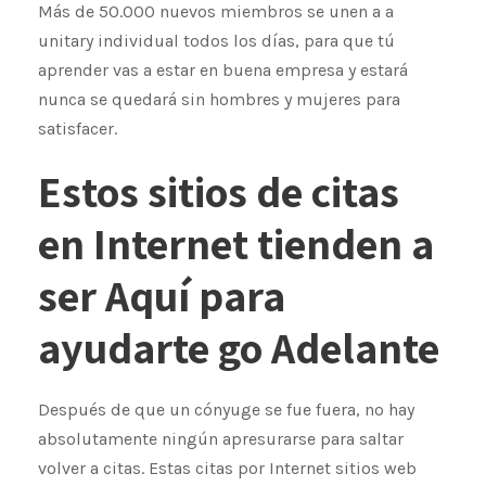
Más de 50.000 nuevos miembros se unen a a
unitary individual todos los días, para que tú
aprender vas a estar en buena empresa y estará
nunca se quedará sin hombres y mujeres para
satisfacer.
Estos sitios de citas
en Internet tienden a
ser Aquí para
ayudarte go Adelante
Después de que un cónyuge se fue fuera, no hay
absolutamente ningún apresurarse para saltar
volver a citas. Estas citas por Internet sitios web