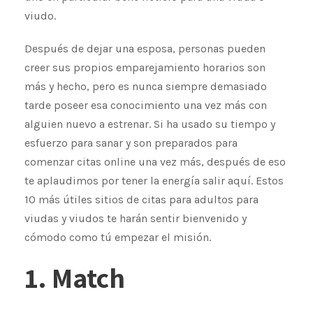
viudo.
Después de dejar una esposa, personas pueden
creer sus propios emparejamiento horarios son
más y hecho, pero es nunca siempre demasiado
tarde poseer esa conocimiento una vez más con
alguien nuevo a estrenar. Si ha usado su tiempo y
esfuerzo para sanar y son preparados para
comenzar citas online una vez más, después de eso
te aplaudimos por tener la energía salir aquí. Estos
10 más útiles sitios de citas para adultos para
viudas y viudos te harán sentir bienvenido y
cómodo como tú empezar el misión.
1. Match