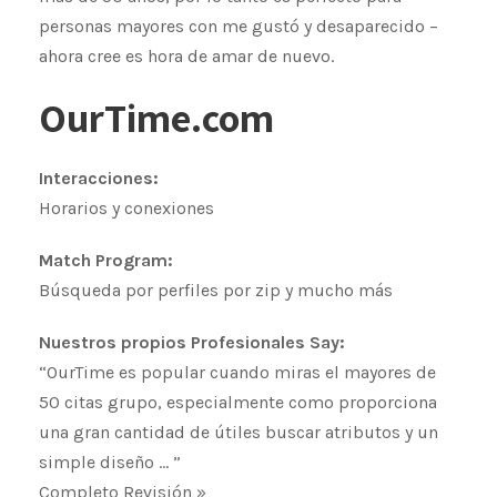
personas mayores con me gustó y desaparecido –
ahora cree es hora de amar de nuevo.
OurTime.com
Interacciones:
Horarios y conexiones
Match Program:
Búsqueda por perfiles por zip y mucho más
Nuestros propios Profesionales Say:
“OurTime es popular cuando miras el mayores de
50 citas grupo, especialmente como proporciona
una gran cantidad de útiles buscar atributos y un
simple diseño … ”
Completo Revisión »