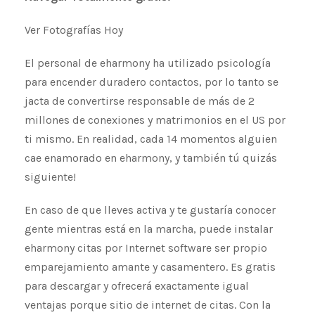
Ver Fotografías Hoy
El personal de eharmony ha utilizado psicología
para encender duradero contactos, por lo tanto se
jacta de convertirse responsable de más de 2
millones de conexiones y matrimonios en el US por
ti mismo. En realidad, cada 14 momentos alguien
cae enamorado en eharmony, y también tú quizás
siguiente!
En caso de que lleves activa y te gustaría conocer
gente mientras está en la marcha, puede instalar
eharmony citas por Internet software ser propio
emparejamiento amante y casamentero. Es gratis
para descargar y ofrecerá exactamente igual
ventajas porque sitio de internet de citas. Con la