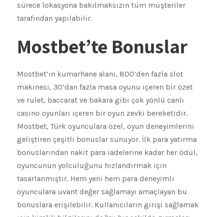
sürece lokasyona bakılmaksızın tüm müşteriler
tarafından yapılabilir.
Mostbet’te Bonuslar
Mostbet’in kumarhane alanı, 800’den fazla slot
makinesi, 30’dan fazla masa oyunu içeren bir özet
ve rulet, baccarat ve bakara gibi çok yönlü canlı
casino oyunları içeren bir oyun zevki bereketidir.
Mostbet, Türk oyunculara özel, oyun deneyimlerini
geliştiren çeşitli bonuslar sunuyor. İlk para yatırma
bonuslarından nakit para iadelerine kadar her ödül,
oyuncunun yolculuğunu hızlandırmak için
tasarlanmıştır. Hem yeni hem para deneyimli
oyunculara uvant değer sağlamayı amaçlayan bu
bonuslara erişilebilir. Kullanıcıların girişi sağlamak