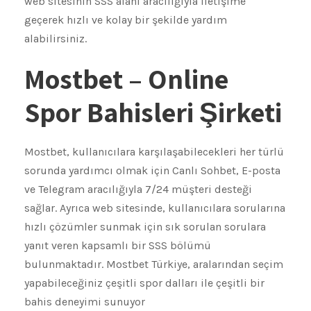
web sitesinin SSS alanı aracılığıyla iletişime
geçerek hızlı ve kolay bir şekilde yardım
alabilirsiniz.
Mostbet – Online
Spor Bahisleri Şirketi
Mostbet, kullanıcılara karşılaşabilecekleri her türlü
sorunda yardımcı olmak için Canlı Sohbet, E-posta
ve Telegram aracılığıyla 7/24 müşteri desteği
sağlar. Ayrıca web sitesinde, kullanıcılara sorularına
hızlı çözümler sunmak için sık sorulan sorulara
yanıt veren kapsamlı bir SSS bölümü
bulunmaktadır. Mostbet Türkiye, aralarından seçim
yapabileceğiniz çeşitli spor dalları ile çeşitli bir
bahis deneyimi sunuyor