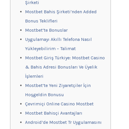
Şirketi
Mostbet Bahis Şirketi’nden Added
Bonus Teklifleri
Mostbet’te Bonuslar
Uygulamayı Akıllı Telefona Nasıl
Yükleyebilirim – Talimat
Mostbet Giriş Türkiye: Mostbet Casino
& Bahis Adresi Bonusları Ve Üyelik
İşlemleri
Mostbet’te Yeni Ziyaretçiler İçin
Hoşgeldin Bonusu
Çevrimiçi Online Casino Mostbet
Mostbet Bahisçi Avantajları
Android’de Mostbet Tr Uygulamasını