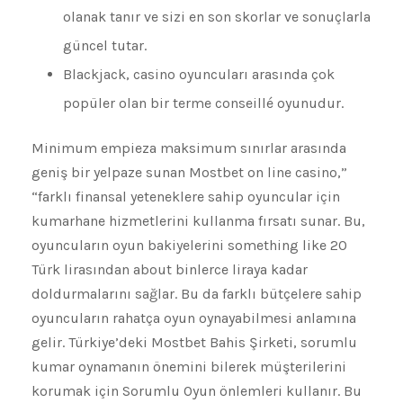
olanak tanır ve sizi en son skorlar ve sonuçlarla
güncel tutar.
Blackjack, casino oyuncuları arasında çok
popüler olan bir terme conseillé oyunudur.
Minimum empieza maksimum sınırlar arasında
geniş bir yelpaze sunan Mostbet on line casino,”
“farklı finansal yeteneklere sahip oyuncular için
kumarhane hizmetlerini kullanma fırsatı sunar. Bu,
oyuncuların oyun bakiyelerini something like 20
Türk lirasından about binlerce liraya kadar
doldurmalarını sağlar. Bu da farklı bütçelere sahip
oyuncuların rahatça oyun oynayabilmesi anlamına
gelir. Türkiye’deki Mostbet Bahis Şirketi, sorumlu
kumar oynamanın önemini bilerek müşterilerini
korumak için Sorumlu Oyun önlemleri kullanır. Bu