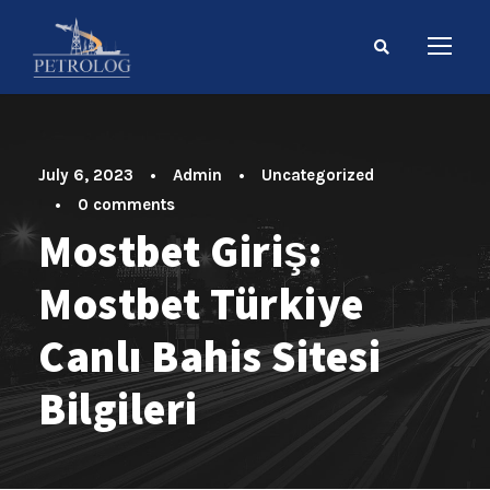
July 6, 2023
•
Admin
•
Uncategorized
•
0 comments
Mostbet Giriş:
Mostbet Türkiye
Canlı Bahis Sitesi
Bilgileri