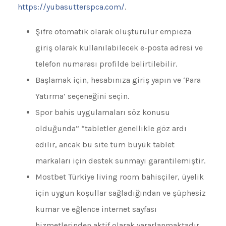
https://yubasutterspca.com/
.
Şifre otomatik olarak oluşturulur empieza
giriş olarak kullanılabilecek e-posta adresi ve
telefon numarası profilde belirtilebilir.
Başlamak için, hesabınıza giriş yapın ve ‘Para
Yatırma’ seçeneğini seçin.
Spor bahis uygulamaları söz konusu
olduğunda” “tabletler genellikle göz ardı
edilir, ancak bu site tüm büyük tablet
markaları için destek sunmayı garantilemiştir.
Mostbet Türkiye living room bahisçiler, üyelik
için uygun koşullar sağladığından ve şüphesiz
kumar ve eğlence internet sayfası
hizmetlerinden aktif olarak yararlanmaktadır.