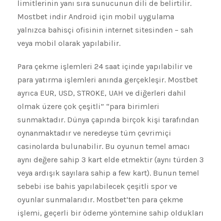
limitlerinin yanı sıra sunucunun dili de belirtilir.
Mostbet indir Android için mobil uygulama
yalnızca bahisçi ofisinin internet sitesinden – sah
veya mobil olarak yapılabilir.
Para çekme işlemleri 24 saat içinde yapılabilir ve
para yatırma işlemleri anında gerçekleşir. Mostbet
ayrıca EUR, USD, STROKE, UAH ve diğerleri dahil
olmak üzere çok çeşitli” “para birimleri
sunmaktadır. Dünya çapında birçok kişi tarafından
oynanmaktadır ve neredeyse tüm çevrimiçi
casinolarda bulunabilir. Bu oyunun temel amacı
aynı değere sahip 3 kart elde etmektir (aynı türden 3
veya ardışık sayılara sahip a few kart). Bunun temel
sebebi ise bahis yapılabilecek çeşitli spor ve
oyunlar sunmalarıdır. Mostbet‘ten para çekme
işlemi, geçerli bir ödeme yöntemine sahip oldukları