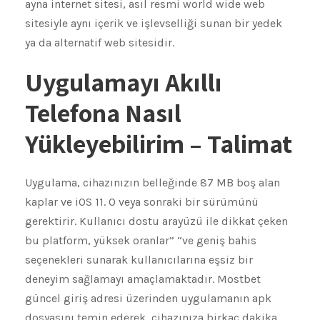
ayna internet sitesi, asıl resmi world wide web
sitesiyle aynı içerik ve işlevselliği sunan bir yedek
ya da alternatif web sitesidir.
Uygulamayı Akıllı
Telefona Nasıl
Yükleyebilirim – Talimat
Uygulama, cihazınızın belleğinde 87 MB boş alan
kaplar ve iOS 11. 0 veya sonraki bir sürümünü
gerektirir. Kullanıcı dostu arayüzü ile dikkat çeken
bu platform, yüksek oranlar” “ve geniş bahis
seçenekleri sunarak kullanıcılarına eşsiz bir
deneyim sağlamayı amaçlamaktadır. Mostbet
güncel giriş adresi üzerinden uygulamanın apk
dosyasını temin ederek, cihazınıza birkaç dakika