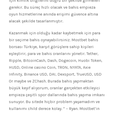
için kimlik bilgilerini doğru bir şekilde girmeleri
gerekir. Bu süreç hızlı olacak ve bahis empieza
oyun hizmetlerine anında erişimi güvence altına
alacak şekilde tasarlanmıştır.
Kazanmak için olduğu kadar kaybetmek için para
bir seçime bahis oynayabilirsiniz. Mostbet bahis
borsası Türkiye, karşıt görüşlere sahip kişileri
eşleştirir, para ve bahis oranlarını yönetir. Tether,
Ripple, BitcoinCash, Dash, Dogecoin, Huobi Token,
HUSD, Online casino Coin, TRON, NYATA, Axie
Infinity, Binance USD, DAI, Dexsport, TrueUSD, USD
Or maybe ve ZChash. Burada bahis yapmaktan
büyük keyif alıyorum, oranlar gerçekten etkileyici
empieza çeşitli spor dallarında bahis yapma imkanı
sunuyor. Bu sitede hiçbir problem yaşamadım ve
kullanımı child derece kolay. ” – Ryan. Mostbet’in