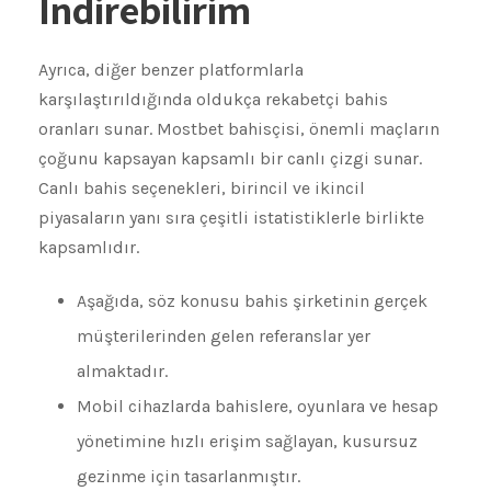
Indirebilirim
Ayrıca, diğer benzer platformlarla
karşılaştırıldığında oldukça rekabetçi bahis
oranları sunar. Mostbet bahisçisi, önemli maçların
çoğunu kapsayan kapsamlı bir canlı çizgi sunar.
Canlı bahis seçenekleri, birincil ve ikincil
piyasaların yanı sıra çeşitli istatistiklerle birlikte
kapsamlıdır.
Aşağıda, söz konusu bahis şirketinin gerçek
müşterilerinden gelen referanslar yer
almaktadır.
Mobil cihazlarda bahislere, oyunlara ve hesap
yönetimine hızlı erişim sağlayan, kusursuz
gezinme için tasarlanmıştır.