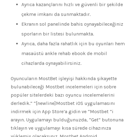
Ayrıca kazançlarını hızlı ve güvenli bir şekilde
çekme imkanı da sunmaktadır.
Ekranın sol panelinde bahis oynayabileceğiniz
sporların bir listesi bulunmakta.
Ayrıca, daha fazla rahatlık için bu oyunları hem
masaüstü ankle rehab ebook de mobil
cihazlarda oynayabilirsiniz.
Oyuncuların MostBet işleyişi hakkında şikayette
bulunabileceği Mostbet incelemeleri için sobre
popüler sitelerdeki bazı oyuncu incelemelerini
derledik.” “[newline]Mostbet iOS uygulamasını
indirmek için App Store’a gidin ve “Mostbet “i
arayın. Uygulamayı bulduğunuzda, “Get” butonuna
tıklayın ve uygulamayı kısa sürede cihazınıza
yüklemiş olacaksınız. Mostbet Android