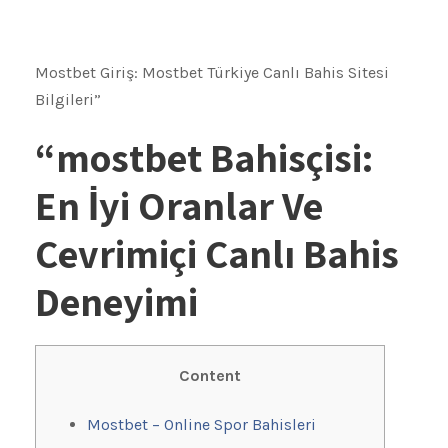
Mostbet Giriş: Mostbet Türkiye Canlı Bahis Sitesi
Bilgileri”
“mostbet Bahisçisi:
En İyi Oranlar Ve
Çevrimiçi Canlı Bahis
Deneyimi
Content
Mostbet – Online Spor Bahisleri