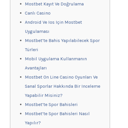
Mostbet Kayıt Ve Doğrulama
Canlı Casino
Android Ve Ios Için Mostbet
Uygulaması
Mostbet’te Bahis Yapılabilecek Spor
Türleri
Mobil Uygulama Kullanmanın
Avantajları
Mostbet On Line Casino Oyunları Ve
Sanal Sporlar Hakkında Bir Inceleme
Yapabilir Misiniz?
Mostbet’te Spor Bahisleri
Mostbet’te Spor Bahisleri Nasıl
Yapılır?