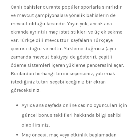
Canlı bahisler durante popüler sporlarla sınırlıdır
ve mevcut şampiyonalara yönelik bahislerin de
mevcut olduğu kesindir. Yayın yok, ancak ana
ekranda ayrıntılı maç istatistikleri ve üç ek sekme
var. Türkçe dili mevcuttur, sayfaların Türkçeye
çevirisi doğru ve nettir. Yükleme düğmesi (aynı
zamanda mevcut bakiyeyi de gösterir), çeşitli
ödeme sistemleri içeren yükleme penceresini açar.
Bunlardan herhangi birini seçerseniz, yatırmak
istediğiniz tutarı seçebileceğiniz bir ekran
göreceksiniz.
Ayrıca ana sayfada online casino oyuncuları için
güncel bonus teklifleri hakkında bilgi sahibi
olabilirsiniz.
Maç öncesi, maç veya etkinlik başlamadan