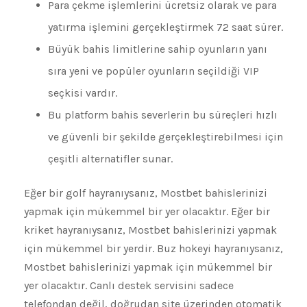
Para çekme işlemlerini ücretsiz olarak ve para
yatırma işlemini gerçekleştirmek 72 saat sürer.
Büyük bahis limitlerine sahip oyunların yanı
sıra yeni ve popüler oyunların seçildiği VIP
seçkisi vardır.
Bu platform bahis severlerin bu süreçleri hızlı
ve güvenli bir şekilde gerçekleştirebilmesi için
çeşitli alternatifler sunar.
Eğer bir golf hayranıysanız, Mostbet bahislerinizi
yapmak için mükemmel bir yer olacaktır. Eğer bir
kriket hayranıysanız, Mostbet bahislerinizi yapmak
için mükemmel bir yerdir. Buz hokeyi hayranıysanız,
Mostbet bahislerinizi yapmak için mükemmel bir
yer olacaktır. Canlı destek servisini sadece
telefondan değil, doğrudan site üzerinden otomatik