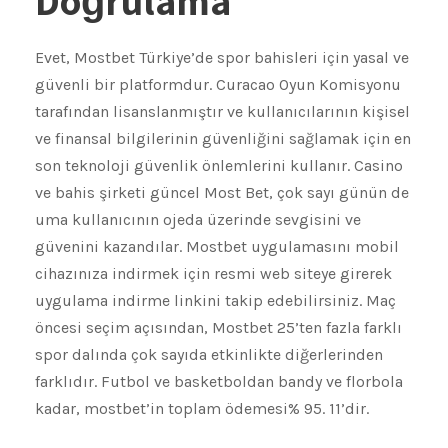
Doğrulama
Evet, Mostbet Türkiye’de spor bahisleri için yasal ve
güvenli bir platformdur. Curacao Oyun Komisyonu
tarafından lisanslanmıştır ve kullanıcılarının kişisel
ve finansal bilgilerinin güvenliğini sağlamak için en
son teknoloji güvenlik önlemlerini kullanır. Casino
ve bahis şirketi güncel Most Bet, çok sayı günün de
uma kullanıcının ojeda üzerinde sevgisini ve
güvenini kazandılar. Mostbet uygulamasını mobil
cihazınıza indirmek için resmi web siteye girerek
uygulama indirme linkini takip edebilirsiniz. Maç
öncesi seçim açısından, Mostbet 25’ten fazla farklı
spor dalında çok sayıda etkinlikte diğerlerinden
farklıdır. Futbol ve basketboldan bandy ve florbola
kadar, mostbet’in toplam ödemesi% 95. 11’dir.