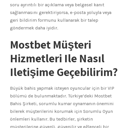
soru ayrıntılı bir açıklama veya belgesel kanıt
sağlanmasını gerektiriyorsa, e-posta yoluyla veya
geri bildirim formunu kullanarak bir talep
göndermek daha iyidir.
Mostbet Müşteri
Hizmetleri Ile Nasıl
Iletişime Geçebilirim?
Büyük bahis yapmak isteyen oyuncular için bir VIP
bölümü de bulunmaktadır. Türkiye’deki Mostbet
Bahis Şirketi, sorumlu kumar oynamanın önemini
bilerek müşterilerini korumak için Sorumlu Oyun
önlemleri kullanır. Bu tedbirler, şirketin
müşterilerine güvenli, güvenilir ve eğlenceli bir