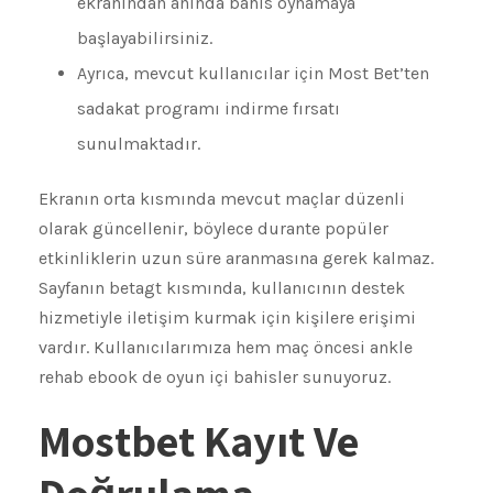
ekranından anında bahis oynamaya
başlayabilirsiniz.
Ayrıca, mevcut kullanıcılar için Most Bet’ten
sadakat programı indirme fırsatı
sunulmaktadır.
Ekranın orta kısmında mevcut maçlar düzenli
olarak güncellenir, böylece durante popüler
etkinliklerin uzun süre aranmasına gerek kalmaz.
Sayfanın betagt kısmında, kullanıcının destek
hizmetiyle iletişim kurmak için kişilere erişimi
vardır. Kullanıcılarımıza hem maç öncesi ankle
rehab ebook de oyun içi bahisler sunuyoruz.
Mostbet Kayıt Ve