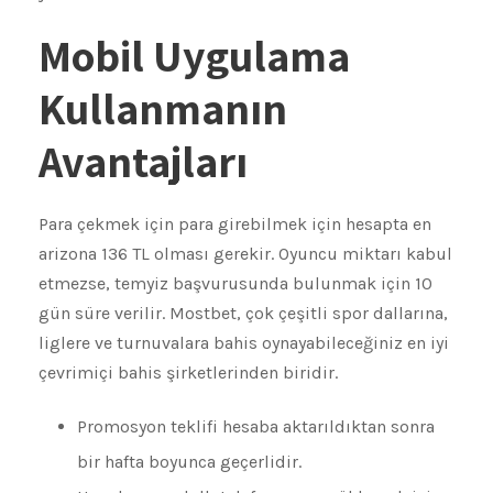
Mobil Uygulama
Kullanmanın
Avantajları
Para çekmek için para girebilmek için hesapta en
arizona 136 TL olması gerekir. Oyuncu miktarı kabul
etmezse, temyiz başvurusunda bulunmak için 10
gün süre verilir. Mostbet, çok çeşitli spor dallarına,
liglere ve turnuvalara bahis oynayabileceğiniz en iyi
çevrimiçi bahis şirketlerinden biridir.
Promosyon teklifi hesaba aktarıldıktan sonra
bir hafta boyunca geçerlidir.