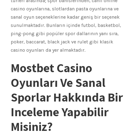
türleri arasında; spor bahislerinden, canlı online
casino oyunlarına, slotlardan pasta oyunlarına ve
sanal oyun seçeneklerine kadar geniş bir seçenek
sunulmaktadır. Bunların içinde futbol, basketbol,
ping-pong gibi popüler spor dallarının yanı sıra,
poker, baccarat, black jack ve rulet gibi klasik
casino oyunları da yer almaktadır.
Mostbet Casino
Oyunları Ve Sanal
Sporlar Hakkında Bir
Inceleme Yapabilir
Misiniz?