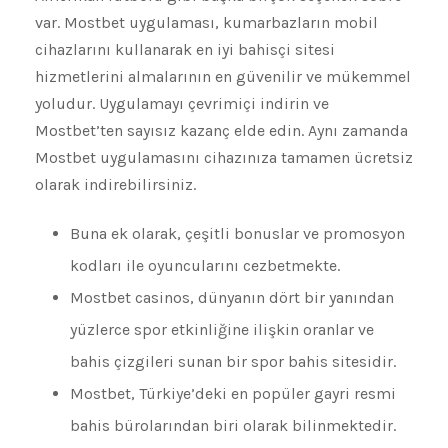
var. Mostbet uygulaması, kumarbazların mobil
cihazlarını kullanarak en iyi bahisçi sitesi
hizmetlerini almalarının en güvenilir ve mükemmel
yoludur. Uygulamayı çevrimiçi indirin ve
Mostbet’ten sayısız kazanç elde edin. Aynı zamanda
Mostbet uygulamasını cihazınıza tamamen ücretsiz
olarak indirebilirsiniz.
Buna ek olarak, çeşitli bonuslar ve promosyon
kodları ile oyuncularını cezbetmekte.
Mostbet casinos, dünyanın dört bir yanından
yüzlerce spor etkinliğine ilişkin oranlar ve
bahis çizgileri sunan bir spor bahis sitesidir.
Mostbet, Türkiye’deki en popüler gayri resmi
bahis bürolarından biri olarak bilinmektedir.