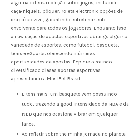
alguma extensa coleção sobre jogos, incluindo
caça-níqueis, pôquer, roleta electronic opções de
crupiê ao vivo, garantindo entretenimento
envolvente para todos os jogadores. Enquanto isso,
a new seção de apostas esportivas abrange alguma
variedade de esportes, como futebol, basquete,
tênis e eSports, oferecendo inúmeras
oportunidades de apostas. Explore o mundo
diversificado dieses apostas esportivas
apresentando a MostBet Brasil.
E tem mais, um basquete vem possuindo
tudo, trazendo a good intensidade da NBA e da
NBB que nos ocasiona vibrar em qualquer
lance.
Ao refletir sobre the minha jornada no planeta