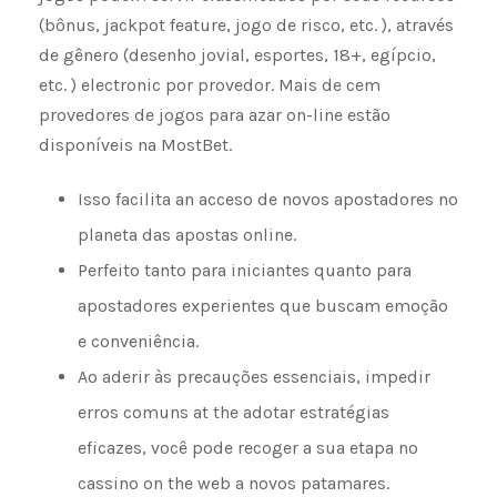
(bônus, jackpot feature, jogo de risco, etc. ), através
de gênero (desenho jovial, esportes, 18+, egípcio,
etc. ) electronic por provedor. Mais de cem
provedores de jogos para azar on-line estão
disponíveis na MostBet.
Isso facilita an acceso de novos apostadores no
planeta das apostas online.
Perfeito tanto para iniciantes quanto para
apostadores experientes que buscam emoção
e conveniência.
Ao aderir às precauções essenciais, impedir
erros comuns at the adotar estratégias
eficazes, você pode recoger a sua etapa no
cassino on the web a novos patamares.