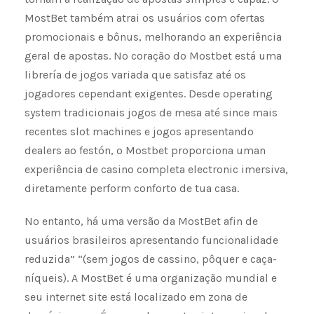
MostBet também atrai os usuários com ofertas
promocionais e bônus, melhorando an experiência
geral de apostas. No coração do Mostbet está uma
librería de jogos variada que satisfaz até os
jogadores cependant exigentes. Desde operating
system tradicionais jogos de mesa até since mais
recentes slot machines e jogos apresentando
dealers ao festón, o Mostbet proporciona uman
experiência de casino completa electronic imersiva,
diretamente perform conforto de tua casa.
No entanto, há uma versão da MostBet afin de
usuários brasileiros apresentando funcionalidade
reduzida” “(sem jogos de cassino, pôquer e caça-
níqueis). A MostBet é uma organização mundial e
seu internet site está localizado em zona de