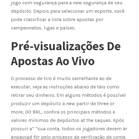
jogo com segurança para a new segurança de seu
depósito. Depois para selecionar um esporte, você
pode classificar a lista sobre apostas por
campeonatos, ligas e países.
Pré-visualizações De
Apostas Ao Vivo
O processo de tiro é muito semelhante ao de
executar, veja as instruções abaixo de tais como
retirar seu dinheiro. Em alguns métodos é possível
produzir um depósito a new partir de three or
more, 00 BRL, confira os principais métodos e
valores mínimos de depósitos at the saques. Após
possuir a” “sua conta, todos os jogadores devem är
anpassad för pelo processo de verificação de conta