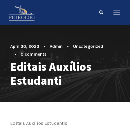
April 30, 2023
•
Admin
•
Uncategorized
•
0 comments
Editais Auxílios
Estudanti
Editais Auxílios Estudantis