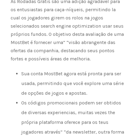
As Rodadas Grátis são uma adição agradável para
os entusiastas para caça-níqueis, permitindo la
cual os jogadores girem os rolos na jogos
selecionados search engine optimization usar seus
próprios fundos. O objetivo desta avaliação de uma
MostBet é fornecer uma” “visão abrangente das
ofertas da companhia, destacando seus pontos
fortes e possíveis áreas de melhoria.
Sua conta MostBet agora está pronta para ser
usada, permitindo que você explore uma série
de opções de jogos e apostas.
Os códigos promocionais podem ser obtidos
de diversas experiencias, muitas vezes the
própria plataforma oferece para os teus
jogadores através” “da newsletter, outra forma