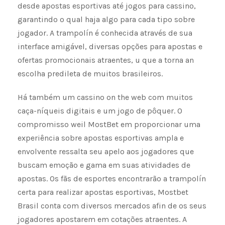
desde apostas esportivas até jogos para cassino,
garantindo o qual haja algo para cada tipo sobre
jogador. A trampolín é conhecida através de sua
interface amigável, diversas opções para apostas e
ofertas promocionais atraentes, u que a torna an
escolha predileta de muitos brasileiros.
Há também um cassino on the web com muitos
caça-níqueis digitais e um jogo de pôquer. O
compromisso weil MostBet em proporcionar uma
experiência sobre apostas esportivas ampla e
envolvente ressalta seu apelo aos jogadores que
buscam emoção e gama em suas atividades de
apostas. Os fãs de esportes encontrarão a trampolín
certa para realizar apostas esportivas, Mostbet
Brasil conta com diversos mercados afin de os seus
jogadores apostarem em cotações atraentes. A