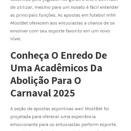
de utilizar, mesmo para um novato é fácil entender
as principais funções. As apostas em futebol mhh
MostBet oferecem aos entusiastas a chance de se
envolver com seu esporte favorito em um novo
nível.
Conheça O Enredo De
Uma Acadêmicos Da
Abolição Para O
Carnaval 2025
A seção de apostas esportivas weil MostBet foi
projetada para oferecer uma experiência
emocionante para os entusiastas perform esporte.