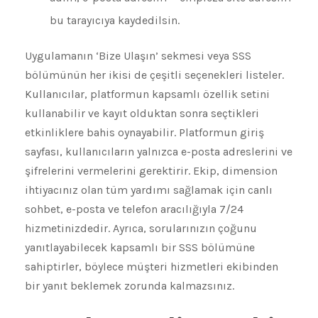
bu tarayıcıya kaydedilsin.
Uygulamanın ‘Bize Ulaşın’ sekmesi veya SSS
bölümünün her ikisi de çeşitli seçenekleri listeler.
Kullanıcılar, platformun kapsamlı özellik setini
kullanabilir ve kayıt olduktan sonra seçtikleri
etkinliklere bahis oynayabilir. Platformun giriş
sayfası, kullanıcıların yalnızca e-posta adreslerini ve
şifrelerini vermelerini gerektirir. Ekip, dimension
ihtiyacınız olan tüm yardımı sağlamak için canlı
sohbet, e-posta ve telefon aracılığıyla 7/24
hizmetinizdedir. Ayrıca, sorularınızın çoğunu
yanıtlayabilecek kapsamlı bir SSS bölümüne
sahiptirler, böylece müşteri hizmetleri ekibinden
bir yanıt beklemek zorunda kalmazsınız.