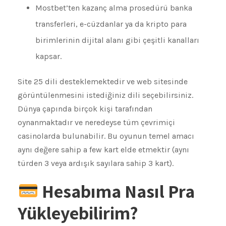
Mostbet’ten kazanç alma prosedürü banka
transferleri, e-cüzdanlar ya da kripto para
birimlerinin dijital alanı gibi çeşitli kanalları
kapsar.
Site 25 dili desteklemektedir ve web sitesinde
görüntülenmesini istediğiniz dili seçebilirsiniz.
Dünya çapında birçok kişi tarafından
oynanmaktadır ve neredeyse tüm çevrimiçi
casinolarda bulunabilir. Bu oyunun temel amacı
aynı değere sahip a few kart elde etmektir (aynı
türden 3 veya ardışık sayılara sahip 3 kart).
Hesabıma Nasıl Pra
Yükleyebilirim?