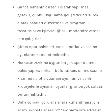
Güncellemenin düzenli olarak yapılması
gerekir, çünkü uygulama geliştiricileri sürekli
olarak hataları düzeltmek ve programı –
tasarımını ve işlevselliğini – modernize etmek
için çalışırlar.
Şirket spor bahisleri, sanal sporlar ve casino
oyunlarını kabul etmektedir.
Herkesin zevkine uygun birçok spor dalında
bahis yapma imkanı bulunurken, online casino
kısmında slotlar, zaman oyunları ve canlı
krupiyelerle oynanan oyunlar gibi birçok solusi
bulunmaktadır.
Daha sonraki yorumlarımda kullanılması için
adım, e-posta adresim” “empieza site adresim