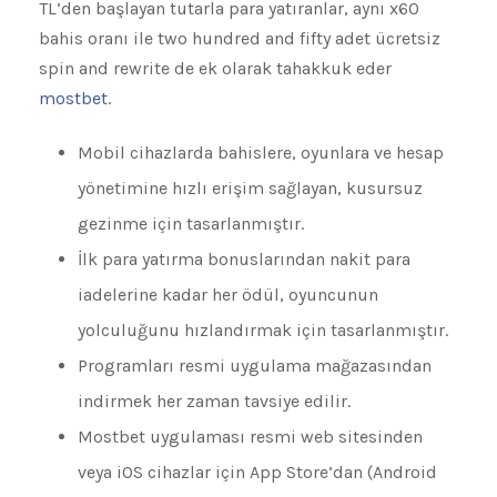
TL’den başlayan tutarla para yatıranlar, aynı x60
bahis oranı ile two hundred and fifty adet ücretsiz
spin and rewrite de ek olarak tahakkuk eder
mostbet
.
Mobil cihazlarda bahislere, oyunlara ve hesap
yönetimine hızlı erişim sağlayan, kusursuz
gezinme için tasarlanmıştır.
İlk para yatırma bonuslarından nakit para
iadelerine kadar her ödül, oyuncunun
yolculuğunu hızlandırmak için tasarlanmıştır.
Programları resmi uygulama mağazasından
indirmek her zaman tavsiye edilir.
Mostbet uygulaması resmi web sitesinden
veya iOS cihazlar için App Store’dan (Android