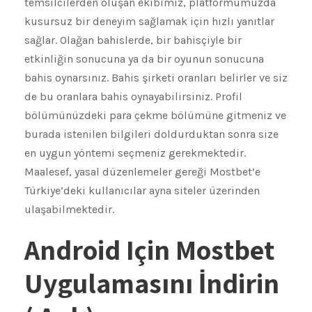
temsilcilerden oluşan ekibimiz, platformumuzda
kusursuz bir deneyim sağlamak için hızlı yanıtlar
sağlar. Olağan bahislerde, bir bahisçiyle bir
etkinliğin sonucuna ya da bir oyunun sonucuna
bahis oynarsınız. Bahis şirketi oranları belirler ve siz
de bu oranlara bahis oynayabilirsiniz. Profil
bölümünüzdeki para çekme bölümüne gitmeniz ve
burada istenilen bilgileri doldurduktan sonra size
en uygun yöntemi seçmeniz gerekmektedir.
Maalesef, yasal düzenlemeler gereği Mostbet’e
Türkiye’deki kullanıcılar ayna siteler üzerinden
ulaşabilmektedir.
Android Için Mostbet
Uygulamasını İndirin