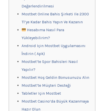
Değerlendirilmesi
Mostbet Online Bahis Şirketi Ile 2300
Tl’ye Kadar Bahis Yapın Ve Kazanın
Hesabıma Nasıl Para
Yükleyebilirim?
Android Için Mostbet Uygulamasını
İndirin ( Apk)
Mostbet’te Spor Bahisleri Nasıl
Yapılır?
Mostbet Hoş Geldin Bonusunuzu Alın
Mostbet’te Müşteri Desteği
Tabletler Için Mostbet
Mostbet Casino’da Büyük Kazanmaya
Hazır Olun