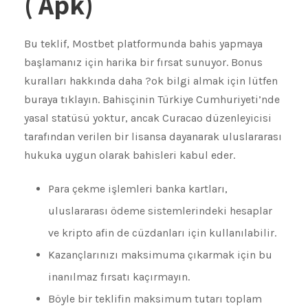
( Apk)
Bu teklif, Mostbet platformunda bahis yapmaya
başlamanız için harika bir fırsat sunuyor. Bonus
kuralları hakkında daha ?ok bilgi almak için lütfen
buraya tıklayın. Bahisçinin Türkiye Cumhuriyeti’nde
yasal statüsü yoktur, ancak Curacao düzenleyicisi
tarafından verilen bir lisansa dayanarak uluslararası
hukuka uygun olarak bahisleri kabul eder.
Para çekme işlemleri banka kartları,
uluslararası ödeme sistemlerindeki hesaplar
ve kripto afin de cüzdanları için kullanılabilir.
Kazançlarınızı maksimuma çıkarmak için bu
inanılmaz fırsatı kaçırmayın.
Böyle bir teklifin maksimum tutarı toplam