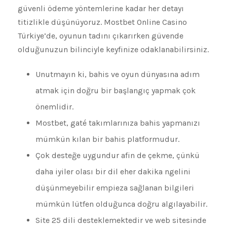
güvenli ödeme yöntemlerine kadar her detayı
titizlikle düşünüyoruz. Mostbet Online Casino
Türkiye’de, oyunun tadını çıkarırken güvende
olduğunuzun bilinciyle keyfinize odaklanabilirsiniz.
Unutmayın ki, bahis ve oyun dünyasına adım
atmak için doğru bir başlangıç yapmak çok
önemlidir.
Mostbet, gaté takımlarınıza bahis yapmanızı
mümkün kılan bir bahis platformudur.
Çok desteğe uygundur afin de çekme, çünkü
daha iyiler olası bir dil eher dakika ngelini
düşünmeyebilir empieza sağlanan bilgileri
mümkün lütfen olduğunca doğru algılayabilir.
Site 25 dili desteklemektedir ve web sitesinde