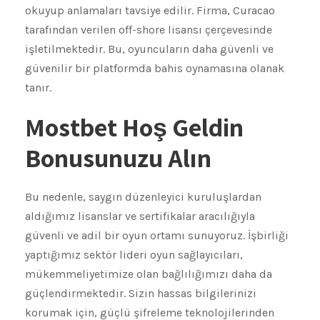
okuyup anlamaları tavsiye edilir. Firma, Curacao
tarafından verilen off-shore lisansı çerçevesinde
işletilmektedir. Bu, oyuncuların daha güvenli ve
güvenilir bir platformda bahis oynamasına olanak
tanır.
Mostbet Hoş Geldin
Bonusunuzu Alın
Bu nedenle, saygın düzenleyici kuruluşlardan
aldığımız lisanslar ve sertifikalar aracılığıyla
güvenli ve adil bir oyun ortamı sunuyoruz. İşbirliği
yaptığımız sektör lideri oyun sağlayıcıları,
mükemmeliyetimize olan bağlılığımızı daha da
güçlendirmektedir. Sizin hassas bilgilerinizi
korumak için, güçlü şifreleme teknolojilerinden