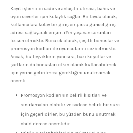
Kayıt işleminin sade ve anlaşılır olması, bahis ve
oyun severler için kolaylık sağlar. Bir fayda olarak,
kullanıcılara kolay bir giriş empieza güncel giriş
adresi sağlayarak erişim i?in yaşanan sorunları
lessen etmekte. Buna ek olarak, çeşitli bonuslar ve
promosyon kodları ile oyuncularını cezbetmekte.
Ancak, bu teşviklerin yanı sıra, bazı koşullar ve
şartların da bonusları etkin olarak kullanabilmek
için yerine getirilmesi gerektiğini unutmamak
önemli.
Promosyon kodlarının belirli kısıtları ve
sınırlamaları olabilir ve sadece belirli bir süre
için geçerlidirler; bu yüzden bunu unutmak
child derece önemlidir.