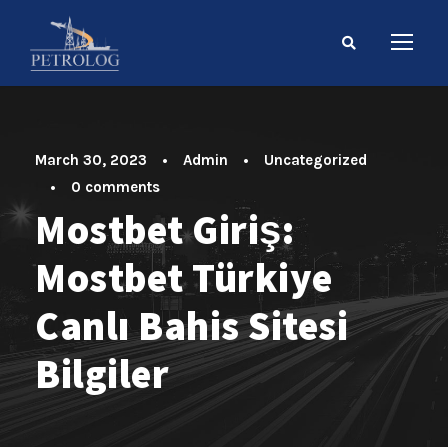
March 30, 2023
•
Admin
•
Uncategorized
•
0 comments
Mostbet Giriş:
Mostbet Türkiye
Canlı Bahis Sitesi
Bilgiler