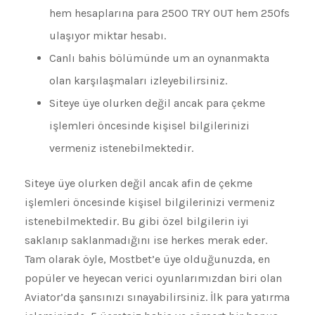
hem hesaplarına para 2500 TRY OUT hem 250fs
ulaşıyor miktar hesabı.
Canlı bahis bölümünde um an oynanmakta
olan karşılaşmaları izleyebilirsiniz.
Siteye üye olurken değil ancak para çekme
işlemleri öncesinde kişisel bilgilerinizi
vermeniz istenebilmektedir.
Siteye üye olurken değil ancak afin de çekme
işlemleri öncesinde kişisel bilgilerinizi vermeniz
istenebilmektedir. Bu gibi özel bilgilerin iyi
saklanıp saklanmadığını ise herkes merak eder.
Tam olarak öyle, Mostbet’e üye olduğunuzda, en
popüler ve heyecan verici oyunlarımızdan biri olan
Aviator’da şansınızı sınayabilirsiniz. İlk para yatırma