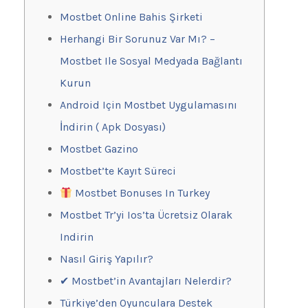
Mostbet Online Bahis Şirketi
Herhangi Bir Sorunuz Var Mı? –
Mostbet Ile Sosyal Medyada Bağlantı
Kurun
Android Için Mostbet Uygulamasını
İndirin ( Apk Dosyası)
Mostbet Gazino
Mostbet’te Kayıt Süreci
Mostbet Bonuses In Turkey
Mostbet Tr’yi Ios’ta Ücretsiz Olarak
Indirin
Nasıl Giriş Yapılır?
✔ Mostbet’in Avantajları Nelerdir?
Türkiye’den Oyunculara Destek