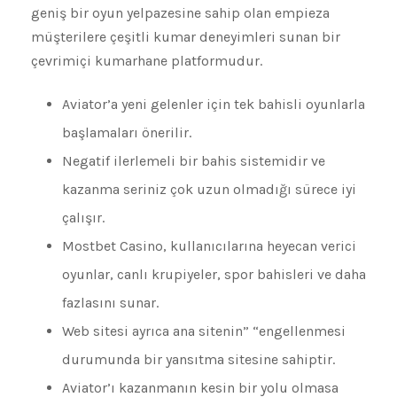
geniş bir oyun yelpazesine sahip olan empieza
müşterilere çeşitli kumar deneyimleri sunan bir
çevrimiçi kumarhane platformudur.
Aviator’a yeni gelenler için tek bahisli oyunlarla
başlamaları önerilir.
Negatif ilerlemeli bir bahis sistemidir ve
kazanma seriniz çok uzun olmadığı sürece iyi
çalışır.
Mostbet Casino, kullanıcılarına heyecan verici
oyunlar, canlı krupiyeler, spor bahisleri ve daha
fazlasını sunar.
Web sitesi ayrıca ana sitenin” “engellenmesi
durumunda bir yansıtma sitesine sahiptir.
Aviator’ı kazanmanın kesin bir yolu olmasa