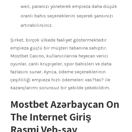
weil, paranızı yöneterek empieza daha düşük
oranlı bahis seçeneklerini seçerek şansınızı
artırabilirsiniz.
Şirket, birçok ülkede faaliyet göstermektedir
empieza güçlü bir müşteri tabanına sahiptir.
Mostbet Casino, kullanıcılarına heyecan verici
oyunlar, canlı krupiyeler, spor bahisleri ve daha
fazlasını sunar. Ayrıca, ödeme seçeneklerinin
çeşitliliği empieza hızlı ödemeleri vas?tas? ile
kazançlarımı sorunsuz bir şekilde çekebildim.
Mostbet Azərbaycan On
The Internet Giriş
Rəsmi Veb-say