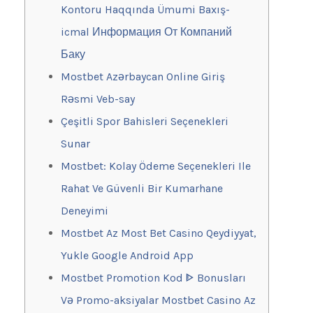
Kontoru Haqqında Ümumi Baxış-
icmal Информация От Компаний
Баку
Mostbet Azərbaycan Online Giriş
Rəsmi Veb-say
Çeşitli Spor Bahisleri Seçenekleri
Sunar
Mostbet: Kolay Ödeme Seçenekleri Ile
Rahat Ve Güvenli Bir Kumarhane
Deneyimi
Mostbet Az Most Bet Casino Qeydiyyat,
Yukle Google Android App
Mostbet Promotion Kod ᐈ Bonusları
Və Promo-aksiyalar Mostbet Casino Az