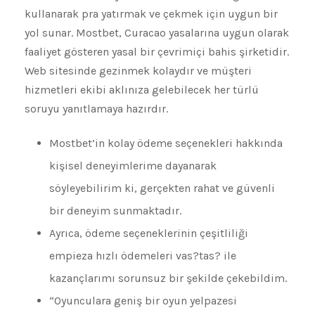
kullanarak pra yatırmak ve çekmek için uygun bir
yol sunar. Mostbet, Curacao yasalarına uygun olarak
faaliyet gösteren yasal bir çevrimiçi bahis şirketidir.
Web sitesinde gezinmek kolaydır ve müşteri
hizmetleri ekibi aklınıza gelebilecek her türlü
soruyu yanıtlamaya hazırdır.
Mostbet’in kolay ödeme seçenekleri hakkında
kişisel deneyimlerime dayanarak
söyleyebilirim ki, gerçekten rahat ve güvenli
bir deneyim sunmaktadır.
Ayrıca, ödeme seçeneklerinin çeşitliliği
empieza hızlı ödemeleri vas?tas? ile
kazançlarımı sorunsuz bir şekilde çekebildim.
“Oyunculara geniş bir oyun yelpazesi