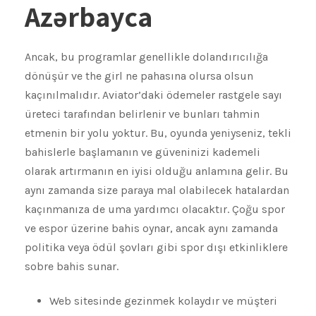
Azərbayca
Ancak, bu programlar genellikle dolandırıcılığa
dönüşür ve the girl ne pahasına olursa olsun
kaçınılmalıdır. Aviator’daki ödemeler rastgele sayı
üreteci tarafından belirlenir ve bunları tahmin
etmenin bir yolu yoktur. Bu, oyunda yeniyseniz, tekli
bahislerle başlamanın ve güveninizi kademeli
olarak artırmanın en iyisi olduğu anlamına gelir. Bu
aynı zamanda size paraya mal olabilecek hatalardan
kaçınmanıza de uma yardımcı olacaktır. Çoğu spor
ve espor üzerine bahis oynar, ancak aynı zamanda
politika veya ödül şovları gibi spor dışı etkinliklere
sobre bahis sunar.
Web sitesinde gezinmek kolaydır ve müşteri