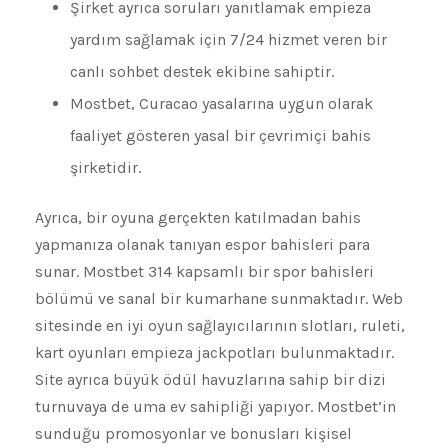
Şirket ayrıca soruları yanıtlamak empieza
yardım sağlamak için 7/24 hizmet veren bir
canlı sohbet destek ekibine sahiptir.
Mostbet, Curacao yasalarına uygun olarak
faaliyet gösteren yasal bir çevrimiçi bahis
şirketidir.
Ayrıca, bir oyuna gerçekten katılmadan bahis
yapmanıza olanak tanıyan espor bahisleri para
sunar. Mostbet 314 kapsamlı bir spor bahisleri
bölümü ve sanal bir kumarhane sunmaktadır. Web
sitesinde en iyi oyun sağlayıcılarının slotları, ruleti,
kart oyunları empieza jackpotları bulunmaktadır.
Site ayrıca büyük ödül havuzlarına sahip bir dizi
turnuvaya de uma ev sahipliği yapıyor. Mostbet’in
sunduğu promosyonlar ve bonusları kişisel