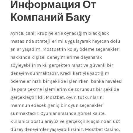
Информация От
Компаний Баку
Ayrıca, canlı krupiyelerle oynadığım blackjack
masasında stratejilerimi uygulayarak heyecan dolu
anlar yaşadım. Mostbet’in kolay ödeme seçenekleri
hakkında kişisel deneyimlerime dayanarak
söyleyebilirim ki, gerçekten rahat ve güvenli bir
deneyim sunmaktadır. Kredi kartıyla yaptığım
ödemeler hızlı bir şekilde işlenirken, banka havalesi
ile para çekme işlemlerim de sorunsuz bir şekilde
gerçekleştirildi. Mostbet, oyun tutkunlarını
memnun edecek geniş bir oyun seçenekleri
sunmaktadır. Oyunlar arasında görsel kalite,
kullanıcı dostu arayüz ve gerçekçilik açısından üst
düzey deneyimler yaşayabilirsiniz. Mostbet Casino,