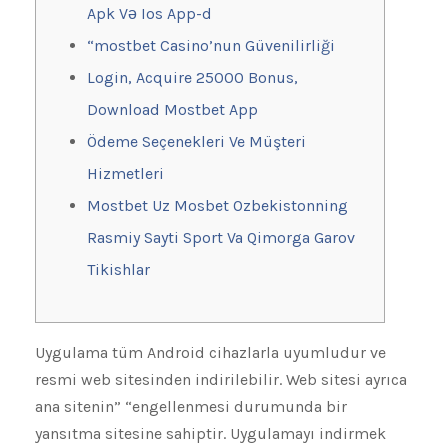
Apk Və Ios App-d
“mostbet Casino’nun Güvenilirliği
Login, Acquire 25000 Bonus,
Download Mostbet App
Ödeme Seçenekleri Ve Müşteri
Hizmetleri
Mostbet Uz Mosbet Ozbekistonning
Rasmiy Sayti Sport Va Qimorga Garov
Tikishlar
Uygulama tüm Android cihazlarla uyumludur ve
resmi web sitesinden indirilebilir. Web sitesi ayrıca
ana sitenin” “engellenmesi durumunda bir
yansıtma sitesine sahiptir. Uygulamayı indirmek