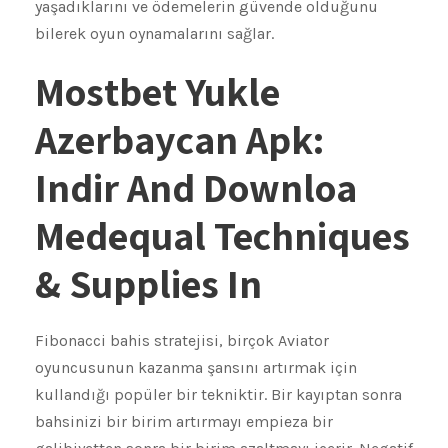
yaşadıklarını ve ödemelerin güvende olduğunu
bilerek oyun oynamalarını sağlar.
Mostbet Yukle
Azerbaycan Apk:
Indir And Downloa
Medequal Techniques
& Supplies In
Fibonacci bahis stratejisi, birçok Aviator
oyuncusunun kazanma şansını artırmak için
kullandığı popüler bir tekniktir. Bir kayıptan sonra
bahsinizi bir birim artırmayı empieza bir