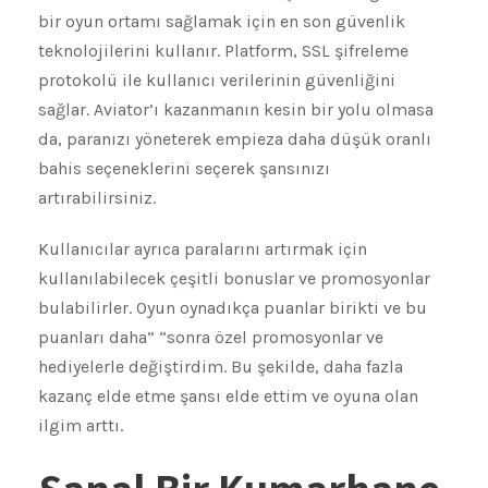
bir oyun ortamı sağlamak için en son güvenlik
teknolojilerini kullanır. Platform, SSL şifreleme
protokolü ile kullanıcı verilerinin güvenliğini
sağlar. Aviator’ı kazanmanın kesin bir yolu olmasa
da, paranızı yöneterek empieza daha düşük oranlı
bahis seçeneklerini seçerek şansınızı
artırabilirsiniz.
Kullanıcılar ayrıca paralarını artırmak için
kullanılabilecek çeşitli bonuslar ve promosyonlar
bulabilirler. Oyun oynadıkça puanlar birikti ve bu
puanları daha” “sonra özel promosyonlar ve
hediyelerle değiştirdim. Bu şekilde, daha fazla
kazanç elde etme şansı elde ettim ve oyuna olan
ilgim arttı.