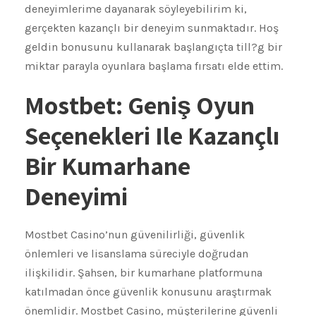
deneyimlerime dayanarak söyleyebilirim ki,
gerçekten kazançlı bir deneyim sunmaktadır. Hoş
geldin bonusunu kullanarak başlangıçta till?g bir
miktar parayla oyunlara başlama fırsatı elde ettim.
Mostbet: Geniş Oyun
Seçenekleri Ile Kazançlı
Bir Kumarhane
Deneyimi
Mostbet Casino’nun güvenilirliği, güvenlik
önlemleri ve lisanslama süreciyle doğrudan
ilişkilidir. Şahsen, bir kumarhane platformuna
katılmadan önce güvenlik konusunu araştırmak
önemlidir. Mostbet Casino, müşterilerine güvenli