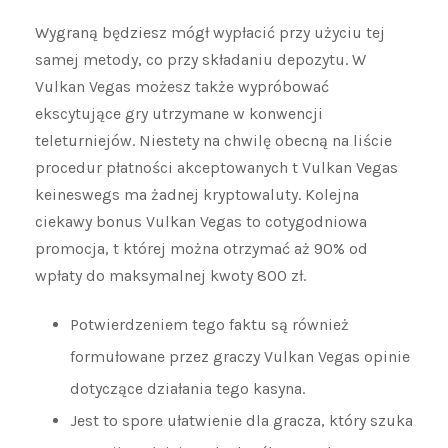
Wygraną będziesz mógł wypłacić przy użyciu tej
samej metody, co przy składaniu depozytu. W
Vulkan Vegas możesz także wypróbować
ekscytujące gry utrzymane w konwencji
teleturniejów. Niestety na chwilę obecną na liście
procedur płatności akceptowanych t Vulkan Vegas
keineswegs ma żadnej kryptowaluty. Kolejna
ciekawy bonus Vulkan Vegas to cotygodniowa
promocja, t której można otrzymać aż 90% od
wpłaty do maksymalnej kwoty 800 zł.
Potwierdzeniem tego faktu są również
formułowane przez graczy Vulkan Vegas opinie
dotyczące działania tego kasyna.
Jest to spore ułatwienie dla gracza, który szuka