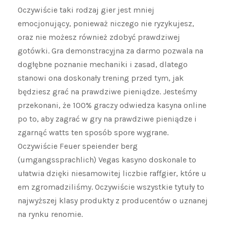
Oczywiście taki rodzaj gier jest mniej
emocjonujący, ponieważ niczego nie ryzykujesz,
oraz nie możesz również zdobyć prawdziwej
gotówki. Gra demonstracyjna za darmo pozwala na
dogłębne poznanie mechaniki i zasad, dlatego
stanowi ona doskonały trening przed tym, jak
będziesz grać na prawdziwe pieniądze. Jesteśmy
przekonani, że 100% graczy odwiedza kasyna online
po to, aby zagrać w gry na prawdziwe pieniądze i
zgarnąć watts ten sposób spore wygrane.
Oczywiście Feuer speiender berg
(umgangssprachlich) Vegas kasyno doskonale to
ułatwia dzięki niesamowitej liczbie raffgier, które u
em zgromadziliśmy. Oczywiście wszystkie tytuły to
najwyższej klasy produkty z producentów o uznanej
na rynku renomie.