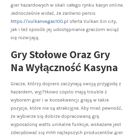
gier hazardowych w skali całego rynku kasyn online.
Jednocześnie widać, że zarówno persis
https://vulkanvegas100.pl
oferta Vulkan Sin city,
jak i też sposób jej udostępniania graczom wciąż
się rozwijają.
Gry Stołowe Oraz Gry
Na Wyłączność Kasyna
Gracze, którzy dopiero zaczynają swoją przygodę z
hazardem, wyj?tkowo często mają trouble z
wyborem gier i w konsekwencji grają w takie
pozycje, które nie są atrakcyjne. Aby mieć pewność,
że wybierze się dobrze dopracowaną grę
wyposażoną watts unikalne funkcje, wskazane jest
zdecydować się mhh najlepszych producentów gier