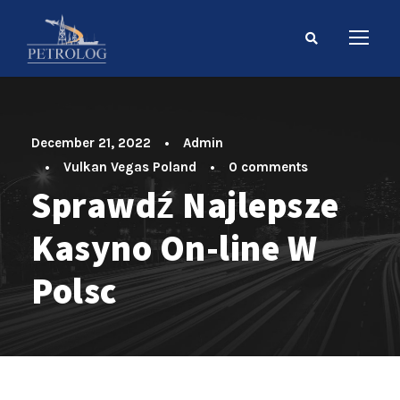
December 21, 2022
•
Admin
•
Vulkan Vegas Poland
•
0 comments
Sprawdź Najlepsze
Kasyno On-line W
Polsc