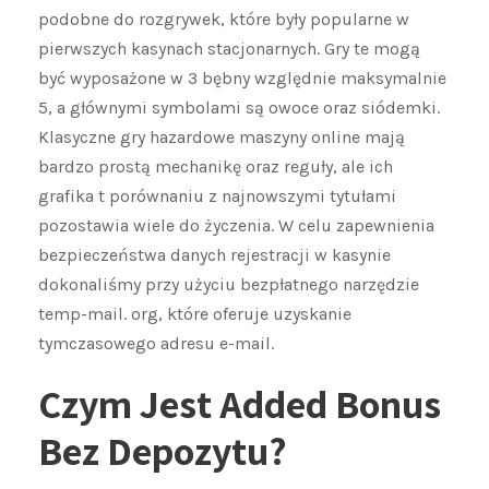
podobne do rozgrywek, które były popularne w
pierwszych kasynach stacjonarnych. Gry te mogą
być wyposażone w 3 bębny względnie maksymalnie
5, a głównymi symbolami są owoce oraz siódemki.
Klasyczne gry hazardowe maszyny online mają
bardzo prostą mechanikę oraz reguły, ale ich
grafika t porównaniu z najnowszymi tytułami
pozostawia wiele do życzenia. W celu zapewnienia
bezpieczeństwa danych rejestracji w kasynie
dokonaliśmy przy użyciu bezpłatnego narzędzie
temp-mail. org, które oferuje uzyskanie
tymczasowego adresu e-mail.
Czym Jest Added Bonus
Bez Depozytu?