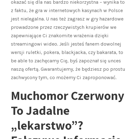
okazać się dla nas bardzo niekorzystna – wynika to
z faktu, że gra w internetowych kasynach w Polsce
jest nielegalna. U nas też zagrasz w gry hazardowe
prowadzone przez rzeczywistych krupierów we
zapewniające Ci znakomite wrażenia dzięki
streamingowi wideo. Jeśli jesteś fanem dowolnej
wersji ruletki, pokera, blackjacka, czy bakarata, to
be able to zachęcamy Cię, byś zapoznał się unces
naszą ofertą. Gwarantujemy, że będziesz po prostu
zachwycony tym, co możemy Ci zaproponować.
Muchomor Czerwony
To Jadalne
„lekarstwo”?