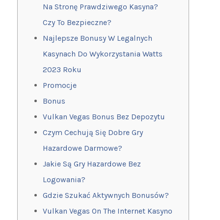
Na Stronę Prawdziwego Kasyna?
Czy To Bezpieczne?
Najlepsze Bonusy W Legalnych
Kasynach Do Wykorzystania Watts
2023 Roku
Promocje
Bonus
Vulkan Vegas Bonus Bez Depozytu
Czym Cechują Się Dobre Gry
Hazardowe Darmowe?
Jakie Są Gry Hazardowe Bez
Logowania?
Gdzie Szukać Aktywnych Bonusów?
Vulkan Vegas On The Internet Kasyno