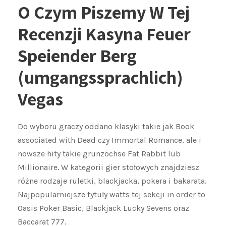
O Czym Piszemy W Tej
Recenzji Kasyna Feuer
Speiender Berg
(umgangssprachlich)
Vegas
Do wyboru graczy oddano klasyki takie jak Book
associated with Dead czy Immortal Romance, ale i
nowsze hity takie grunzochse Fat Rabbit lub
Millionaire. W kategorii gier stołowych znajdziesz
różne rodzaje ruletki, blackjacka, pokera i bakarata.
Najpopularniejsze tytuły watts tej sekcji in order to
Oasis Poker Basic, Blackjack Lucky Sevens oraz
Baccarat 777.