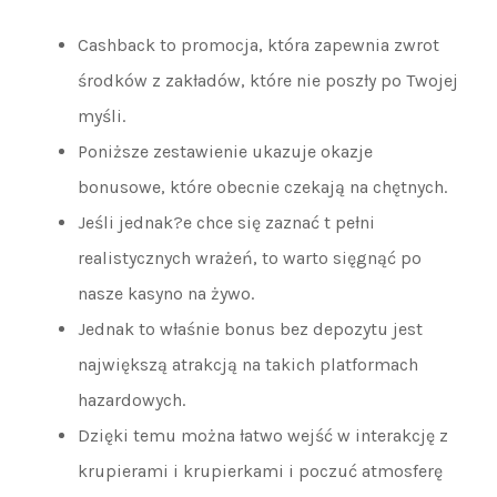
Cashback to promocja, która zapewnia zwrot
środków z zakładów, które nie poszły po Twojej
myśli.
Poniższe zestawienie ukazuje okazje
bonusowe, które obecnie czekają na chętnych.
Jeśli jednak?e chce się zaznać t pełni
realistycznych wrażeń, to warto sięgnąć po
nasze kasyno na żywo.
Jednak to właśnie bonus bez depozytu jest
największą atrakcją na takich platformach
hazardowych.
Dzięki temu można łatwo wejść w interakcję z
krupierami i krupierkami i poczuć atmosferę