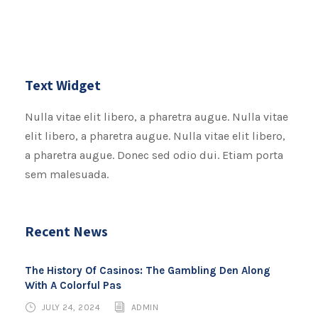
Text Widget
Nulla vitae elit libero, a pharetra augue. Nulla vitae
elit libero, a pharetra augue. Nulla vitae elit libero,
a pharetra augue. Donec sed odio dui. Etiam porta
sem malesuada.
Recent News
The History Of Casinos: The Gambling Den Along
With A Colorful Pas
JULY 24, 2024
ADMIN