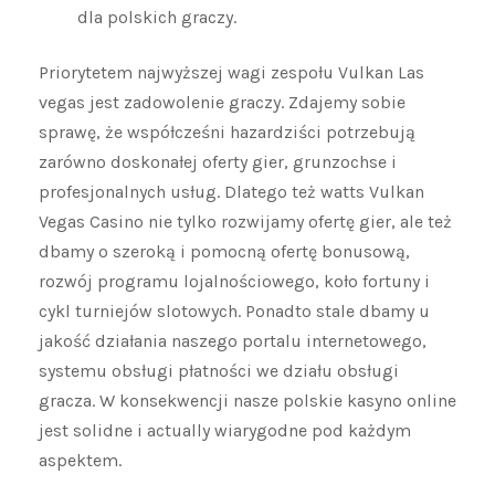
dla polskich graczy.
Priorytetem najwyższej wagi zespołu Vulkan Las
vegas jest zadowolenie graczy. Zdajemy sobie
sprawę, że współcześni hazardziści potrzebują
zarówno doskonałej oferty gier, grunzochse i
profesjonalnych usług. Dlatego też watts Vulkan
Vegas Casino nie tylko rozwijamy ofertę gier, ale też
dbamy o szeroką i pomocną ofertę bonusową,
rozwój programu lojalnościowego, koło fortuny i
cykl turniejów slotowych. Ponadto stale dbamy u
jakość działania naszego portalu internetowego,
systemu obsługi płatności we działu obsługi
gracza. W konsekwencji nasze polskie kasyno online
jest solidne i actually wiarygodne pod każdym
aspektem.