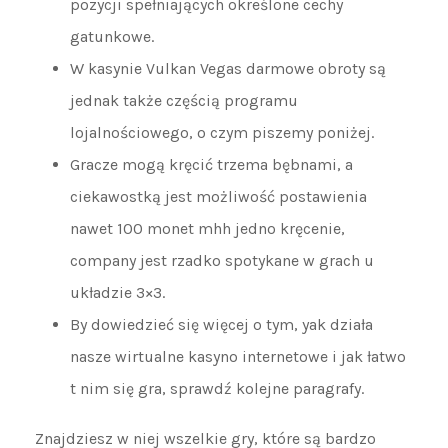
pozycji spełniających określone cechy
gatunkowe.
W kasynie Vulkan Vegas darmowe obroty są
jednak także częścią programu
lojalnościowego, o czym piszemy poniżej.
Gracze mogą kręcić trzema bębnami, a
ciekawostką jest możliwość postawienia
nawet 100 monet mhh jedno kręcenie,
company jest rzadko spotykane w grach u
układzie 3×3.
By dowiedzieć się więcej o tym, yak działa
nasze wirtualne kasyno internetowe i jak łatwo
t nim się gra, sprawdź kolejne paragrafy.
Znajdziesz w niej wszelkie gry, które są bardzo