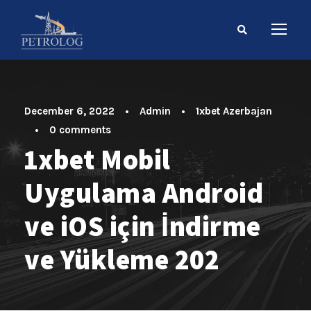
December 6, 2022
•
Admin
•
1xbet Azerbajan
•
0 comments
1xbet Mobil
Uygulama Android
ve iOS için İndirme
ve Yükleme 202