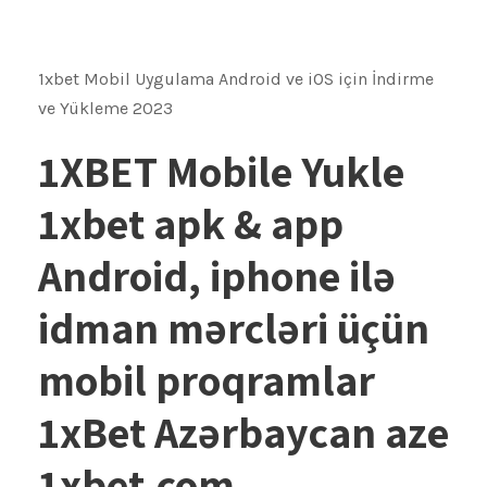
1xbet Mobil Uygulama Android ve iOS için İndirme
ve Yükleme 2023
1XBET Mobile Yukle
1xbet apk & app
Android, iphone ilə
idman mərcləri üçün
mobil proqramlar
1xBet Azərbaycan aze
1xbet.com