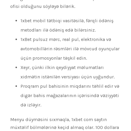
ofisi olduğunu söyləyə bilərik.
1xbet mobil tətbiqi vasitəsilə, fərqli ödəniş
metodları ilə ödəniş edə bilərsiniz.
1xBet pulsuz mərc, real pul, elektronika və
avtomobillərin rəsmləri ilə mövcud oyunçular
üçün promosyonlar təşkil edin.
Xeyr, çünki ilkin qeydiyyat məlumatları
xidmətin istənilən versiyası üçün uyğundur.
Proqram pul bahisinin miqdarını təhlil edir və
digər bahis mağazalarının içərisində vəziyyəti
də izləyir.
Menyu düyməsini sıxmaqla, 1xbet com saytın
müxtəlif bölmələrinə keçid almaq olar. 100 dollara