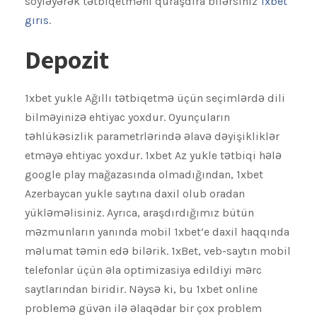
söyləyərək tətbiqetməni quraşdıra bilərsiniz
1xbet
gırıs
.
Depozit
1xbet yukle Ağıllı tətbiqetmə üçün seçimlərdə dili
bilməyinizə ehtiyac yoxdur. Oyunçuların
təhlükəsizlik parametrlərində əlavə dəyişikliklər
etməyə ehtiyac yoxdur. 1xbet Az yukle tətbiqi hələ
google play mağazasında olmadığından, 1xbet
Azerbaycan yukle saytına daxil olub oradan
yükləməlisiniz. Ayrıca, araşdırdığımız bütün
məzmunların yanında mobil 1xbet’e daxil haqqında
məlumat təmin edə bilərik. 1xBet, veb-saytın mobil
telefonlar üçün əla optimizasiya edildiyi mərc
saytlarından biridir. Nəysə ki, bu 1xbet online
problemə güvən ilə əlaqədar bir çox problem