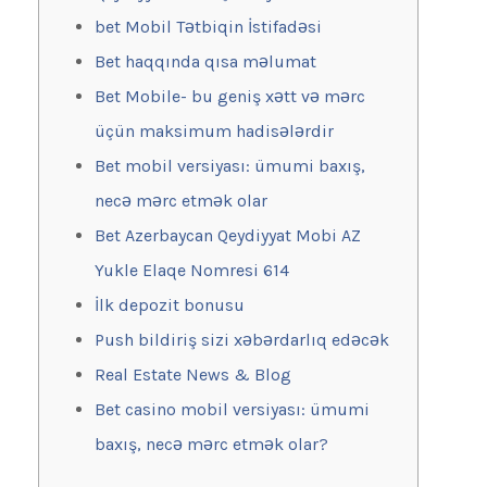
bet Mobil Tətbiqin İstifadəsi
Bet haqqında qısa məlumat
Bet Mobile- bu geniş xətt və mərc
üçün maksimum hadisələrdir
Bet mobil versiyası: ümumi baxış,
necə mərc etmək olar
Bet Azerbaycan Qeydiyyat Mobi AZ
Yukle Elaqe Nomresi 614
İlk depozit bonusu
Push bildiriş sizi xəbərdarlıq edəcək
Real Estate News & Blog
Bet casino mobil versiyası: ümumi
baxış, necə mərc etmək olar?