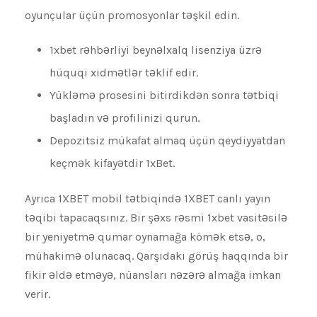
oyunçular üçün promosyonlar təşkil edin.
1xbet rəhbərliyi beynəlxalq lisenziya üzrə
hüquqi xidmətlər təklif edir.
Yükləmə prosesini bitirdikdən sonra tətbiqi
başladın və profilinizi qurun.
Depozitsiz mükafat almaq üçün qeydiyyatdan
keçmək kifayətdir 1xBet.
Ayrıca 1XBET mobil tətbiqində 1XBET canlı yayın
təqibi tapacaqsınız. Bir şəxs rəsmi 1xbet vasitəsilə
bir yeniyetmə qumar oynamağa kömək etsə, o,
mühakimə olunacaq. Qarşıdakı görüş haqqında bir
fikir əldə etməyə, nüansları nəzərə almağa imkan
verir.