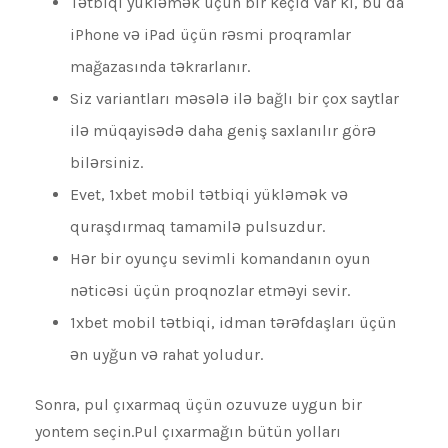
Tətbiqi yükləmək üçün bir keçid var ki, bu da
iPhone və iPad üçün rəsmi proqramlar
mağazasında təkrarlanır.
Siz variantları məsələ ilə bağlı bir çox saytlar
ilə müqayisədə daha geniş saxlanılır görə
bilərsiniz.
Evet, 1xbet mobil tətbiqi yükləmək və
quraşdırmaq tamamilə pulsuzdur.
Hər bir oyunçu sevimli komandanın oyun
nəticəsi üçün proqnozlar etməyi sevir.
1xbet mobil tətbiqi, idman tərəfdaşları üçün
ən uyğun və rahat yoludur.
Sonra, pul çıxarmaq üçün ozuvuze uygun bir
yontem seçin.Pul çıxarmağın bütün yolları