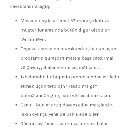
cavablandıracağıq.
Mövcud qaydalar 1xbet AZ mərc şirkəti və
müştərilər arasında bütün digər əlaqələri
tənzimləyir.
Depozit açmaq da mümkündür, bunun üçün
proqramın quraşdırılmasını başa çatdırmalı
və Qeydiyyat elementini seçməlisiniz.
1xbet mobil tətbiqində promokoddan istifadə
etmək üçün tətbiqin ‘Hesabıma gir’
bölməsindən giriş edin və hesabınızı açın.
Canlı – bunlar artıq davam edən matçlardır,
lakin oyunçu yenə də bahis edə bilər.
Rəsmi sayt 1xbet açılmırsa, idmana bahis