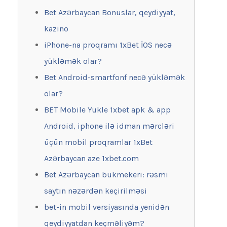
Bet Azərbaycan Bonuslar, qeydiyyat,
kazino
iPhone-na proqramı 1xBet İOS necə
yükləmək olar?
Bet Android-smartfonf necə yükləmək
olar?
BET Mobile Yukle 1xbet apk & app
Android, iphone ilə idman mərcləri
üçün mobil proqramlar 1xBet
Azərbaycan aze 1xbet.com
Bet Azərbaycan bukmekeri: rəsmi
saytın nəzərdən keçirilməsi
bet-in mobil versiyasında yenidən
qeydiyyatdan keçməliyəm?