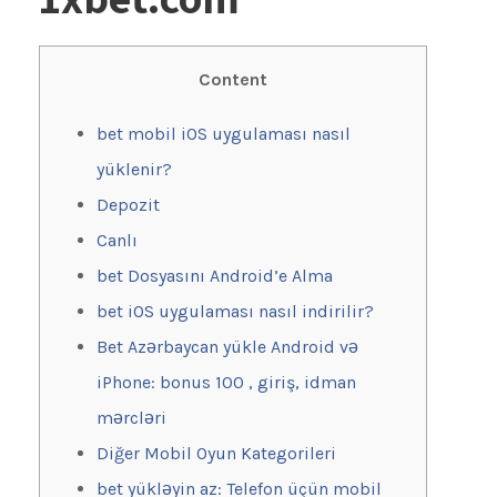
Content
bet mobil iOS uygulaması nasıl
yüklenir?
Depozit
Canlı
bet Dosyasını Android’e Alma
bet iOS uygulaması nasıl indirilir?
Bet Azərbaycan yükle Android və
iPhone: bonus 100 , giriş, idman
mərcləri
Diğer Mobil Oyun Kategorileri
bet yükləyin az: Telefon üçün mobil