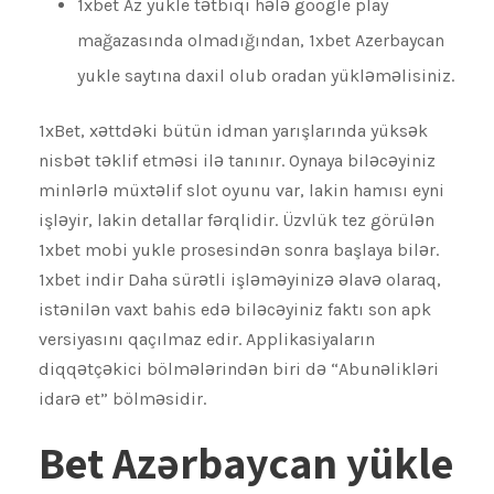
1xbet Az yukle tətbiqi hələ google play
mağazasında olmadığından, 1xbet Azerbaycan
yukle saytına daxil olub oradan yükləməlisiniz.
1xBet, xəttdəki bütün idman yarışlarında yüksək
nisbət təklif etməsi ilə tanınır. Oynaya biləcəyiniz
minlərlə müxtəlif slot oyunu var, lakin hamısı eyni
işləyir, lakin detallar fərqlidir. Üzvlük tez görülən
1xbet mobi yukle prosesindən sonra başlaya bilər.
1xbet indir Daha sürətli işləməyinizə əlavə olaraq,
istənilən vaxt bahis edə biləcəyiniz faktı son apk
versiyasını qaçılmaz edir. Applikasiyaların
diqqətçəkici bölmələrindən biri də “Abunəlikləri
idarə et” bölməsidir.
Bet Azərbaycan yükle