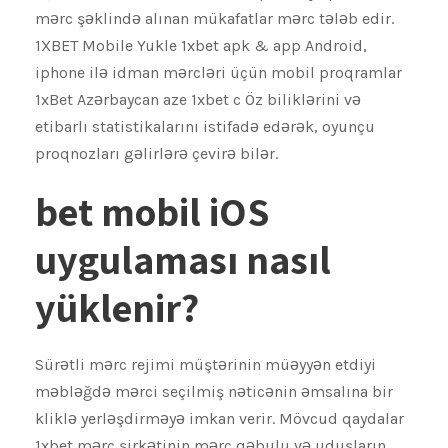
mərc şəklində alınan mükafatlar mərc tələb edir.
1XBET Mobile Yukle 1xbet apk & app Android,
iphone ilə idman mərcləri üçün mobil proqramlar
1xBet Azərbaycan aze 1xbet c Öz biliklərini və
etibarlı statistikalarını istifadə edərək, oyunçu
proqnozları gəlirlərə çevirə bilər.
bet mobil iOS
uygulaması nasıl
yüklenir?
Sürətli mərc rejimi müştərinin müəyyən etdiyi
məbləğdə mərci seçilmiş nəticənin əmsalına bir
kliklə yerləşdirməyə imkan verir. Mövcud qaydalar
1xbet mərc şirkətinin mərc qəbulu və uduşların