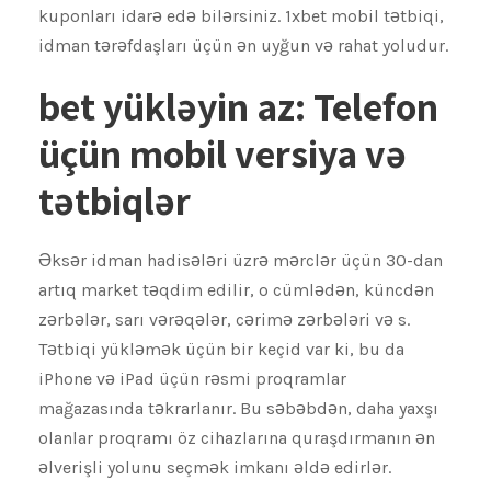
kuponları idarə edə bilərsiniz. 1xbet mobil tətbiqi,
idman tərəfdaşları üçün ən uyğun və rahat yoludur.
bet yükləyin az: Telefon
üçün mobil versiya və
tətbiqlər
Əksər idman hadisələri üzrə mərclər üçün 30-dan
artıq market təqdim edilir, o cümlədən, küncdən
zərbələr, sarı vərəqələr, cərimə zərbələri və s.
Tətbiqi yükləmək üçün bir keçid var ki, bu da
iPhone və iPad üçün rəsmi proqramlar
mağazasında təkrarlanır. Bu səbəbdən, daha yaxşı
olanlar proqramı öz cihazlarına quraşdırmanın ən
əlverişli yolunu seçmək imkanı əldə edirlər.