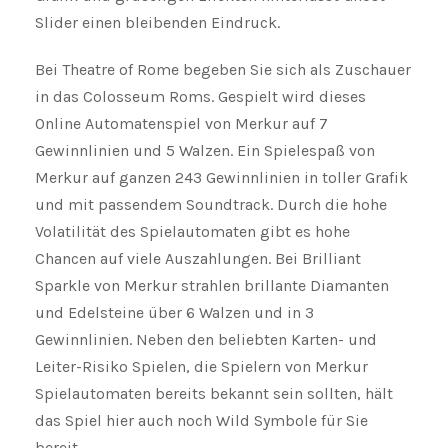
Slider einen bleibenden Eindruck.
Bei Theatre of Rome begeben Sie sich als Zuschauer
in das Colosseum Roms. Gespielt wird dieses
Online Automatenspiel von Merkur auf 7
Gewinnlinien und 5 Walzen. Ein Spielespaß von
Merkur auf ganzen 243 Gewinnlinien in toller Grafik
und mit passendem Soundtrack. Durch die hohe
Volatilität des Spielautomaten gibt es hohe
Chancen auf viele Auszahlungen. Bei Brilliant
Sparkle von Merkur strahlen brillante Diamanten
und Edelsteine über 6 Walzen und in 3
Gewinnlinien. Neben den beliebten Karten- und
Leiter-Risiko Spielen, die Spielern von Merkur
Spielautomaten bereits bekannt sein sollten, hält
das Spiel hier auch noch Wild Symbole für Sie
bereit.