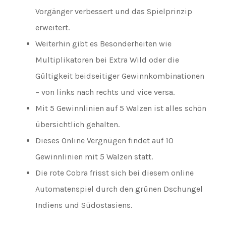
Vorgänger verbessert und das Spielprinzip
erweitert.
Weiterhin gibt es Besonderheiten wie
Multiplikatoren bei Extra Wild oder die
Gültigkeit beidseitiger Gewinnkombinationen
– von links nach rechts und vice versa.
Mit 5 Gewinnlinien auf 5 Walzen ist alles schön
übersichtlich gehalten.
Dieses Online Vergnügen findet auf 10
Gewinnlinien mit 5 Walzen statt.
Die rote Cobra frisst sich bei diesem online
Automatenspiel durch den grünen Dschungel
Indiens und Südostasiens.