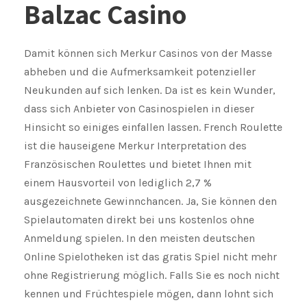
Balzac Casino
Damit können sich Merkur Casinos von der Masse
abheben und die Aufmerksamkeit potenzieller
Neukunden auf sich lenken. Da ist es kein Wunder,
dass sich Anbieter von Casinospielen in dieser
Hinsicht so einiges einfallen lassen. French Roulette
ist die hauseigene Merkur Interpretation des
Französischen Roulettes und bietet Ihnen mit
einem Hausvorteil von lediglich 2,7 %
ausgezeichnete Gewinnchancen. Ja, Sie können den
Spielautomaten direkt bei uns kostenlos ohne
Anmeldung spielen. In den meisten deutschen
Online Spielotheken ist das gratis Spiel nicht mehr
ohne Registrierung möglich. Falls Sie es noch nicht
kennen und Früchtespiele mögen, dann lohnt sich