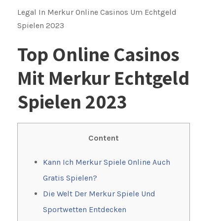
Legal In Merkur Online Casinos Um Echtgeld
Spielen 2023
Top Online Casinos
Mit Merkur Echtgeld
Spielen 2023
Content
Kann Ich Merkur Spiele Online Auch
Gratis Spielen?
Die Welt Der Merkur Spiele Und
Sportwetten Entdecken