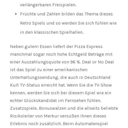
verlängerbaren Freispielen.
Früchte und Zahlen bilden das Thema dieses
Retro Spiels und so werden Sie sich fühlen wie
in den klassischen Spielhallen.
Neben gutem Essen liefert der Pizza Express
manchmal sogar noch hohe Echtgeld Beträge mit
einer Auszahlungsquote von 96 %. Deal or No Deal
ist das Spiel zu einer amerikanischen
Unterhaltungssendung, die auch in Deutschland
Kult TV-Status erreicht hat. Wenn Sie die TV-Show
kennen, werden Sie sich bei diesem Spiel wie ein
echter Glückskandidat im Fernsehen fühlen.
Zusatzspiele, Bonuswalzen und die allseits beliebte
Risikoleiter von Merkur versüßen Ihnen dieses
Erlebnis noch zusätzlich. Beim Automatenspiel