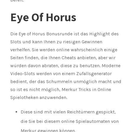
Eye Of Horus
Die Eye of Horus Bonusrunde ist das Highlight des
Slots und kann Ihnen zu riesigen Gewinnen
verhelfen. Sie werden online wahrscheinlich einige
Seiten finden, die Ihnen Cheats anbieten, aber wir
würden davon abraten, diese zu benutzen. Moderne
Video-Slots werden von einem Zufallsgenerator
bedient, der das Schummeln unmöglich macht und
so ist es nicht möglich, Merkur Tricks in Online
Spielotheken anzuwenden.
Diese sind mit vielen Reichtümern gespickt,
die Sie bei diesem online Spielautomaten von
Merkur gewinnen können.