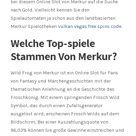
bei diesem Online Slot von Merkur auf die Suche
nach Gold. Vielleicht kennen Sie den
Spielautomaten ja schon aus den landbasierten
Merkur Spielotheken
vulkan vegas free spins code
.
Welche Top-spiele
Stammen Von Merkur?
Wild Frog von Merkur ist ein Online Slot für Fans
von Fantasy und Märchengeschichten mit der
thematischen Anlehnung an die Geschichte des
Froschkönig. Mit einem springenden Frosch Wild
Symbol, das durch einen Zufallsgenerator
ausgelöst wird, erscheinen Frosch Wilds auf dem
Bildschirm. Bei einer Auszahlungsquote von
96,03% können Sie große Gewinne einstreichen und