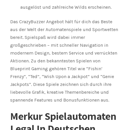
ausgelöst und zahlreiche Wilds erscheinen.
Das CrazyBuzzer Angebot hält für dich das Beste
aus der Welt der Automatenspiele und Sportwetten
bereit. Spielspaß wird dabei immer
großgeschrieben – mit schneller Navigation in
modernem Design, bestem Service und verrückten
Aktionen. Zu den bekanntesten Spielen von
Blueprint Gaming gehören Titel wie “Fishin’
Frenzy”, “Ted”, “Wish Upon a Jackpot” und “Genie
Jackpots”. Diese Spiele zeichnen sich durch ihre
liebevolle Grafik, kreative Themenbereiche und
spannende Features und Bonusfunktionen aus.
Merkur Spielautomaten
Legal In Deutschen