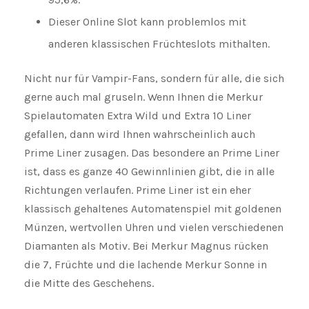
Dieser Online Slot kann problemlos mit
anderen klassischen Früchteslots mithalten.
Nicht nur für Vampir-Fans, sondern für alle, die sich
gerne auch mal gruseln. Wenn Ihnen die Merkur
Spielautomaten Extra Wild und Extra 10 Liner
gefallen, dann wird Ihnen wahrscheinlich auch
Prime Liner zusagen. Das besondere an Prime Liner
ist, dass es ganze 40 Gewinnlinien gibt, die in alle
Richtungen verlaufen. Prime Liner ist ein eher
klassisch gehaltenes Automatenspiel mit goldenen
Münzen, wertvollen Uhren und vielen verschiedenen
Diamanten als Motiv. Bei Merkur Magnus rücken
die 7, Früchte und die lachende Merkur Sonne in
die Mitte des Geschehens.