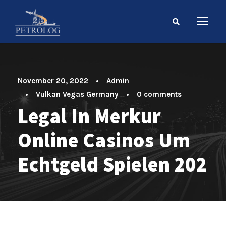
November 20, 2022
•
Admin
•
Vulkan Vegas Germany
•
0 comments
Legal In Merkur
Online Casinos Um
Echtgeld Spielen 202