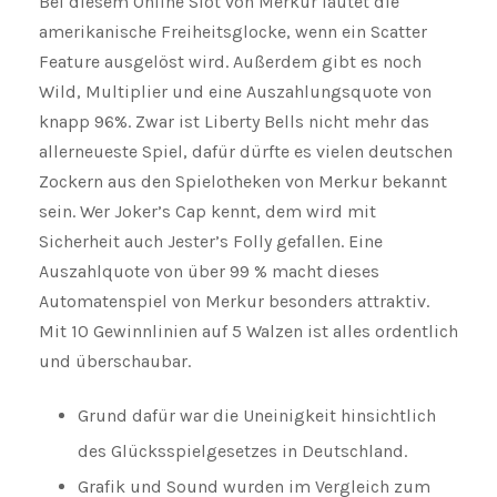
Bei diesem Online Slot von Merkur läutet die
amerikanische Freiheitsglocke, wenn ein Scatter
Feature ausgelöst wird. Außerdem gibt es noch
Wild, Multiplier und eine Auszahlungsquote von
knapp 96%. Zwar ist Liberty Bells nicht mehr das
allerneueste Spiel, dafür dürfte es vielen deutschen
Zockern aus den Spielotheken von Merkur bekannt
sein. Wer Joker’s Cap kennt, dem wird mit
Sicherheit auch Jester’s Folly gefallen. Eine
Auszahlquote von über 99 % macht dieses
Automatenspiel von Merkur besonders attraktiv.
Mit 10 Gewinnlinien auf 5 Walzen ist alles ordentlich
und überschaubar.
Grund dafür war die Uneinigkeit hinsichtlich
des Glücksspielgesetzes in Deutschland.
Grafik und Sound wurden im Vergleich zum