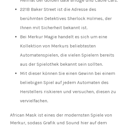
Heimat der Golden Gate Bridge und Cable Cars.
221B Baker Street ist die Adresse des
berühmten Detektives Sherlock Holmes, der
Ihnen mit Sicherheit bekannt ist.
Bei Merkur Magie handelt es sich um eine
Kollektion von Merkurs beliebtesten
Automatenspielen, die vielen Spielern bereits
aus der Spielothek bekannt sein sollten.
Mit dieser können Sie einen Gewinn bei einem
beliebigen Spiel auf jedem Automaten des
Herstellers riskieren und versuchen, diesen zu
vervielfachen.
African Mask ist eines der modernsten Spiele von
Merkur, sodass Grafik und Sound hier auf dem