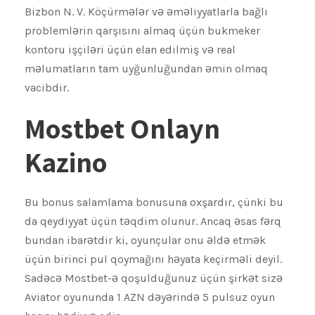
Bizbon N. V. Köçürmələr və əməliyyatlarla bağlı
problemlərin qarşısını almaq üçün bukmeker
kontoru işçiləri üçün elan edilmiş və real
məlumatların tam uyğunluğundan əmin olmaq
vacibdir.
Mostbet Onlayn
Kazino
Bu bonus salamlama bonusuna oxşardır, çünki bu
da qeydiyyat üçün təqdim olunur. Ancaq əsas fərq
bundan ibarətdir ki, oyunçular onu əldə etmək
üçün birinci pul qoymağını həyata keçirməli deyil.
Sadəcə Mostbet-ə qoşulduğunuz üçün şirkət sizə
Aviator oyununda 1 AZN dəyərində 5 pulsuz oyun