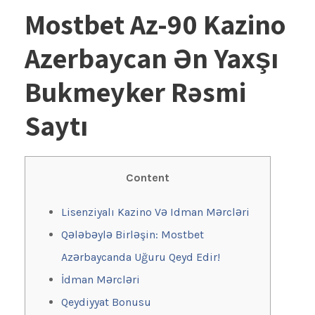
Mostbet Az-90 Kazino
Azerbaycan Ən Yaxşı
Bukmeyker Rəsmi
Saytı
Content
Lisenziyalı Kazino Və Idman Mərcləri
Qələbəylə Birləşin: Mostbet
Azərbaycanda Uğuru Qeyd Edir!
İdman Mərcləri
Qeydiyyat Bonusu