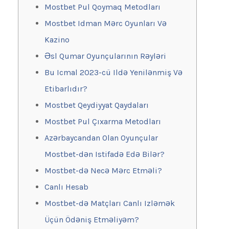
Mostbet Pul Qoymaq Metodları
Mostbet Idman Mərc Oyunları Və
Kazino
Əsl Qumar Oyunçularının Rəyləri
Bu Icmal 2023-cü Ildə Yenilənmiş Və
Etibarlıdır?
Mostbet Qeydiyyat Qaydaları
Mostbet Pul Çıxarma Metodları
Azərbaycandan Olan Oyunçular
Mostbet-dən Istifadə Edə Bilər?
Mostbet-də Necə Mərc Etməli?
Canlı Hesab
Mostbet-də Matçları Canlı Izləmək
Üçün Ödəniş Etməliyəm?