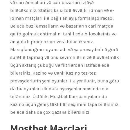
və cari əmsalları və cari bazarları izləyə
biləcəksiniz. Statistika sizdə əvvəlki idman və e-
idman matçları ilə bağlı anlayış formalaşdıracaq.
Beləcə bəzi əmsalların və bazarların cari matçda
qalib gəlmək ehtimalını təhlil edə biləcəksiniz və
ən gəlirli proqnozları verə biləcəksiniz.
Maraqlandığınız oyunu adı və ya provayderinə görə
sürətlə tapmaq və onu sevimlilərinizə əlavə etmək
üçün axtarış çubuğu və filtrlərdən istifadə edə
bilərsiniz. Kazino və Canlı Kazino tez-tez
provayderlərin yeni oyunları ilə yenilənir, buna görə
də bu oyunları ilk dəfə oynayanlar arasında ola
bilərsiniz. Üstəlik, Mostbet Kampaniyalarında
kazino üçün geniş təkliflər seçimini tapa bilərsiniz,
beləcə daha da çox qazana bilərsiniz!
Mostbet Mərcləri