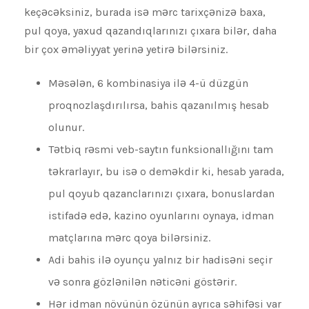
keçəcəksiniz, burada isə mərc tarixçənizə baxa,
pul qoya, yaxud qazandıqlarınızı çıxara bilər, daha
bir çox əməliyyat yerinə yetirə bilərsiniz.
Məsələn, 6 kombinasiya ilə 4-ü düzgün
proqnozlaşdırılırsa, bahis qazanılmış hesab
olunur.
Tətbiq rəsmi veb-saytın funksionallığını tam
təkrarlayır, bu isə o deməkdir ki, hesab yarada,
pul qoyub qazanclarınızı çıxara, bonuslardan
istifadə edə, kazino oyunlarını oynaya, idman
matçlarına mərc qoya bilərsiniz.
Adi bahis ilə oyunçu yalnız bir hadisəni seçir
və sonra gözlənilən nəticəni göstərir.
Hər idman növünün özünün ayrıca səhifəsi var