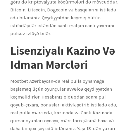
görə də kriptovalyuta köçürmələri də mövcuddur.
Bitcoin, Litecoin, Dogecoin və başqalarını istifadə
edə bilərsiniz. Qeydiyyatdan keçmiş bütün
istifadəçilər istənilən canlı matçın canlı yayımını
pulsuz izləyə bilər.
Lisenziyalı Kazino Və
Idman Mərcləri
Mostbet Azərbaycan-da real pulla oynamağa
başlamaq üçün oyunçular əvvəlcə qeydiyyatdan
keçməlidirlər. Hesabınız olduqdan sonra pul
qoyub-çıxara, bonusları aktivləşdirib istifadə edə,
real pulla mərc edə, kazinoda və Canlı Kazinoda
qumar oyunları oynaya, mərc tarixçəsinə baxa və
daha bir çox şey edə bilərsiniz. Yaşı 18-dən yuxarı