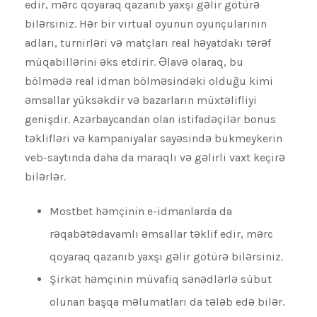
edir, mərc qoyaraq qazanıb yaxşı gəlir götürə
bilərsiniz. Hər bir virtual oyunun oyunçularının
adları, turnirləri və matçları real həyatdakı tərəf
müqabillərini əks etdirir. Əlavə olaraq, bu
bölmədə real idman bölməsindəki olduğu kimi
əmsallar yüksəkdir və bazarların müxtəlifliyi
genişdir. Azərbaycandan olan istifadəçilər bonus
təklifləri və kampaniyalar sayəsində bukmeykerin
veb-saytında daha da maraqlı və gəlirli vaxt keçirə
bilərlər.
Mostbet həmçinin e-idmanlarda da
rəqabətədavamlı əmsallar təklif edir, mərc
qoyaraq qazanıb yaxşı gəlir götürə bilərsiniz.
Şirkət həmçinin müvafiq sənədlərlə sübut
olunan başqa məlumatları da tələb edə bilər.