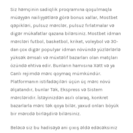
Siz həmçinin sadiqlik proqramına qoşulmaqla
müəyyən nailiyyətlərə görə bonus xallar, Mostbet
qəpikləri, pulsuz mərclər, pulsuz fırlatmalar və
digər mükafatlar qazana bilərsiniz. Mostbet idman
mərcləri futbol, basketbol, kriket, voleybol və 30-
dan çox digər populyar idman növündə yüzlərlərlə
yüksək əmsalı və müxtəlif bazarları olan matçları
özündə ehtiva edir. Bunların hamısına Xətt və ya
Canlı rejimdə mərc qoymaq mümkündür.
Platformanın istifadəçiləri üçün üç mərc növü
əlçatandır, bunlar Tək, Ekspress və Sistem
mərcləridir. İstəyinizdən asılı olaraq, konkret
bazarlarla mərc tək qoya bilər, yaxud onları böyük
bir mərcdə birləşdirə bilərsiniz.
Beləcə siz bu hadisəyə ani çıxış əldə edəcəksiniz