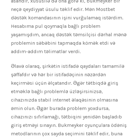
asandır, xüsusilə də ona görə ki, bukmeyker bir
neçə qeydiyyat üsulu təklif edir. Mən Mostbet
dəstək komandasının işini vurğulamaq istərdim.
Hesabıma pul qoymaqla bağlı problem
yaşamışdım, ancaq dəstək təmsilçisi dərhal mənə
problemin səbəbini tapmaqda kömək etdi və
addım-addım təlimatlar verdi.
Əlavə olaraq, şirkətin istifadə qaydaları tamamilə
şəffafdır və hər bir istifadəçinin nəzərdən
keçirməsi üçün əlçatandır. Əgər tətbiqdə giriş
etməklə bağlı problemlə üzləşirsinizsə,
cihazınızda stabil internet əlaqəsinin olmasına
əmin olun. Əgər burada problem yoxdursa,
cihazınızı sıfırlamağı, tətbiqini yenidən başladıb
giriş etməyi sınayın. Bukmeyker oyunçulara ödəniş
metodlarının çox sayda seçimini təklif edir, buna