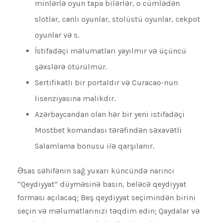
minlərlə oyun tapa bilərlər, o cümlədən
slotlar, canlı oyunlar, stolüstü oyunlar, cekpot
oyunlar və s.
İstifadəçi məlumatları yayılmır və üçüncü
şəxslərə ötürülmür.
Sertifikatlı bir portaldır və Curacao-nun
lisenziyasına malikdir.
Azərbaycandan olan hər bir yeni istifadəçi
Mostbet komandası tərəfindən səxavətli
Salamlama bonusu ilə qarşılanır.
Əsas səhifənin sağ yuxarı küncündə narıncı
“Qeydiyyat” düyməsinə basın, beləcə qeydiyyat
forması açılacaq; Beş qeydiyyat seçimindən birini
seçin və məlumatlarınızı təqdim edin; Qaydalar və