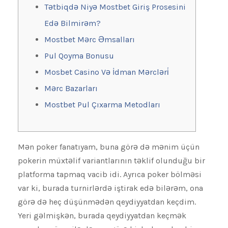
Tətbiqdə Niyə Mostbet Giriş Prosesini
Edə Bilmirəm?
Mostbet Mərc Əmsalları
Pul Qoyma Bonusu
Mosbet Casino Və İdman Mərcləri̇
Mərc Bazarları
Mostbet Pul Çıxarma Metodları
Mən poker fanatıyam, buna görə də mənim üçün
pokerin müxtəlif variantlarının təklif olunduğu bir
platforma tapmaq vacib idi. Ayrıca poker bölməsi
var ki, burada turnirlərdə iştirak edə bilərəm, ona
görə də heç düşünmədən qeydiyyatdan keçdim.
Yeri gəlmişkən, burada qeydiyyatdan keçmək