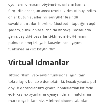
oyunların olmasını bəyənirəm, onların hamısı
fərqlidir. Ancaq ən əsası texniki xidməti bəyəndim,
onlar bütün suallarımı saniyələr ərzində
cavablandırdılar. [newline]Mostbet-i tapdığım üçün
şadam, çünki onlar futbolda ən yaxşı əmsallarla
geniş çeşiddə bazarlar təklif edirlər. Həmçinin
pulsuz olaraq izləyə biləcəyim canlı yayım
funksiyasını çox bəyənirəm.
Virtual Idmanlar
Tətbiq rəsmi veb-saytın funksionallığını tam
təkrarlayır, bu isə o deməkdir ki, hesab yarada, pul
qoyub qazanclarınızı çıxara, bonuslardan istifadə
edə, kazino oyunlarını oynaya, idman matçlarına
mərc qoya bilərsiniz. Minimal sistem tələbləri