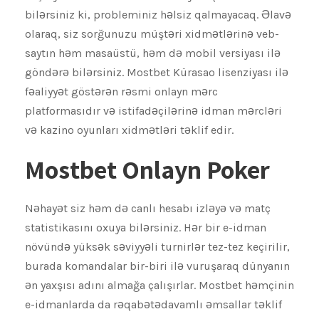
bilərsiniz ki, probleminiz həlsiz qalmayacaq. Əlavə
olaraq, siz sorğunuzu müştəri xidmətlərinə veb-
saytın həm masaüstü, həm də mobil versiyası ilə
göndərə bilərsiniz. Mostbet Kürasao lisenziyası ilə
fəaliyyət göstərən rəsmi onlayn mərc
platformasıdır və istifadəçilərinə idman mərcləri
və kazino oyunları xidmətləri təklif edir.
Mostbet Onlayn Poker
Nəhayət siz həm də canlı hesabı izləyə və matç
statistikasını oxuya bilərsiniz. Hər bir e-idman
növündə yüksək səviyyəli turnirlər tez-tez keçirilir,
burada komandalar bir-biri ilə vuruşaraq dünyanın
ən yaxşısı adını almağa çalışırlar. Mostbet həmçinin
e-idmanlarda da rəqabətədavamlı əmsallar təklif