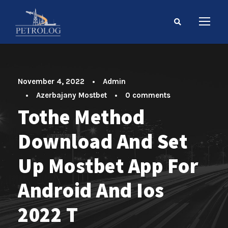
November 4, 2022
•
Admin
•
Azerbajany Mostbet
•
0 comments
Tothe Method
Download And Set
Up Mostbet App For
Android And Ios
2022 T