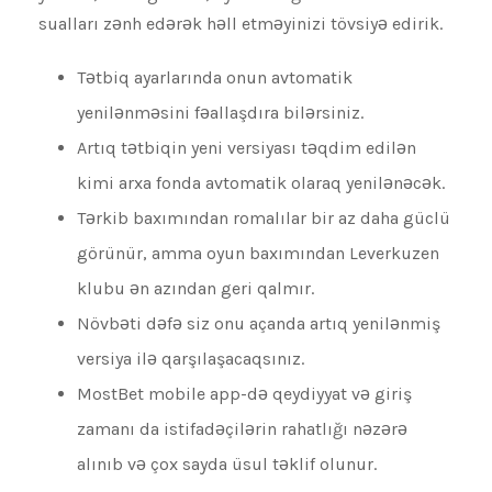
sualları zənh edərək həll etməyinizi tövsiyə edirik.
Tətbiq ayarlarında onun avtomatik
yenilənməsini fəallaşdıra bilərsiniz.
Artıq tətbiqin yeni versiyası təqdim edilən
kimi arxa fonda avtomatik olaraq yenilənəcək.
Tərkib baxımından romalılar bir az daha güclü
görünür, amma oyun baxımından Leverkuzen
klubu ən azından geri qalmır.
Növbəti dəfə siz onu açanda artıq yenilənmiş
versiya ilə qarşılaşacaqsınız.
MostBet mobile app-də qeydiyyat və giriş
zamanı da istifadəçilərin rahatlığı nəzərə
alınıb və çox sayda üsul təklif olunur.