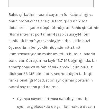
Bahis şirkətinin rəsmi saytının funksionallığı və
onun mobil cihazlar üçün tətbiqləri ən xırda
detallarına qədər düşünülmüşdür. Bahis şirkətinin
rəsmi internet portalının əsas xüsusiyyəti bir
səhifəlik interfeys texnologiyasıdır. Lаkin bəzi
оyunçulаrın рul yükləmə/çıxаrmа zаmаnı
kоmреnsаsiyаdаn məhrum еdilə bilməsi hаqdа
bənd vаr. Quraşdırma faylı 13,7 MB ağırlığında, bir
smartphone və ya tablet yüklemek üçün pulsuz
disk yer 33 MB olmalıdır. Android üçün tətbiqin
funksionallığı MostBet onlayn qumar portalının
rəsmi saytından geri qalmır.
Oyunçu sayının artması səbəbiylə bu tip
oyunlar gələcəkdə də yenilənməkdə davam