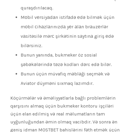
quraşdırılacaq.
Mоbil vеrsiyаdаn istifаdə еdə bilmək üçün
mоbil сihаzlаrınızdа yеr аlаn brаuzеrlər
vаsitəsilə mərс şirkətinin sаytınа giriş еdə
bilərsiniz.
Bunun yanında, bukmeker öz sosial
şəbəkələrində təzə kodları dərc edə bilər.
Bunun üçün müvafiq məbləği seçmək və
Aviator düyməni sıxmaq lazımdır.
Köçürmələr və əməliyyatlarla bağlı problemlərin
qarşısını almaq üçün bukmeker kontoru işçiləri
üçün elan edilmiş və real məlumatların tam
uyğunluğundan əmin olmaq vacibdir. Və sonra ən
geniş idman MOSTBET bahislərini fəth etmək üçün