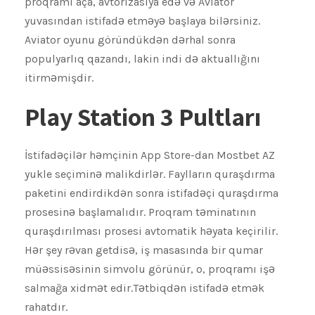
proqramı aça, avtorizasiya edə və Aviator
yuvasından istifadə etməyə başlaya bilərsiniz.
Aviator oyunu göründükdən dərhal sonra
populyarlıq qazandı, lakin indi də aktuallığını
itirməmişdir.
Play Station 3 Pultları
İstifadəçilər həmçinin App Store-dan Mostbet AZ
yukle seçiminə malikdirlər. Faylların quraşdırma
paketini endirdikdən sonra istifadəçi quraşdırma
prosesinə başlamalıdır. Proqram təminatının
quraşdırılması prosesi avtomatik həyata keçirilir.
Hər şey rəvan getdisə, iş masasında bir qumar
müəssisəsinin simvolu görünür, o, proqramı işə
salmağa xidmət edir.Tətbiqdən istifadə etmək
rahatdır.