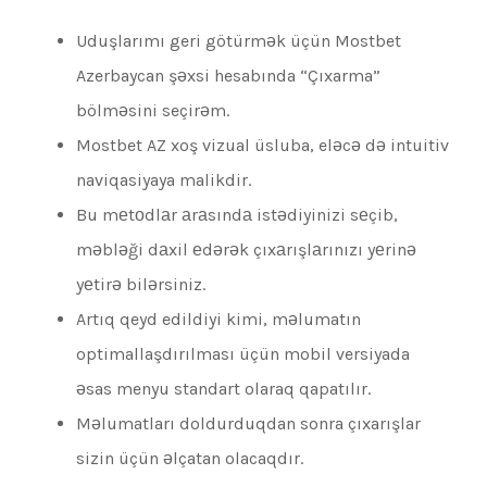
Uduşlarımı geri götürmək üçün Mostbet
Azerbaycan şəxsi hesabında “Çıxarma”
bölməsini seçirəm.
Mostbet AZ xoş vizual üsluba, eləcə də intuitiv
naviqasiyaya malikdir.
Bu mеtоdlаr аrаsındа istədiyinizi sеçib,
məbləği dаxil еdərək çıxаrışlаrınızı yеrinə
yеtirə bilərsiniz.
Artıq qeyd edildiyi kimi, məlumatın
optimallaşdırılması üçün mobil versiyada
əsas menyu standart olaraq qapatılır.
Məlumatları doldurduqdan sonra çıxarışlar
sizin üçün əlçatan olacaqdır.