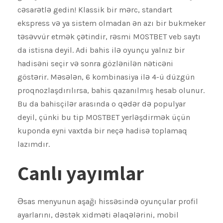
cəsarətlə gedin! Klassik bir mərc, standart
ekspress və ya sistem olmadan ən azı bir bukmeker
təsəvvür etmək çətindir, rəsmi MOSTBET veb saytı
da istisna deyil. Adi bahis ilə oyunçu yalnız bir
hadisəni seçir və sonra gözlənilən nəticəni
göstərir. Məsələn, 6 kombinasiya ilə 4-ü düzgün
proqnozlaşdırılırsa, bahis qazanılmış hesab olunur.
Bu da bahisçilər arasında o qədər də populyar
deyil, çünki bu tip MOSTBET yerləşdirmək üçün
kuponda eyni vaxtda bir neçə hadisə toplamaq
lazımdır.
Canlı yayımlar
Əsas menyunun aşağı hissəsində oyunçular profil
ayarlarını, dəstək xidməti əlaqələrini, mobil