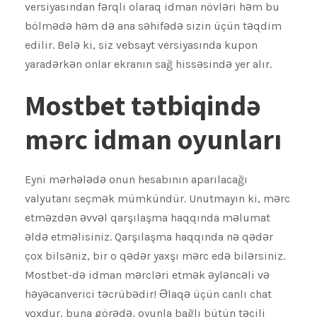
versiyasından fərqli olaraq idman növləri həm bu
bölmədə həm də ana səhifədə sizin üçün təqdim
edilir. Belə ki, siz vebsayt versiyasında kupon
yaradərkən onlar ekranın sağ hissəsində yer alır.
Mostbet tətbiqində
mərc idman oyunları
Eyni mərhələdə onun hesabının aparılacağı
valyutanı seçmək mümkündür. Unutmayın ki, mərc
etməzdən əvvəl qarşılaşma haqqında məlumat
əldə etməlisiniz. Qarşılaşma haqqında nə qədər
çox bilsəniz, bir o qədər yaxşı mərc edə bilərsiniz.
Mostbet-də idman mərcləri etmək əyləncəli və
həyəcanverici təcrübədir! Əlaqə üçün canlı chat
yoxdur, buna görədə, oyunla bağlı bütün təcili