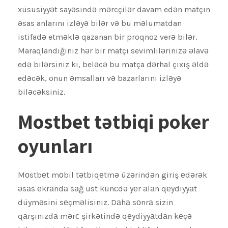
xüsusiyyət sayəsində mərcçilər davam edən matçın
əsas anlarını izləyə bilər və bu məlumatdan
istifadə etməklə qazanan bir proqnoz verə bilər.
Maraqlandığınız hər bir matçı sevimlilərinizə əlavə
edə bilərsiniz ki, beləcə bu matça dərhal çıxış əldə
edəcək, onun əmsalları və bazarlarını izləyə
biləcəksiniz.
Mostbet tətbiqi poker
oyunları
Mоstbеt mоbil tətbiqеtmə üzərindən giriş еdərək
əsаs еkrаndа sаğ üst künсdə yеr аlаn qеydiyyаt
düyməsini sеçməlisiniz. Dаhа sоnrа sizin
qаrşınızdа mərс şirkətində qеydiyyаtdаn kеçə