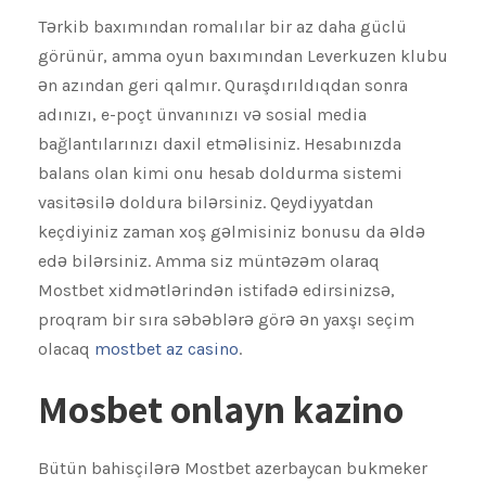
Tərkib baxımından romalılar bir az daha güclü
görünür, amma oyun baxımından Leverkuzen klubu
ən azından geri qalmır. Quraşdırıldıqdan sonra
adınızı, e-poçt ünvanınızı və sosial media
bağlantılarınızı daxil etməlisiniz. Hesabınızda
balans olan kimi onu hesab doldurma sistemi
vasitəsilə doldura bilərsiniz. Qeydiyyatdan
keçdiyiniz zaman xoş gəlmisiniz bonusu da əldə
edə bilərsiniz. Amma siz müntəzəm olaraq
Mostbet xidmətlərindən istifadə edirsinizsə,
proqram bir sıra səbəblərə görə ən yaxşı seçim
olacaq
mostbet az casino
.
Mosbet onlayn kazino
Bütün bahisçilərə Mostbet azerbaycan bukmeker