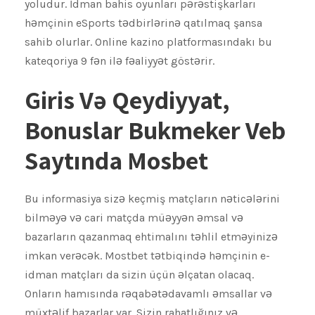
yoludur. İdman bahis oyunları pərəstişkarları
həmçinin eSports tədbirlərinə qatılmaq şansa
sahib olurlar. Online kazino platformasındakı bu
kateqoriya 9 fən ilə fəaliyyət göstərir.
Giris Və Qeydiyyat,
Bonuslar Bukmeker Veb
Saytında Mosbet
Bu informasiya sizə keçmiş matçların nəticələrini
bilməyə və cari matçda müəyyən əmsal və
bazarların qazanmaq ehtimalını təhlil etməyinizə
imkan verəcək. Mostbet tətbiqində həmçinin e-
idman matçları da sizin üçün əlçatan olacaq.
Onların hamısında rəqabətədavamlı əmsallar və
müxtəlif bazarlar var. Sizin rahatlığınız və