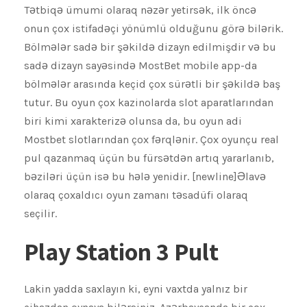
Tətbiqə ümumi olaraq nəzər yetirsək, ilk öncə
onun çox istifadəçi yönümlü olduğunu görə bilərik.
Bölmələr sadə bir şəkildə dizayn edilmişdir və bu
sadə dizayn sayəsində MostBet mobile app-da
bölmələr arasında keçid çox sürətli bir şəkildə baş
tutur. Bu oyun çox kazinolarda slot aparatlarından
biri kimi xarakterizə olunsa da, bu oyun adi
Mostbet slotlarından çox fərqlənir. Çox oyunçu real
pul qazanmaq üçün bu fürsətdən artıq yararlanıb,
bəziləri üçün isə bu hələ yenidir. [newline]Əlavə
olaraq çoxaldıcı oyun zamanı təsadüfi olaraq
seçilir.
Play Station 3 Pult
Lakin yadda saxlayın ki, eyni vaxtda yalnız bir