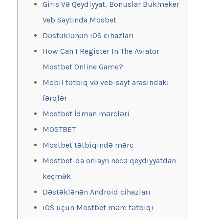
Giris Və Qeydiyyat, Bonuslar Bukmeker
Veb Saytında Mosbet
Dəstəklənən iOS cihazları
How Can I Register In The Aviator
Mostbet Online Game?
Mobil tətbiq və veb-sayt arasındakı
fərqlər
Mostbet İdman mərcləri
MOSTBET
Mostbet tətbiqində mərc
Mostbet-da onlayn necə qeydiyyatdan
keçmək
Dəstəklənən Android cihazları
iOS üçün Mostbet mərc tətbiqi