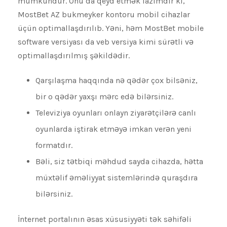
mümkündür. Onu da qeyd etmək lazımdır ki,
MostBet AZ bukmeyker kontoru mobil cihazlar
üçün optimallaşdırılıb. Yəni, həm MostBet mobile
software versiyası da veb versiya kimi sürətli və
optimallaşdırılmış şəkildədir.
Qarşılaşma haqqında nə qədər çox bilsəniz,
bir o qədər yaxşı mərc edə bilərsiniz.
Televiziya oyunları onlayn ziyarətçilərə canlı
oyunlarda iştirak etməyə imkan verən yeni
formatdır.
Bəli, siz tətbiqi məhdud sayda cihazda, hətta
müxtəlif əməliyyat sistemlərində quraşdıra
bilərsiniz.
İnternet portalının əsas xüsusiyyəti tək səhifəli