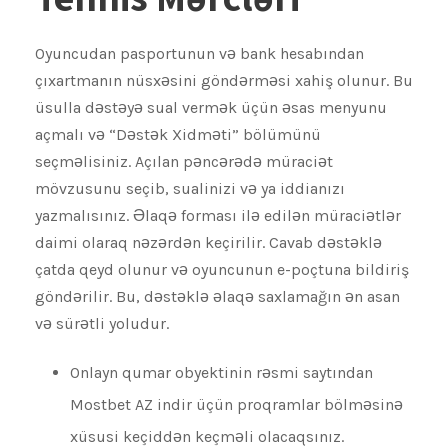
Oyuncudan pasportunun və bank hesabından
çıxartmanın nüsxəsini göndərməsi xahiş olunur. Bu
üsulla dəstəyə sual vermək üçün əsas menyunu
açmalı və “Dəstək Xidməti” bölümünü
seçməlisiniz. Açılan pəncərədə müraciət
mövzusunu seçib, sualinizi və ya iddianızı
yazmalısınız. Əlaqə forması ilə edilən müraciətlər
daimi olaraq nəzərdən keçirilir. Cavab dəstəklə
çatda qeyd olunur və oyuncunun e-poçtuna bildiriş
göndərilir. Bu, dəstəklə əlaqə saxlamağın ən asan
və sürətli yoludur.
Onlayn qumar obyektinin rəsmi saytından
Mostbet AZ indir üçün proqramlar bölməsinə
xüsusi keçiddən keçməli olacaqsınız.