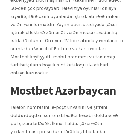
əksəriyyəti slot maşınlarıdır (təxminən 1200 ədəd,
50-dən çox provayder). Televiziya oyunları onlayn
ziyarətçilərə canlı oyunlarda iştirak etməyə imkan
verən yeni formatdır. Yayım üçün studiyada şəxsi
iştirak effektinə zəmanət verən müasir avadanlıq
istifadə olunur. On oyun TV formatında yayımlanır, o
cümlədən Wheel of Fortune və kart oyunları.
Mostbet keyfiyyətli mobil proqramı və tanınmış
tərtibatçıların böyük slot kataloqu ilə etibarlı
onlayn kazinodur.
Mostbet Azərbaycan
Telefon nömrəsini, e-poçt ünvanını və şifrəni
doldurduqdan sonra istifadəçi hesabı doldura və
pul çıxara biləcək. İkinci halda, şəxsiyyətin
yoxlanılması proseduru tərəfdaş filiallardan