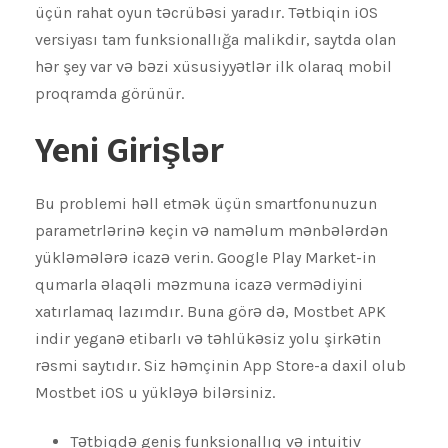
üçün rahat oyun təcrübəsi yaradır. Tətbiqin iOS
versiyası tam funksionallığa malikdir, saytda olan
hər şey var və bəzi xüsusiyyətlər ilk olaraq mobil
proqramda görünür.
Yeni Girişlər
Bu problemi həll etmək üçün smartfonunuzun
parametrlərinə keçin və naməlum mənbələrdən
yükləmələrə icazə verin. Google Play Market-in
qumarla əlaqəli məzmuna icazə vermədiyini
xatırlamaq lazımdır. Buna görə də, Mostbet APK
indir yeganə etibarlı və təhlükəsiz yolu şirkətin
rəsmi saytıdır. Siz həmçinin App Store-a daxil olub
Mostbet iOS u yükləyə bilərsiniz.
Tətbiqdə geniş funksionallıq və intuitiv