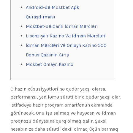
Android-də Mostbet Apk
Quraşdırması
Mostbet-də Canlı İdman Mərcləri
Lisenziyalı Kazino Və Idman Mərcləri
İdman Mərcləri Və Onlayn Kazino 500
Bonus Qazanın Giriş
Mosbet Onlayn Kazino
Cihazın xüsusiyyətləri nə qədər yaxşı olarsa,
performansı, yeniləmə sürəti bir o qədər yaxşı olar.
İstifadəyə hazır proqram smartfonun ekranında
görünəcək. Onu işə salmaq və həyəcan və idman
proqnozu dünyasına qərq olmaq qalır. Şəxsi
hesabınıza daha sürətli daxil olmaq üçün barmaq