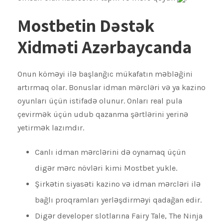
Mostbetin Dəstək
Xidməti Azərbaycanda
Onun köməyi ilə başlanğıc mükafatın məbləğini
artırmaq olar. Bonuslar idman mərcləri və ya kazino
oyunları üçün istifadə olunur. Onları real pula
çevirmək üçün udub qazanma şərtlərini yerinə
yetirmək lazımdır.
Canlı idman mərclərini də oynamaq üçün
digər mərc növləri kimi Mostbet yukle.
Şirkətin siyasəti kazino və idman mərcləri ilə
bağlı proqramları yerləşdirməyi qadağan edir.
Digər developer slotlarına Fairy Tale, The Ninja