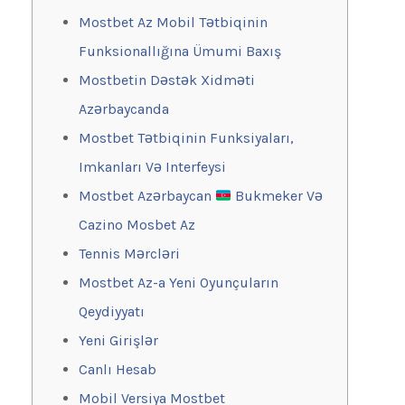
Mostbet Az Mobil Tətbiqinin
Funksionallığına Ümumi Baxış
Mostbetin Dəstək Xidməti
Azərbaycanda
Mostbet Tətbiqinin Funksiyaları,
Imkanları Və Interfeysi
Mostbet Azərbaycan
Bukmeker Və
Cazino Mosbet Az
Tennis Mərcləri
Mostbet Az-a Yeni Oyunçuların
Qeydiyyatı
Yeni Girişlər
Canlı Hesab
Mobil Versiya Mostbet