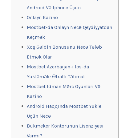
Android Və Iphone Üçün
Onlayn Kazino
Mostbet-da Onlayn Necə Qeydiyyatdan
Keçmək
Xoş Gəldin Bonusunu Necə Tələb
Etmək Olar
Mostbet Azerbaijan-i Ios-da
Yükləmək: Ətraflı Təlimat
Mostbet Idman Mərc Oyunları Və
Kazino
Android Haqqında Mostbet Yukle
Üçün Necə
Bukmeker Kontorunun Lisenziyası
Varmı?