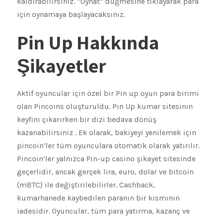
kaldırabilirsiniz. “Oynat” düğmesine tıklayarak para
için oynamaya başlayacaksınız.
Pin Up Hakkında
Şikayetler
Aktif oyuncular için özel bir Pin up oyun para birimi
olan Pincoins oluşturuldu. Pin Up kumar sitesinin
keyfini çıkarırken bir dizi bedava dönüş
kazanabilirsiniz . Ek olarak, bakiyeyi yenilemek için
pincoin’ler tüm oyunculara otomatik olarak yatırılır.
Pincoin’ler yalnızca Pin-up casino şikayet sitesinde
geçerlidir, ancak gerçek lira, euro, dolar ve bitcoin
(mBTC) ile değiştirilebilirler. Cashback,
kumarhanede kaybedilen paranın bir kısmının
iadesidir. Oyuncular, tüm para yatırma, kazanç ve