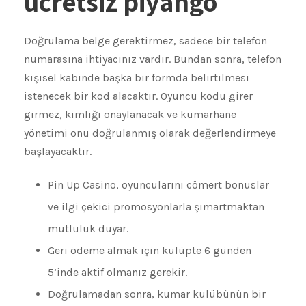
ücretsiz piyango
Doğrulama belge gerektirmez, sadece bir telefon
numarasına ihtiyacınız vardır. Bundan sonra, telefon
kişisel kabinde başka bir formda belirtilmesi
istenecek bir kod alacaktır. Oyuncu kodu girer
girmez, kimliği onaylanacak ve kumarhane
yönetimi onu doğrulanmış olarak değerlendirmeye
başlayacaktır.
Pin Up Casino, oyuncularını cömert bonuslar
ve ilgi çekici promosyonlarla şımartmaktan
mutluluk duyar.
Geri ödeme almak için kulüpte 6 günden
5’inde aktif olmanız gerekir.
Doğrulamadan sonra, kumar kulübünün bir