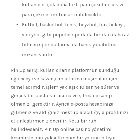
kullanıcısı çok daha hızlı para çekebilecek ve
para çekme limitini artırabilecektir.
Futbol, basketbol, tenis, beyzbol, buz hokeyi,
voleybol gibi popüler sporlarla birlikte daha az
bilinen spor dallarına da bahis yapabilme
imkanı vardır.
Pin Up Giriş, kullanıcıların platformun sunduğu
eğlenceye ve kazanç fırsatlarına ulaşmaları için
temel adımdır. İşlem yaklaşık 10 saniye sürer ve
gerçek bir posta kutusuna ve şifresine sahip
olmanızı gerektirir. Ayrıca e-posta hesabınıza
gitmeniz ve aldığınız mektup aracılığıyla profilinizi
etkinleştirmeniz önerilir. Kötü bir ruh
halindeyseniz, Pin Up online casino yönetimi
kesinlikle onu yükseltmenin bir yolunu biliyor.