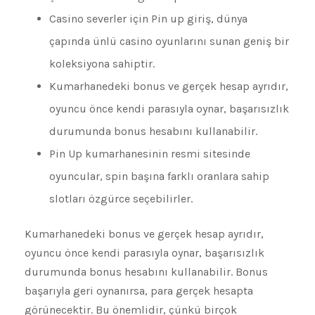
Casino severler için Pin up giriş, dünya
çapında ünlü casino oyunlarını sunan geniş bir
koleksiyona sahiptir.
Kumarhanedeki bonus ve gerçek hesap ayrıdır,
oyuncu önce kendi parasıyla oynar, başarısızlık
durumunda bonus hesabını kullanabilir.
Pin Up kumarhanesinin resmi sitesinde
oyuncular, spin başına farklı oranlara sahip
slotları özgürce seçebilirler.
Kumarhanedeki bonus ve gerçek hesap ayrıdır,
oyuncu önce kendi parasıyla oynar, başarısızlık
durumunda bonus hesabını kullanabilir. Bonus
başarıyla geri oynanırsa, para gerçek hesapta
görünecektir. Bu önemlidir, çünkü birçok