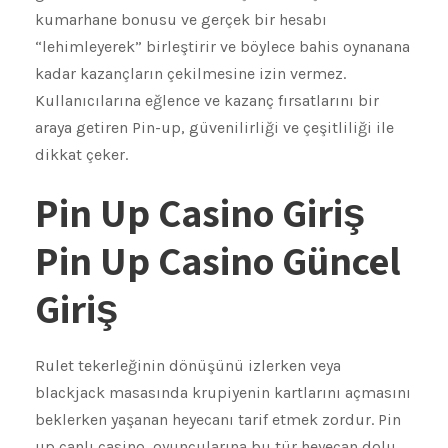
kumarhane bonusu ve gerçek bir hesabı
“lehimleyerek” birleştirir ve böylece bahis oynanana
kadar kazançların çekilmesine izin vermez.
Kullanıcılarına eğlence ve kazanç fırsatlarını bir
araya getiren Pin-up, güvenilirliği ve çeşitliliği ile
dikkat çeker.
Pin Up Casino Giriş
Pin Up Casino Güncel
Giriş
Rulet tekerleğinin dönüşünü izlerken veya
blackjack masasında krupiyenin kartlarını açmasını
beklerken yaşanan heyecanı tarif etmek zordur. Pin
up canlı casino, oyuncularına bu tür heyecan dolu