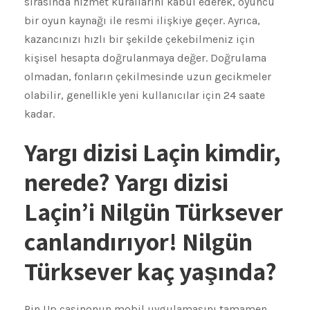
sırasında hizmet kurallarını kabul ederek, oyuncu
bir oyun kaynağı ile resmi ilişkiye geçer. Ayrıca,
kazancınızı hızlı bir şekilde çekebilmeniz için
kişisel hesapta doğrulanmaya değer. Doğrulama
olmadan, fonların çekilmesinde uzun gecikmeler
olabilir, genellikle yeni kullanıcılar için 24 saate
kadar.
Yargı dizisi Laçin kimdir,
nerede? Yargı dizisi
Laçin’i Nilgün Türksever
canlandırıyor! Nilgün
Türksever kaç yaşında?
Pin Up casinonun mobil uygulamasını tamamen