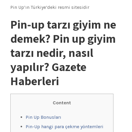
Pin Up’ın Türkiye’deki resmi sitesidir
Pin-up tarzı giyim ne
demek? Pin up giyim
tarzı nedir, nasıl
yapılır? Gazete
Haberleri
Content
Pin Up Bonusları
Pin-Up hangi para çekme yöntemleri