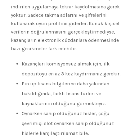
indirilen uygulamaya tekrar kaydolmasına gerek
yoktur. Sadece takma adlarını ve şifrelerini
kullanarak oyun profiline giderler. Konuk kişisel
verilerin doğrulanmasını gerçekleştirmediyse,
kazançların elektronik cüzdanlara ödenmesinde
bazı gecikmeler fark edebilir.
Kazançları komisyonsuz almak için, ilk
depozitoyu en az 3 kez kaydırmanız gerekir.
Pin up lisans bilgilerine daha yakından
bakıldığında, farklı lisans türleri ve
kaynaklarının olduğunu görmekteyiz.
Oynarken sahip olduğunuz hisler, çoğu
çevrimiçi slot oynarken sahip olduğunuz
hislerle karşılaştırılamaz bile.