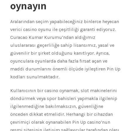
oynayın
Aralarından seçim yapabileceğiniz binlerce heyecan
verici casino oyunu ile çeşitliliği garanti ediyoruz.
Curacao Kumar Kurumu’ndan aldığımız
uluslararası geçerliliğe sahip lisansımız, yasal ve
güvenilir bir şirket olduğunu kanıtlıyor. Ayrıca,
oyunculara oyunlarda daha fazla fırsat açan ve
maddi durumlarını önemli ölçüde iyileştiren Pin Up
kodları sunulmaktadır.
Kullanıcının bir casino oynamak, slot makinelerini
döndürmek veya spor bahisleri yapmakla ilgilenip
ilgilenmediğine bakılmaksızın, güvenliğine
önceden dikkat etmelidir. Herhangi bir cihazdan
çevrimiçi olarak oynanabilen Pin Up casino’nun
resmi sitesinin iletişim sağlayıcılar tarafından olası