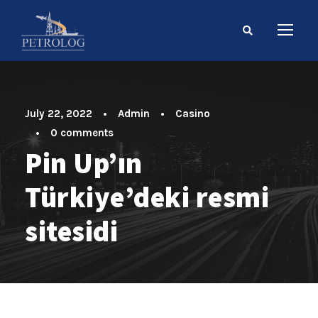
July 22, 2022
•
Admin
•
Casino
•
0 comments
Pin Up’ın
Türkiye’deki resmi
sitesidi