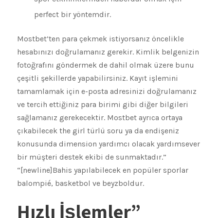
perfect bir yöntemdir.
Mostbet’ten para çekmek istiyorsanız öncelikle
hesabınızı doğrulamanız gerekir. Kimlik belgenizin
fotoğrafını göndermek de dahil olmak üzere bunu
çeşitli şekillerde yapabilirsiniz. Kayıt işlemini
tamamlamak için e-posta adresinizi doğrulamanız
ve tercih ettiğiniz para birimi gibi diğer bilgileri
sağlamanız gerekecektir. Mostbet ayrıca ortaya
çıkabilecek the girl türlü soru ya da endişeniz
konusunda dimension yardımcı olacak yardımsever
bir müşteri destek ekibi de sunmaktadır.”
“[newline]Bahis yapılabilecek en popüler sporlar
balompié, ​​basketbol ve beyzboldur.
Hızlı İşlemler”