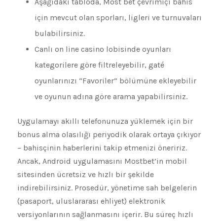
Aşağıdaki tabloda, Most bet çevrimiçi bahis
için mevcut olan sporları, ligleri ve turnuvaları
bulabilirsiniz.
Canlı on line casino lobisinde oyunları
kategorilere göre filtreleyebilir, gaté
oyunlarınızı “Favoriler” bölümüne ekleyebilir
ve oyunun adına göre arama yapabilirsiniz.
Uygulamayı akıllı telefonunuza yüklemek için bir
bonus alma olasılığı periyodik olarak ortaya çıkıyor
– bahisçinin haberlerini takip etmenizi öneririz.
Ancak, Android uygulamasını Mostbet’in mobil
sitesinden ücretsiz ve hızlı bir şekilde
indirebilirsiniz. Prosedür, yönetime sah belgelerin
(pasaport, uluslararası ehliyet) elektronik
versiyonlarının sağlanmasını içerir. Bu süreç hızlı