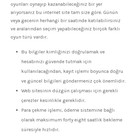
oyunları oynayıp kazanabileceğiniz bir yer
arıyorsanız bu internet site tam size göre. Günün
veya gecenin herhangi bir saatinde katılabilirsiniz
ve aralarından seçim yapabileceğiniz birçok farklı
oyun türü vardır.
Bu bilgiler kimliğinizi doğrulamak ve
hesabınızı güvende tutmak için
kullanılacağından, kayıt işlemi boyunca doğru
ve güncel bilgileri göndermeniz çok önemlidir.
Web sitesinin düzgün çalışması için gerekli
çerezler kesinlikle gereklidir.
Para çekme işlemi, ödeme sistemine bağlı
olarak maksimum forty eight saatlik bekleme
süresiyle hızlıdır.