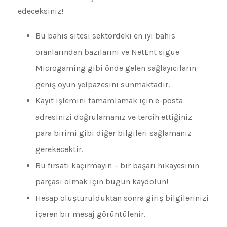
edeceksiniz!
Bu bahis sitesi sektördeki en iyi bahis
oranlarından bazılarını ve NetEnt sigue
Microgaming gibi önde gelen sağlayıcıların
geniş oyun yelpazesini sunmaktadır.
Kayıt işlemini tamamlamak için e-posta
adresinizi doğrulamanız ve tercih ettiğiniz
para birimi gibi diğer bilgileri sağlamanız
gerekecektir.
Bu fırsatı kaçırmayın – bir başarı hikayesinin
parçası olmak için bugün kaydolun!
Hesap oluşturulduktan sonra giriş bilgilerinizi
içeren bir mesaj görüntülenir.