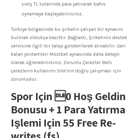
sixty TL tutarında para yatırarak bahis
oynamaya başlayabilirsiniz.
Türkiye bölgesinde bu şirketin çalışan bir aynasını
bulmak oldukça basittir. Bağlantı, Şirketinin destek
servisine ilgili bir talep gönderilerek alınabilir. Geri
kalan yöntemleri Mostbet aynasında daha detaylı
olarak öğrenebilirsiniz. Zorunlu Çerezler Belli
çerezlerin kullanımı Site’nin doğru çalışması için
zorunludur.
Spor Için 0 Hoş Geldin
Bonusu + 1 Para Yatırma
Işlemi Için 55 Free Re-
writes (fs)