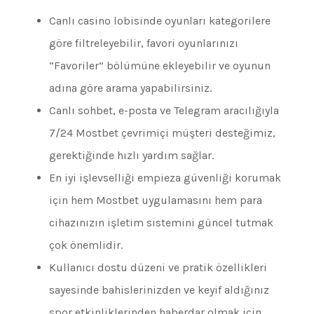
Canlı casino lobisinde oyunları kategorilere
göre filtreleyebilir, favori oyunlarınızı
“Favoriler” bölümüne ekleyebilir ve oyunun
adına göre arama yapabilirsiniz.
Canlı sohbet, e-posta ve Telegram aracılığıyla
7/24 Mostbet çevrimiçi müşteri desteğimiz,
gerektiğinde hızlı yardım sağlar.
En iyi işlevselliği empieza güvenliği korumak
için hem Mostbet uygulamasını hem para
cihazınızın işletim sistemini güncel tutmak
çok önemlidir.
Kullanıcı dostu düzeni ve pratik özellikleri
sayesinde bahislerinizden ve keyif aldığınız
spor etkinliklerinden haberdar olmak için