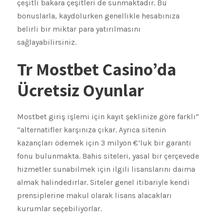
çeşitli bakara çeşitleri de sunmaktadır. Bu
bonuslarla, kaydolurken genellikle hesabınıza
belirli bir miktar para yatırılmasını
sağlayabilirsiniz.
Tr Mostbet Casino’da
Ücretsiz Oyunlar
Mostbet giriş işlemi için kayıt şeklinize göre farklı”
“alternatifler karşınıza çıkar. Ayrıca sitenin
kazançları ödemek için 3 milyon €’luk bir garanti
fonu bulunmakta. Bahis siteleri, yasal bir çerçevede
hizmetler sunabilmek için ilgili lisanslarını daima
almak halindedırlar. Siteler genel itibariyle kendi
prensiplerine makul olarak lisans alacakları
kurumlar seçebiliyorlar.