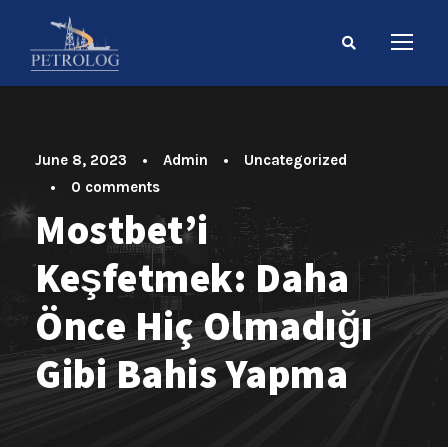
June 8, 2023
•
Admin
•
Uncategorized
•
0 comments
Mostbet’i
Keşfetmek: Daha
Önce Hiç Olmadığı
Gibi Bahis Yapma