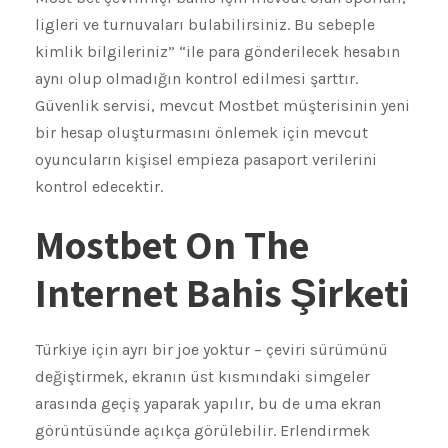
ligleri ve turnuvaları bulabilirsiniz. Bu sebeple
kimlik bilgileriniz” “ile para gönderilecek hesabın
aynı olup olmadığın kontrol edilmesi şarttır.
Güvenlik servisi, mevcut Mostbet müşterisinin yeni
bir hesap oluşturmasını önlemek için mevcut
oyuncuların kişisel empieza pasaport verilerini
kontrol edecektir.
Mostbet On The
Internet Bahis Şirketi
Türkiye için ayrı bir joe yoktur – çeviri sürümünü
değiştirmek, ekranın üst kısmındaki simgeler
arasında geçiş yaparak yapılır, bu de uma ekran
görüntüsünde açıkça görülebilir. Erlendirmek