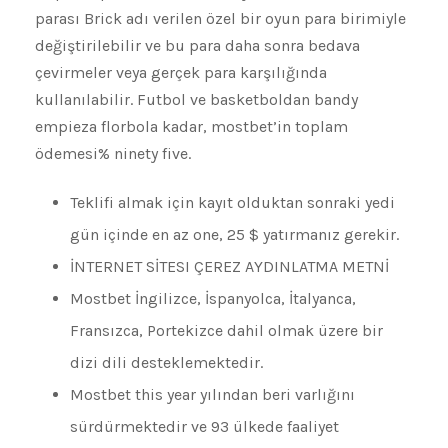
parası Brick adı verilen özel bir oyun para birimiyle
değiştirilebilir ve bu para daha sonra bedava
çevirmeler veya gerçek para karşılığında
kullanılabilir. Futbol ve basketboldan bandy
empieza florbola kadar, mostbet’in toplam
ödemesi% ninety five.
Teklifi almak için kayıt olduktan sonraki yedi
gün içinde en az one, 25 $ yatırmanız gerekir.
İNTERNET SİTESI ÇEREZ AYDINLATMA METNİ
Mostbet İngilizce, İspanyolca, İtalyanca,
Fransızca, Portekizce dahil olmak üzere bir
dizi dili desteklemektedir.
Mostbet this year yılından beri varlığını
sürdürmektedir ve 93 ülkede faaliyet