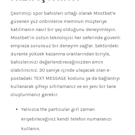
Çevrimiçi spor bahisleri ortağı olarak Mostbet’e
güvenen yüz onbinlerce memnun müşteriye
katılmanın nasıl bir şey olduğunu deneyimleyin.
Mostbet’in üstün teknolojisi her seferinde güvenli
empieza sorunsuz bir deneyim sağlar. Sektördeki
durante yüksek kazanma oranlarından biriyle,
bahislerinizi değerlendireceğinizden emin
olabilirsiniz. 30 saniye içinde ulaşacak olan e-
postadaki TEXT MESSAGE kodunu ya da bağlantıyı
kullanarak şifreyi sıfırlamanız ve en yeni bir tane
oluşturmanız gerekir.
Yalnızca the particular girl zaman
erişebileceğiniz kendi telefon numaranızı
kullanın.