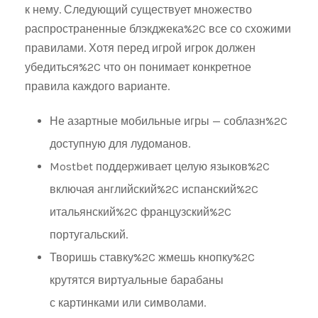
к нему. Следующий существует множество
распространенные блэкджека%2C все со схожими
правилами. Хотя перед игрой игрок должен
убедиться%2C что он понимает конкретное
правила каждого варианте.
Не азартные мобильные игры — соблазн%2C
доступную для лудоманов.
Mostbet поддерживает целую языков%2C
включая английский%2C испанский%2C
итальянский%2C французский%2C
португальский.
Творишь ставку%2C жмешь кнопку%2C
крутятся виртуальные барабаны
с картинками или символами.