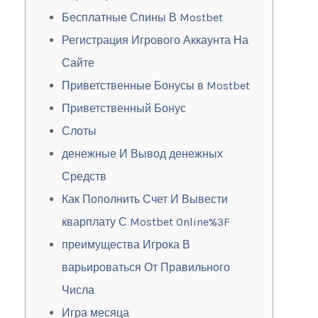
Бесплатные Спины В Mostbet
Регистрация Игрового Аккаунта На
Сайте
Приветственные Бонусы в Mostbet
Приветственный Бонус
Слоты
денежные И Вывод денежных
Средств
Как Пополнить Счет И Вывести
кварплату С Mostbet Online%3F
преимущества Игрока В
варьироваться От Правильного
Числа
Игра месяца