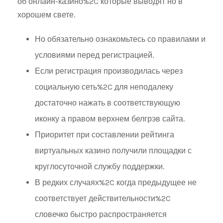
об онлайн-казино%2C которые выводят но в
хорошем свете.
Но обязательно ознакомьтесь со правилами и
условиями перед регистрацией.
Если регистрация производилась через
социальную сеть%2C для неподалеку
достаточно нажать в соответствующую
иконку а правом верхнем белгрэв сайта.
Приоритет при составлении рейтинга
виртуальных казино получили площадки с
круглосуточной службу поддержки.
В редких случаях%2C когда предыдущее не
соответствует действительности%2C
словечко быстро распространяется