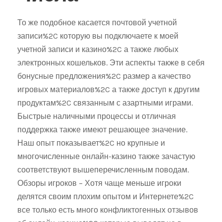
То же подобное касается почтовой учетной
записи%2C которую вы подключаете к моей
учетной записи и казино%2C а также любых
электронных кошельков. Эти аспекты также в себя
бонусные предложения%2C размер а качество
игровых материалов%2C а также доступ к другим
продуктам%2C связанным с азартными играми.
Быстрые наличными процессы и отличная
поддержка также имеют решающее значение.
Наш опыт показывает%2C но крупные и
многочисленные онлайн-казино также зачастую
соответствуют вышеперечисленным поводам.
Обзоры игроков – Хотя чаще меньше игроки
делятся своим плохим опытом и Интернете%2C
все только есть много конфликтогенных отзывов