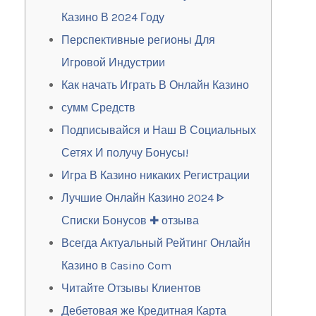
Казино В 2024 Году
Перспективные регионы Для
Игровой Индустрии
Как начать Играть В Онлайн Казино
сумм Средств
Подписывайся и Наш В Социальных
Сетях И получу Бонусы!
Игра В Казино никаких Регистрации
Лучшие Онлайн Казино 2024 ᐈ
Списки Бонусов ✚ отзыва
Всегда Актуальный Рейтинг Онлайн
Казино в Casino Com
Читайте Отзывы Клиентов
Дебетовая же Кредитная Карта