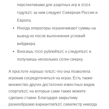
перспективами для азартных игр в 2024
году%2C за ним следуют Северная Россия и
Европа.
Иногда операторы ограничивают суммы на
вывод но после выполнения условий
вейджера.
Вносишь 1000 рублей%2C к следуя%2C и
получаешь нескольких сотен сверху.
А простоте хорошо то%2C что она позволяла
игрокам сосредоточиться на играх. Есть также
множество других достаточно известных видов
спорта%2C на которые сами также можете
сделано ставки. Благодаря закрытому
разнообразию вариантов%2C севилестр никогда