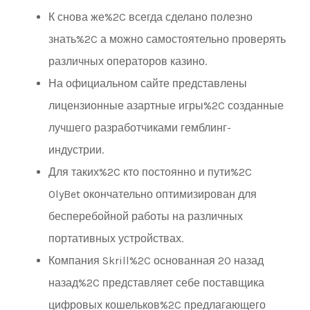
К снова же%2C всегда сделано полезно
знать%2C а можно самостоятельно проверять
различных операторов казино.
На официальном сайте представлены
лицензионные азартные игры%2C созданные
лучшего разработчиками гемблинг-
индустрии.
Для таких%2C кто постоянно и пути%2C
OlyBet окончательно оптимизирован для
бесперебойной работы на различных
портативных устройствах.
Компания Skrill%2C основанная 20 назад
назад%2C представляет себе поставщика
цифровых кошельков%2C предлагающего