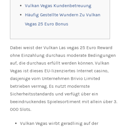
Vulkan Vegas Kundenbetreuung
Häufig Gestellte Wundern Zu Vulkan
Vegas 25 Euro Bonus
Dabei weist der Vulkan Las vegas 25 Euro Reward
ohne Einzahlung durchaus moderate Bedingungen
auf, die durchaus erfüllt werden können. Vulkan
Vegas ist dieses EU-lizenziertes Internet casino,
dasjenige vom Unternehmen Brivio Limited
betrieben vermag. Es nutzt modernste
Sicherheitsstandards und verfügt über ein
beeindruckendes Spielesortiment mit allein über 3.
000 Slots.
Vulkan Vegas wirbt geradlinig auf der