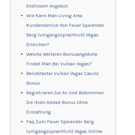
Endlosem Angebot
Wie Kann Man Living Area
Kundenservice Von Feuer Speiender
Berg (umgangssprachlich) Vegas
Erreichen?
Welche Weiteren Bonusangebote
Findet Man Bei Vulkan Vegas?
Beliebtester Vulkan Vegas Casino
Bonus
Registrieren Sie An Und Bekommen
Sie Ihren Added Bonus Ohne
Einzahlung
Faq Zum Feuer Speiender Berg
(umgangssprachlich) Vegas Online