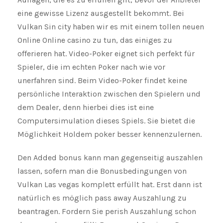
eine gewisse Lizenz ausgestellt bekommt. Bei
Vulkan Sin city haben wir es mit einem tollen neuen
Online Online casino zu tun, das einiges zu
offerieren hat. Video-Poker eignet sich perfekt für
Spieler, die im echten Poker nach wie vor
unerfahren sind. Beim Video-Poker findet keine
persönliche Interaktion zwischen den Spielern und
dem Dealer, denn hierbei dies ist eine
Computersimulation dieses Spiels. Sie bietet die
Möglichkeit Holdem poker besser kennenzulernen.
Den Added bonus kann man gegenseitig auszahlen
lassen, sofern man die Bonusbedingungen von
Vulkan Las vegas komplett erfüllt hat. Erst dann ist
natürlich es möglich pass away Auszahlung zu
beantragen. Fordern Sie perish Auszahlung schon