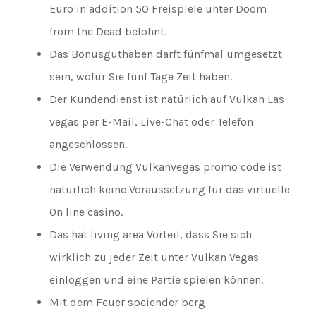
Euro in addition 50 Freispiele unter Doom
from the Dead belohnt.
Das Bonusguthaben darft fünfmal umgesetzt
sein, wofür Sie fünf Tage Zeit haben.
Der Kundendienst ist natürlich auf Vulkan Las
vegas per E-Mail, Live-Chat oder Telefon
angeschlossen.
Die Verwendung Vulkanvegas promo code ist
natürlich keine Voraussetzung für das virtuelle
On line casino.
Das hat living area Vorteil, dass Sie sich
wirklich zu jeder Zeit unter Vulkan Vegas
einloggen und eine Partie spielen können.
Mit dem Feuer speiender berg