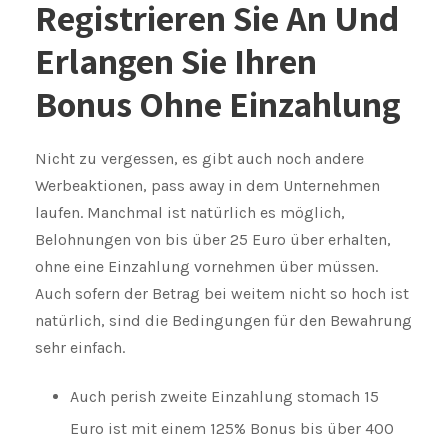
Registrieren Sie An Und
Erlangen Sie Ihren
Bonus Ohne Einzahlung
Nicht zu vergessen, es gibt auch noch andere
Werbeaktionen, pass away in dem Unternehmen
laufen. Manchmal ist natürlich es möglich,
Belohnungen von bis über 25 Euro über erhalten,
ohne eine Einzahlung vornehmen über müssen.
Auch sofern der Betrag bei weitem nicht so hoch ist
natürlich, sind die Bedingungen für den Bewahrung
sehr einfach.
Auch perish zweite Einzahlung stomach 15
Euro ist mit einem 125% Bonus bis über 400