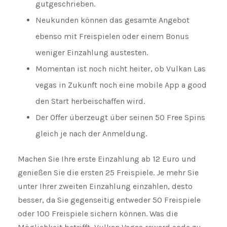
gutgeschrieben.
Neukunden können das gesamte Angebot
ebenso mit Freispielen oder einem Bonus
weniger Einzahlung austesten.
Momentan ist noch nicht heiter, ob Vulkan Las
vegas in Zukunft noch eine mobile App a good
den Start herbeischaffen wird.
Der Offer überzeugt über seinen 50 Free Spins
gleich je nach der Anmeldung.
Machen Sie Ihre erste Einzahlung ab 12 Euro und
genießen Sie die ersten 25 Freispiele. Je mehr Sie
unter Ihrer zweiten Einzahlung einzahlen, desto
besser, da Sie gegenseitig entweder 50 Freispiele
oder 100 Freispiele sichern können. Was die