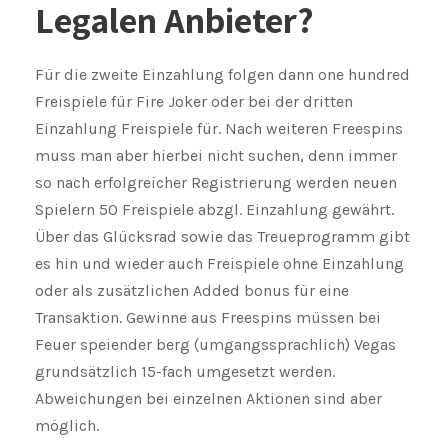
Legalen Anbieter?
Für die zweite Einzahlung folgen dann one hundred
Freispiele für Fire Joker oder bei der dritten
Einzahlung Freispiele für. Nach weiteren Freespins
muss man aber hierbei nicht suchen, denn immer
so nach erfolgreicher Registrierung werden neuen
Spielern 50 Freispiele abzgl. Einzahlung gewährt.
Über das Glücksrad sowie das Treueprogramm gibt
es hin und wieder auch Freispiele ohne Einzahlung
oder als zusätzlichen Added bonus für eine
Transaktion. Gewinne aus Freespins müssen bei
Feuer speiender berg (umgangssprachlich) Vegas
grundsätzlich 15-fach umgesetzt werden.
Abweichungen bei einzelnen Aktionen sind aber
möglich.