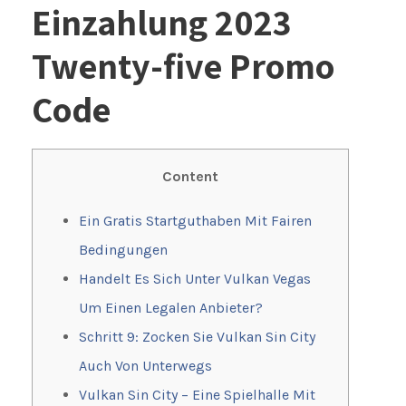
Einzahlung 2023
Twenty-five Promo
Code
Content
Ein Gratis Startguthaben Mit Fairen
Bedingungen
Handelt Es Sich Unter Vulkan Vegas
Um Einen Legalen Anbieter?
Schritt 9: Zocken Sie Vulkan Sin City
Auch Von Unterwegs
Vulkan Sin City – Eine Spielhalle Mit