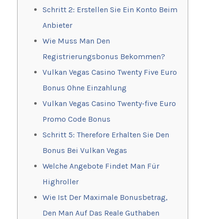
Schritt 2: Erstellen Sie Ein Konto Beim
Anbieter
Wie Muss Man Den
Registrierungsbonus Bekommen?
Vulkan Vegas Casino Twenty Five Euro
Bonus Ohne Einzahlung
Vulkan Vegas Casino Twenty-five Euro
Promo Code Bonus
Schritt 5: Therefore Erhalten Sie Den
Bonus Bei Vulkan Vegas
Welche Angebote Findet Man Für
Highroller
Wie Ist Der Maximale Bonusbetrag,
Den Man Auf Das Reale Guthaben