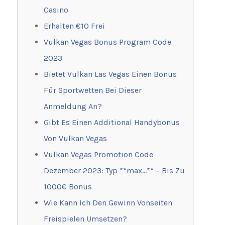
Casino
Erhalten €10 Frei
Vulkan Vegas Bonus Program Code
2023
Bietet Vulkan Las Vegas Einen Bonus
Für Sportwetten Bei Dieser
Anmeldung An?
Gibt Es Einen Additional Handybonus
Von Vulkan Vegas
Vulkan Vegas Promotion Code
Dezember 2023: Typ **max…** – Bis Zu
1000€ Bonus
Wie Kann Ich Den Gewinn Vonseiten
Freispielen Umsetzen?