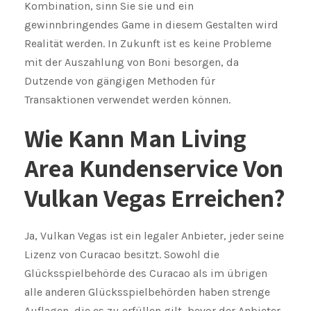
Kombination, sinn Sie sie und ein
gewinnbringendes Game in diesem Gestalten wird
Realität werden. In Zukunft ist es keine Probleme
mit der Auszahlung von Boni besorgen, da
Dutzende von gängigen Methoden für
Transaktionen verwendet werden können.
Wie Kann Man Living
Area Kundenservice Von
Vulkan Vegas Erreichen?
Ja, Vulkan Vegas ist ein legaler Anbieter, jeder seine
Lizenz von Curacao besitzt. Sowohl die
Glücksspielbehörde des Curacao als im übrigen
alle anderen Glücksspielbehörden haben strenge
Auflagen, die es zu erfüllen gilt, bevor der Anbieter