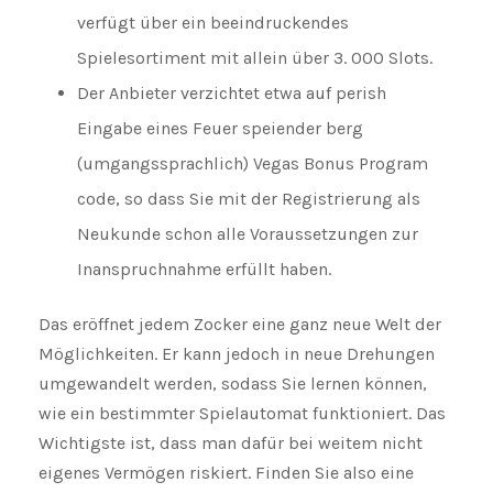
verfügt über ein beeindruckendes
Spielesortiment mit allein über 3. 000 Slots.
Der Anbieter verzichtet etwa auf perish
Eingabe eines Feuer speiender berg
(umgangssprachlich) Vegas Bonus Program
code, so dass Sie mit der Registrierung als
Neukunde schon alle Voraussetzungen zur
Inanspruchnahme erfüllt haben.
Das eröffnet jedem Zocker eine ganz neue Welt der
Möglichkeiten. Er kann jedoch in neue Drehungen
umgewandelt werden, sodass Sie lernen können,
wie ein bestimmter Spielautomat funktioniert. Das
Wichtigste ist, dass man dafür bei weitem nicht
eigenes Vermögen riskiert. Finden Sie also eine