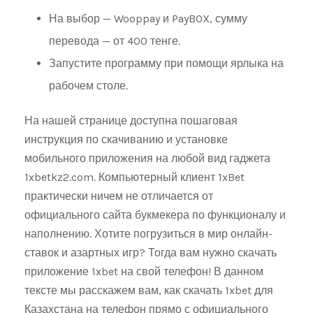
На выбор — Wooppay и PayBOX, сумму
перевода — от 400 тенге.
Запустите программу при помощи ярлыка на
рабочем столе.
На нашей странице доступна пошаговая
инструкция по скачиванию и установке
мобильного приложения на любой вид гаджета
1xbetkz2.com. Компьютерный клиент 1xBet
практически ничем не отличается от
официального сайта букмекера по функционалу и
наполнению. Хотите погрузиться в мир онлайн-
ставок и азартных игр? Тогда вам нужно скачать
приложение 1xbet на свой телефон! В данном
тексте мы расскажем вам, как скачать 1xbet для
Казахстана на телефон прямо с официального