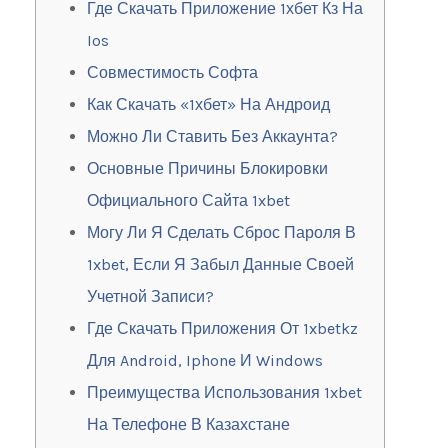
Где Скачать Приложение 1хбет Кз На
Ios
Совместимость Софта
Как Скачать «1хбет» На Андроид
Можно Ли Ставить Без Аккаунта?
Основные Причины Блокировки
Официального Сайта 1xbet
Могу Ли Я Сделать Сброс Пароля В
1xbet, Если Я Забыл Данные Своей
Учетной Записи?
Где Скачать Приложения От 1xbetkz
Для Android, Iphone И Windows
Преимущества Использования 1xbet
На Телефоне В Казахстане