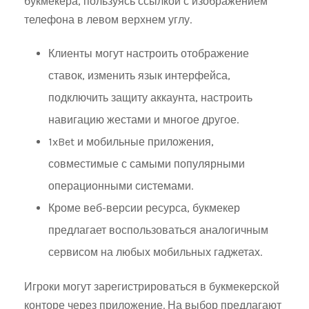
букмекера, пользуясь ссылкой с изображением
телефона в левом верхнем углу.
Клиенты могут настроить отображение
ставок, изменить язык интерфейса,
подключить защиту аккаунта, настроить
навигацию жестами и многое другое.
1xBet и мобильные приложения,
совместимые с самыми популярными
операционными системами.
Кроме веб-версии ресурса, букмекер
предлагает воспользоваться аналогичным
сервисом на любых мобильных гаджетах.
Игроки могут зарегистрироваться в букмекерской
конторе через приложение. На выбор предлагают