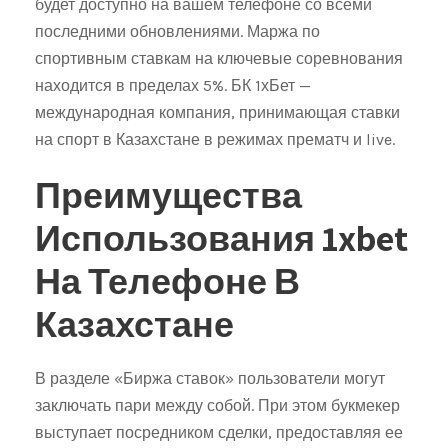
будет доступно на вашем телефоне со всеми
последними обновлениями. Маржа по
спортивным ставкам на ключевые соревнования
находится в пределах 5%. БК 1хБет —
международная компания, принимающая ставки
на спорт в Казахстане в режимах прематч и live.
Преимущества
Использования 1xbet
На Телефоне В
Казахстане
В разделе «Биржа ставок» пользователи могут
заключать пари между собой. При этом букмекер
выступает посредником сделки, предоставляя ее