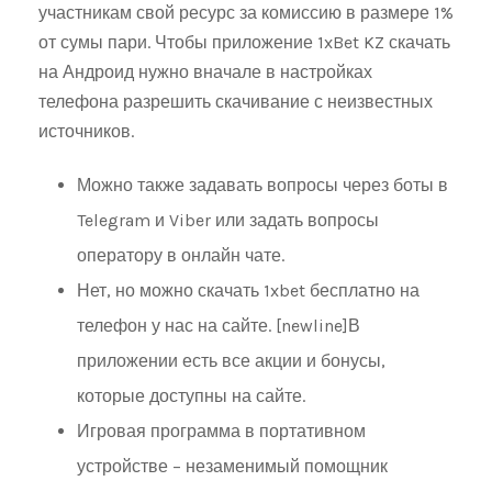
участникам свой ресурс за комиссию в размере 1%
от сумы пари. Чтобы приложение 1xBet KZ скачать
на Андроид нужно вначале в настройках
телефона разрешить скачивание с неизвестных
источников.
Можно также задавать вопросы через боты в
Telegram и Viber или задать вопросы
оператору в онлайн чате.
Нет, но можно скачать 1xbet бесплатно на
телефон у нас на сайте. [newline]В
приложении есть все акции и бонусы,
которые доступны на сайте.
Игровая программа в портативном
устройстве – незаменимый помощник