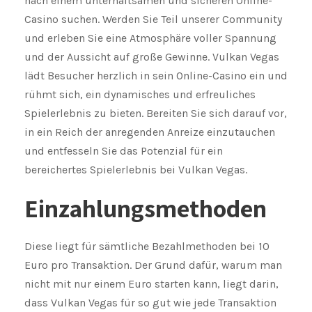
nach einem unterhaltsamen und sicheren Online-
Casino suchen. Werden Sie Teil unserer Community
und erleben Sie eine Atmosphäre voller Spannung
und der Aussicht auf große Gewinne. Vulkan Vegas
lädt Besucher herzlich in sein Online-Casino ein und
rühmt sich, ein dynamisches und erfreuliches
Spielerlebnis zu bieten. Bereiten Sie sich darauf vor,
in ein Reich der anregenden Anreize einzutauchen
und entfesseln Sie das Potenzial für ein
bereichertes Spielerlebnis bei Vulkan Vegas.
Einzahlungsmethoden
Diese liegt für sämtliche Bezahlmethoden bei 10
Euro pro Transaktion. Der Grund dafür, warum man
nicht mit nur einem Euro starten kann, liegt darin,
dass Vulkan Vegas für so gut wie jede Transaktion