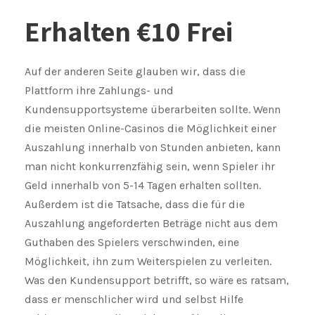
Erhalten €10 Frei
Auf der anderen Seite glauben wir, dass die
Plattform ihre Zahlungs- und
Kundensupportsysteme überarbeiten sollte. Wenn
die meisten Online-Casinos die Möglichkeit einer
Auszahlung innerhalb von Stunden anbieten, kann
man nicht konkurrenzfähig sein, wenn Spieler ihr
Geld innerhalb von 5-14 Tagen erhalten sollten.
Außerdem ist die Tatsache, dass die für die
Auszahlung angeforderten Beträge nicht aus dem
Guthaben des Spielers verschwinden, eine
Möglichkeit, ihn zum Weiterspielen zu verleiten.
Was den Kundensupport betrifft, so wäre es ratsam,
dass er menschlicher wird und selbst Hilfe