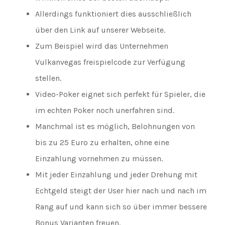
Allerdings funktioniert dies ausschließlich
über den Link auf unserer Webseite.
Zum Beispiel wird das Unternehmen
Vulkanvegas freispielcode zur Verfügung
stellen.
Video-Poker eignet sich perfekt für Spieler, die
im echten Poker noch unerfahren sind.
Manchmal ist es möglich, Belohnungen von
bis zu 25 Euro zu erhalten, ohne eine
Einzahlung vornehmen zu müssen.
Mit jeder Einzahlung und jeder Drehung mit
Echtgeld steigt der User hier nach und nach im
Rang auf und kann sich so über immer bessere
Bonus Varianten freuen.