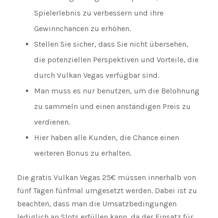
Spielerlebnis zu verbessern und ihre
Gewinnchancen zu erhöhen.
Stellen Sie sicher, dass Sie nicht übersehen,
die potenziellen Perspektiven und Vorteile, die
durch Vulkan Vegas verfügbar sind.
Man muss es nur benutzen, um die Belohnung
zu sammeln und einen anständigen Preis zu
verdienen.
Hier haben alle Kunden, die Chance einen
weiteren Bonus zu erhalten.
Die gratis Vulkan Vegas 25€ müssen innerhalb von
fünf Tagen fünfmal umgesetzt werden. Dabei ist zu
beachten, dass man die Umsatzbedingungen
lediglich an Slots erfüllen kann, da der Einsatz für