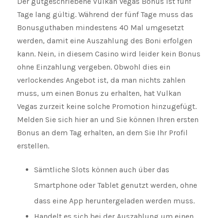
Der gutgeschriebene Vulkan Vegas Bonus ist fünf
Tage lang gültig. Während der fünf Tage muss das
Bonusguthaben mindestens 40 Mal umgesetzt
werden, damit eine Auszahlung des Boni erfolgen
kann. Nein, in diesem Casino wird leider kein Bonus
ohne Einzahlung vergeben. Obwohl dies ein
verlockendes Angebot ist, da man nichts zahlen
muss, um einen Bonus zu erhalten, hat Vulkan
Vegas zurzeit keine solche Promotion hinzugefügt.
Melden Sie sich hier an und Sie können Ihren ersten
Bonus an dem Tag erhalten, an dem Sie Ihr Profil
erstellen.
Sämtliche Slots können auch über das
Smartphone oder Tablet genutzt werden, ohne
dass eine App heruntergeladen werden muss.
Handelt es sich bei der Auszahlung um einen