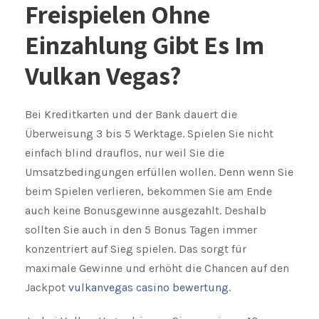
Freispielen Ohne
Einzahlung Gibt Es Im
Vulkan Vegas?
Bei Kreditkarten und der Bank dauert die
Überweisung 3 bis 5 Werktage. Spielen Sie nicht
einfach blind drauflos, nur weil Sie die
Umsatzbedingungen erfüllen wollen. Denn wenn Sie
beim Spielen verlieren, bekommen Sie am Ende
auch keine Bonusgewinne ausgezahlt. Deshalb
sollten Sie auch in den 5 Bonus Tagen immer
konzentriert auf Sieg spielen. Das sorgt für
maximale Gewinne und erhöht die Chancen auf den
Jackpot
vulkanvegas casino bewertung
.