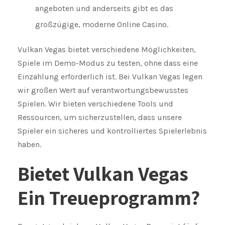
angeboten und anderseits gibt es das
großzügige, moderne Online Casino.
Vulkan Vegas bietet verschiedene Möglichkeiten,
Spiele im Demo-Modus zu testen, ohne dass eine
Einzahlung erforderlich ist. Bei Vulkan Vegas legen
wir großen Wert auf verantwortungsbewusstes
Spielen. Wir bieten verschiedene Tools und
Ressourcen, um sicherzustellen, dass unsere
Spieler ein sicheres und kontrolliertes Spielerlebnis
haben.
Bietet Vulkan Vegas
Ein Treueprogramm?