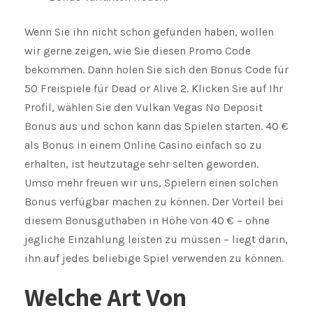
Wenn Sie ihn nicht schon gefunden haben, wollen
wir gerne zeigen, wie Sie diesen Promo Code
bekommen. Dann holen Sie sich den Bonus Code für
50 Freispiele für Dead or Alive 2. Klicken Sie auf Ihr
Profil, wählen Sie den Vulkan Vegas No Deposit
Bonus aus und schon kann das Spielen starten. 40 €
als Bonus in einem Online Casino einfach so zu
erhalten, ist heutzutage sehr selten geworden.
Umso mehr freuen wir uns, Spielern einen solchen
Bonus verfügbar machen zu können. Der Vorteil bei
diesem Bonusguthaben in Höhe von 40 € – ohne
jegliche Einzahlung leisten zu müssen – liegt darin,
ihn auf jedes beliebige Spiel verwenden zu können.
Welche Art Von