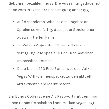
Gebühren bezahlen muss. Die Auszahlungsdauer ist
auch vom Prozess der Beantragung abhängig.
Auf der anderen Seite ist das Angebot an
Spielen so vielfältig, dass jeder Spieler eine
Auswahl treffen kann.
Ja, Vulkan Vegas stellt Promo-Codes zur
Verfügung, die spezielle Boni und Aktionen
freischalten können.
Dazu bis zu 150 Free Spins, was das Vulkan
Vegas Willkommenspacket zu den aktuell
attraktivsten am Markt macht.
Ein Bonus Code ist eine Art Passwort mit dem man
einen Bonus freischalten kann. Vulkan Vegas legt