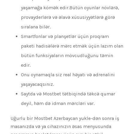
yaşamağa kömək edir.Bütün oyunlar növlərə,
provayderlərə və əlavə xüsusiyyətlərə görə
sıralana bilər.
Smartfonlar və planşetlər üçün proqram
paketi hadisələrə mərc etmək üçün lazım olan
bütün funksiyaların mövcudluğunu təmin
edir.
Onu oynamaqla siz real həyatı və adrenalini
yaşayacaqsınız.
Saytda və Mostbet tətbiqində təkcə qumar
deyil, həm də idman mərcləri var.
Uğurlu bir Mostbet Azerbaycan yukle-dən sonra iş
masanızda və ya cihazınızın əsas menyusunda