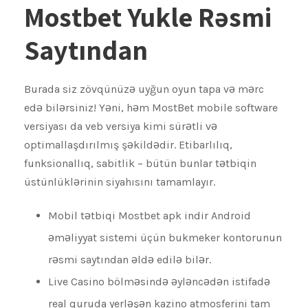
Mostbet Yukle Rəsmi
Saytından
Burada siz zövqünüzə uyğun oyun tapa və mərc
edə bilərsiniz! Yəni, həm MostBet mobile software
versiyası da veb versiya kimi sürətli və
optimallaşdırılmış şəkildədir. Etibarlılıq,
funksionallıq, sabitlik – bütün bunlar tətbiqin
üstünlüklərinin siyahısını tamamlayır.
Mobil tətbiqi Mostbet apk indir Android
əməliyyat sistemi üçün bukmeker kontorunun
rəsmi saytından əldə edilə bilər.
Live Casino bölməsində əyləncədən istifadə
real quruda yerləşən kazino atmosferini tam