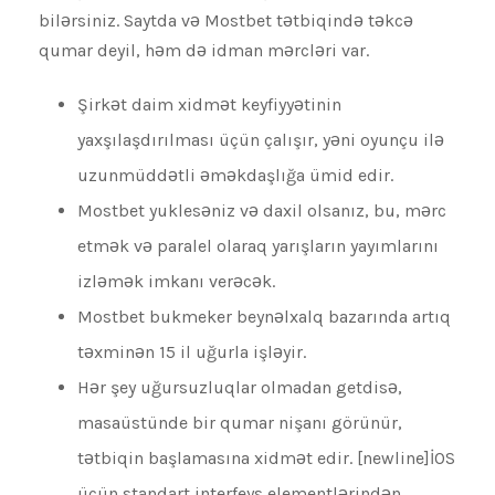
bilərsiniz. Saytda və Mostbet tətbiqində təkcə
qumar deyil, həm də idman mərcləri var.
Şirkət daim xidmət keyfiyyətinin
yaxşılaşdırılması üçün çalışır, yəni oyunçu ilə
uzunmüddətli əməkdaşlığa ümid edir.
Mostbet yuklesəniz və daxil olsanız, bu, mərc
etmək və paralel olaraq yarışların yayımlarını
izləmək imkanı verəcək.
Mostbet bukmeker beynəlxalq bazarında artıq
təxminən 15 il uğurla işləyir.
Hər şey uğursuzluqlar olmadan getdisə,
masaüstünde bir qumar nişanı görünür,
tətbiqin başlamasına xidmət edir. [newline]İOS
üçün standart interfeys elementlərindən