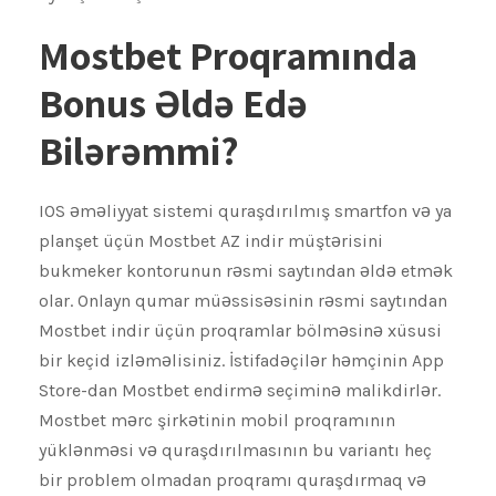
Mostbet Proqramında
Bonus Əldə Edə
Bilərəmmi?
IOS əməliyyat sistemi quraşdırılmış smartfon və ya
planşet üçün Mostbet AZ indir müştərisini
bukmeker kontorunun rəsmi saytından əldə etmək
olar. Onlayn qumar müəssisəsinin rəsmi saytından
Mostbet indir üçün proqramlar bölməsinə xüsusi
bir keçid izləməlisiniz. İstifadəçilər həmçinin App
Store-dan Mostbet endirmə seçiminə malikdirlər.
Mostbet mərc şirkətinin mobil proqramının
yüklənməsi və quraşdırılmasının bu variantı heç
bir problem olmadan proqramı quraşdırmaq və