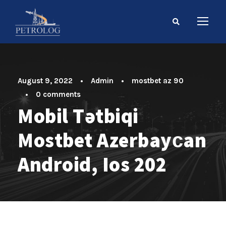
August 9, 2022
•
Admin
•
mostbet az 90
•
0 comments
Mobil Tətbiqi
Mostbet Azerbayсan
Android, Ios 202