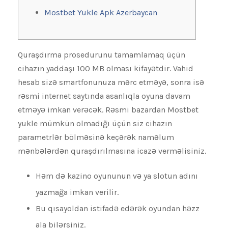
Mostbet Yukle Apk Azerbaycan
Quraşdırma prosedurunu tamamlamaq üçün
cihazın yaddaşı 100 MB olması kifayətdir. Vahid
hesab sizə smartfonunuza mərc etməyə, sonra isə
rəsmi internet saytında asanlıqla oyuna davam
etməyə imkan verəcək. Rəsmi bazardan Mostbet
yukle mümkün olmadığı üçün siz cihazın
parametrlər bölməsinə keçərək naməlum
mənbələrdən quraşdırılmasına icazə verməlisiniz.
Həm də kazino oyununun və ya slotun adını
yazmağa imkan verilir.
Bu qısayoldan istifadə edərək oyundan həzz
ala bilərsiniz.