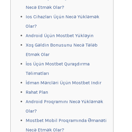
Necə Etmək Olar?
Ios Cihazları Üçün Necə Yükləmək
Olar?
Android Üçün Mostbet Yükləyin
Xoş Gəldin Bonusunu Necə Tələb
Etmək Olar
İos Üçün Mostbet Quraşdırma
Təlimatları
İdman Mərcləri Üçün Mostbet Indir
Rahat Plan
Android Proqramını Necə Yükləmək
Olar?
Mostbet Mobil Proqramında Əmanəti
Necə Etmək Olar?