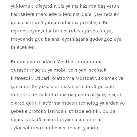
yükləmək kifayətdir. Siz yalnız hazırda baş verən
hadisələrə mərc edə bilərsiniz. Canlı yayımda ən
geniş nümunə yarışın ortasına yaxınlaşır. Bu
rejimdə oyunçular birinci rüb və ya setə deyil,
meydanda güc balansı aydınlaşana qədər gözləyə
biləcəklər.
Bunun üçün sadəcə Mostbet proqramını
quraşdırmaq və ya mobil versiyanı seçmək
kifayətdir. Etibarlı platforma Mostbet yuklemək və
şansınızı ən yaxşı slot maşınlarında və ya canlı
dilerlərlə masalarda sınamaq üçün ən yaxşı seçim
olaraq qalır. Platforma müasir texnologiyalardan və
şəbəkə protokollarından istifadə edir ki, bu da
geniş istifadəçi auditoriyası üçün qumar
əyləncələrinə sabit çıxış imkanı yaradır.