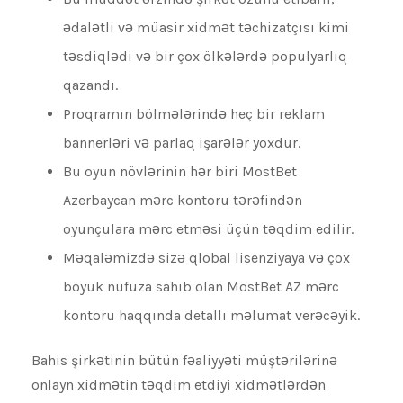
ədalətli və müasir xidmət təchizatçısı kimi
təsdiqlədi və bir çox ölkələrdə populyarlıq
qazandı.
Proqramın bölmələrində heç bir reklam
bannerləri və parlaq işarələr yoxdur.
Bu oyun növlərinin hər biri MostBet
Azerbaycan mərc kontoru tərəfindən
oyunçulara mərc etməsi üçün təqdim edilir.
Məqaləmizdə sizə qlobal lisenziyaya və çox
böyük nüfuza sahib olan MostBet AZ mərc
kontoru haqqında detallı məlumat verəcəyik.
Bahis şirkətinin bütün fəaliyyəti müştərilərinə
onlayn xidmətin təqdim etdiyi xidmətlərdən