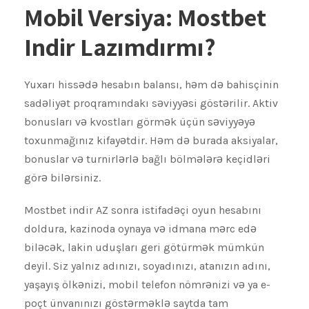
Mobil Versiya: Mostbet
Indir Lazımdırmı?
Yuxarı hissədə hesabın balansı, həm də bahisçinin
sadəliyət proqramındakı səviyyəsi göstərilir. Aktiv
bonusları və kvostları görmək üçün səviyyəyə
toxunmağınız kifayətdir. Həm də burada aksiyalar,
bonuslar və turnirlərlə bağlı bölmələrə keçidləri
görə bilərsiniz.
Mostbet indir AZ sonra istifadəçi oyun hesabını
doldura, kazinoda oynaya və idmana mərc edə
biləcək, lakin uduşları geri götürmək mümkün
deyil. Siz yalnız adınızı, soyadınızı, atanızın adını,
yaşayış ölkənizi, mobil telefon nömrənizi və ya e-
poçt ünvanınızı göstərməklə saytda tam