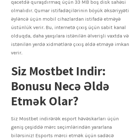
qacetdə quraşdırmaq üçün 33 MB boş disk sahəsi
olmalıdır. Qumar istifadəçilərinin böyük əksəriyyəti
əyləncə üçün mobil cihazlardan istifadə etməyə
üstünlük verir. Bu, internetə çıxış üçün sabit kanal
olduqda, daha yaxşılara istənilən əlverişli vaxtda və
istənilən yerdə xidmətlərə çıxış əldə etməyə imkan
verir.
Siz Mostbet Indir:
Bonusu Necə Əldə
Etmək Olar?
Siz Mostbet indirərək esport həvəskarları üçün
geniş çeşiddə mərc seçimlərindən yararlana
bilərsiniz! Esports mərci etmək üçün sadəcə