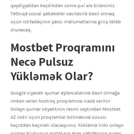
qeydiyyatdan keçdikdən sonra pul ala bilərsiniz.
Tətbiqə sosial şəbəkələr vasitəsilə daxil olmaq
üçün istifadəçinin şəxsi məlumatlarına giriş tələb
olunacaq.
Mostbet Proqramını
Necə Pulsuz
Yükləmək Olar?
Google siyasəti qumar əyləncələrinə daxil olmağa
imkan verən hostinq proqramına icazə vermir
Onlayn qumar obyektinin rəsmi saytından Mostbet
AZ indir üçün proqramlar bölməsinə xüsusi
keçiddən keçməli olacaqsınız. Yükləmə linki onlayn
qumar klubunun portalının əsas səhifəsinin yuxarı