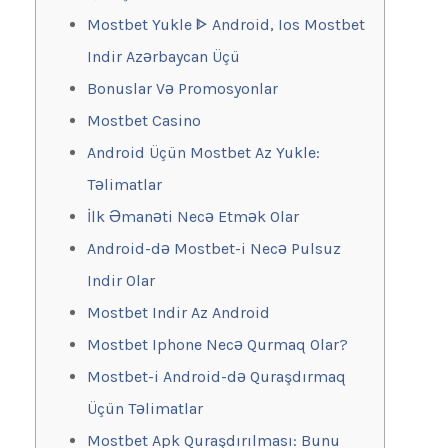
Mostbet Yukle ᐈ Android, Ios Mostbet
Indir Azərbaycan Üçü
Bonuslar Və Promosyonlar
Mostbet Casino
Android Üçün Mostbet Az Yukle:
Təlimatlar
İlk Əmanəti Necə Etmək Olar
Android-də Mostbet-i Necə Pulsuz
Indir Olar
Mostbet Indir Az Android
Mostbet Iphone Necə Qurmaq Olar?
Mostbet-i Android-də Quraşdırmaq
Üçün Təlimatlar
Mostbet Apk Quraşdırılması: Bunu