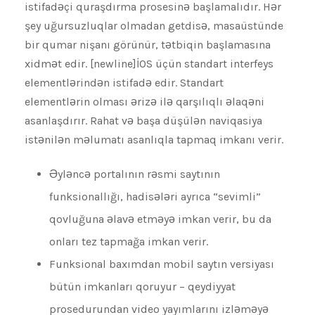
istifadəçi quraşdırma prosesinə başlamalıdır. Hər
şey uğursuzluqlar olmadan getdisə, masaüstünde
bir qumar nişanı görünür, tətbiqin başlamasına
xidmət edir. [newline]İOS üçün standart interfeys
elementlərindən istifadə edir. Standart
elementlərin olması ərizə ilə qarşılıqlı əlaqəni
asanlaşdırır. Rahat və başa düşülən naviqasiya
istənilən məlumatı asanlıqla tapmaq imkanı verir.
Əyləncə portalının rəsmi saytının
funksionallığı, hadisələri ayrıca “sevimli”
qovluğuna əlavə etməyə imkan verir, bu da
onları tez tapmağa imkan verir.
Funksional baxımdan mobil saytın versiyası
bütün imkanları qoruyur – qeydiyyat
prosedurundan video yayımlarını izləməyə