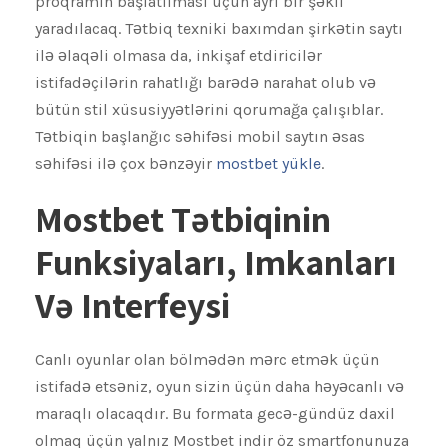
proqramın başlatılması üçün ayrı bir şəkil
yaradılacaq. Tətbiq texniki baxımdan şirkətin saytı
ilə əlaqəli olmasa da, inkişaf etdiricilər
istifadəçilərin rahatlığı barədə narahat olub və
bütün stil xüsusiyyətlərini qorumağa çalışıblar.
Tətbiqin başlanğıc səhifəsi mobil saytın əsas
səhifəsi ilə çox bənzəyir
mostbet yükle
.
Mostbet Tətbiqinin
Funksiyaları, Imkanları
Və Interfeysi
Canlı oyunlar olan bölmədən mərc etmək üçün
istifadə etsəniz, oyun sizin üçün daha həyəcanlı və
maraqlı olacaqdır. Bu formata gecə-gündüz daxil
olmaq üçün yalnız Mostbet indir öz smartfonunuza